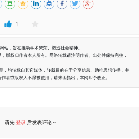
1
益纯学术网站，旨在推动学术繁荣、塑造社会精神。
品，版权归作者本人所有。网络转载请注明作者、出处并保持完整，
的作品，均转载自其它媒体，转载目的在于分享信息、助推思想传播，并
若作者或版权人不愿被使用，请来函指出，本网即予改正。
请先
登录
后发表评论～
评论