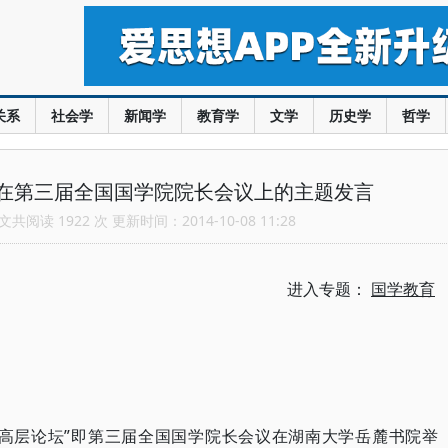
关系
社会学
新闻学
教育学
文学
历史学
哲学
在第三届全国国学院院长会议上的主题发言
共阅读 1922 次 更新时间：2014-10-08 11:28
进入专题：
国学教育
院长高层论坛”即第三届全国国学院长会议在湖南大学岳麓书院举