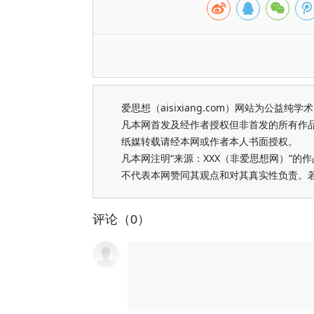
爱思想（aisixiang.com）网站为公
凡本网首发及经作者授权但非首发的所有作
纸媒转载请经本网或作者本人书面授权。
凡本网注明“来源：XXX（非爱思想网）”
不代表本网赞同其观点和对其真实性负责。
评论（0）