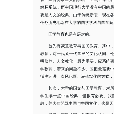
解释系统，而中国现行大学没有中国的
要是人文的经典。由于传统断裂，现在
任务历史地落在大学的国学学科与国学院
国学教育也是有层次的。
首先有蒙童教育与国民教育。其中
教育，对一代又一代国民的文化认同、
明修养、人文教化，最为重要，应系统
学教育，带来的问题不少。应把最需要
循序渐进、春风化雨、潜移默化的方式，
其次，大学的国文与国学教育，对
学生读一点中国经典，也很有必要。我
教，并大肆咒骂中国与中国文化。这是因