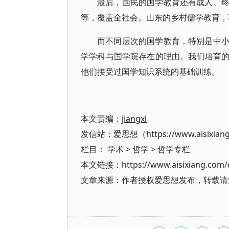
最后，国民的国学教育还有成人、
等，覆盖全社会。山东的乡村儒学教育，
而不同层次的国学教育，特别是中
学学科与国学院存在的理由。我们培育
他们接受过国学知识系统的基础训练。
本文责编：
jiangxl
发信站：爱思想（https://www.aisixian
栏目：
学术
>
哲学
>
哲学专栏
本文链接：https://www.aisixiang.com/d
文章来源：作者授权爱思想发布，转载请注明出处（h