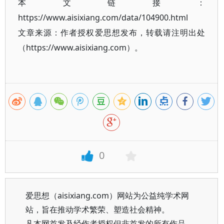
本文链接：
https://www.aisixiang.com/data/104900.html
文章来源：作者授权爱思想发布，转载请注明出处
（https://www.aisixiang.com）。
0
爱思想（aisixiang.com）网站为公益纯学术网
站，旨在推动学术繁荣、塑造社会精神。
凡本网首发及经作者授权但非首发的所有作品，