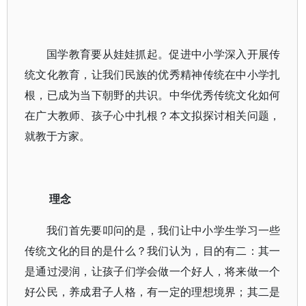
国学教育要从娃娃抓起。促进中小学深入开展传
统文化教育，让我们民族的优秀精神传统在中小学扎
根，已成为当下朝野的共识。中华优秀传统文化如何
在广大教师、孩子心中扎根？本文拟探讨相关问题，
就教于方家。
理念
我们首先要叩问的是，我们让中小学生学习一些
传统文化的目的是什么？我们认为，目的有二：其一
是通过浸润，让孩子们学会做一个好人，将来做一个
好公民，养成君子人格，有一定的理想境界；其二是