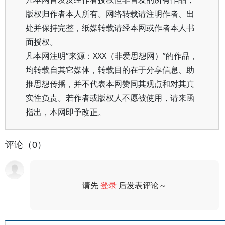
版权归作者本人所有。网络转载请注明作者、出
处并保持完整，纸媒转载请经本网或作者本人书
面授权。
凡本网注明“来源：XXX（非爱思想网）”的作品，
均转载自其它媒体，转载目的在于分享信息、助
推思想传播，并不代表本网赞同其观点和对其真
实性负责。若作者或版权人不愿被使用，请来函
指出，本网即予改正。
评论（0）
请先
登录
后发表评论～
评论