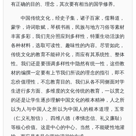
有正确的目的、理念，其次要有相当的国学修养。
中国传统文化，经史子集，诸子百家，儒释道，
蒙学，诗词歌赋，琴棋书画，民族与地方习俗等素材
丰富多彩，我们充分照应到多样性，特重生动活泼的
各种材料，选取可读性、趣味性的内容。尽管如此，
传统文化的教育不能碎片化，而应有其系统性、整体
性。我们还是要强调多样性中隐然有统一性，这些教
材的编撰一定要有上节我们所说的理念的指引，即不
忘价值理性，不忘教育目的。我们从各不同侧面对学
生进行多方面、多维度的文化传统的教育，一以贯之
的还是让学生逐步理解中国文化的根本精神，人之所
以为人与中国人之所以为中国人的根本道理，五常
（仁义礼智信）、四维八德（孝悌忠信、礼义廉耻）
等核心价值。这是中心的中心。当然，不能硬性地灌