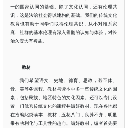
一的国家认同的基础。除了文化认同，还有伦理共
识，这是法治社会得以建构的基础。我们的传统文化
教育也有助于同学们取得伦理共识，从小对维系家
庭、社群的基本伦理有深入骨髓的认知与体验，对长
治久安大有裨益。
教材
我们希望语文、史地、德育、思政，甚至体、
音、美等各课程、教材与读本中多一些传统文化的因
素，包括民族、地区特色的文化因素。还可以专门设
置一门优秀传统文化的课程并编好教材。现在各地都
在抢编此类读本、教材，五花八门，良莠不齐，明显
带有功利化与工具性的趋向。编好教材，编者首先要