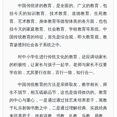
中国传统讲的教育，是全面的、广义的教育，包
括今天的知识教育、技术教育、道德教育、生死教
育、艺术教育、身体教育等德智体美的各方面，也包
括今天的家庭教育、社会教育、学校教育等系统。中
国传统教育的特征，首先是综合观，即大教育观，教
育渗透到社会各子系统之中。
对中小学生进行传统文化的教育，还应调动家长
的积极性，让家长与孩子一起学。老师与家长不仅要
学在前，尤其要行在前，言行一致，知行合一。
中国传统教育的方法是亲师取友，教学相长，师
生不脱节，相互砥砺品节，这也是值得效仿的。教育
的中心与重心，一是通过通过技艺来培养君子，寓教
于礼乐射御书数之中，二是通过理解经典、实践经典
来培养君子，故有诗教、书教、礼教、乐教、易教、