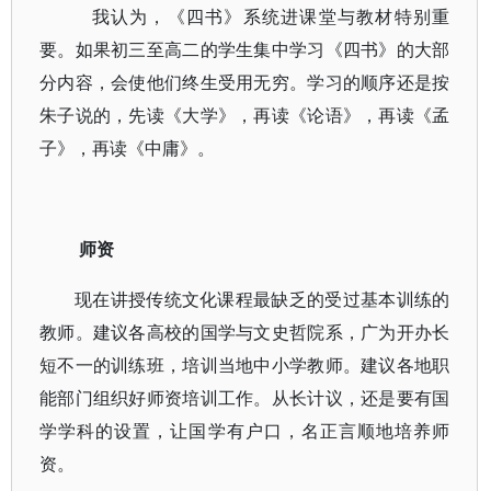
我认为，《四书》系统进课堂与教材特别重
要。如果初三至高二的学生集中学习《四书》的大部
分内容，会使他们终生受用无穷。学习的顺序还是按
朱子说的，先读《大学》，再读《论语》，再读《孟
子》，再读《中庸》。
师资
现在讲授传统文化课程最缺乏的受过基本训练的
教师。建议各高校的国学与文史哲院系，广为开办长
短不一的训练班，培训当地中小学教师。建议各地职
能部门组织好师资培训工作。从长计议，还是要有国
学学科的设置，让国学有户口，名正言顺地培养师
资。