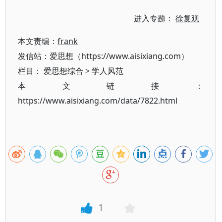
进入专题：
徐复观
本文责编：
frank
发信站：爱思想（https://www.aisixiang.com）
栏目：
爱思想综合
>
学人风范
本文链接：
https://www.aisixiang.com/data/7822.html
1