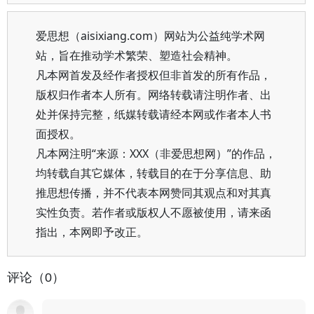
爱思想（aisixiang.com）网站为公益纯学术网
站，旨在推动学术繁荣、塑造社会精神。
凡本网首发及经作者授权但非首发的所有作品，
版权归作者本人所有。网络转载请注明作者、出
处并保持完整，纸媒转载请经本网或作者本人书
面授权。
凡本网注明“来源：XXX（非爱思想网）”的作品，
均转载自其它媒体，转载目的在于分享信息、助
推思想传播，并不代表本网赞同其观点和对其真
实性负责。若作者或版权人不愿被使用，请来函
指出，本网即予改正。
评论（0）