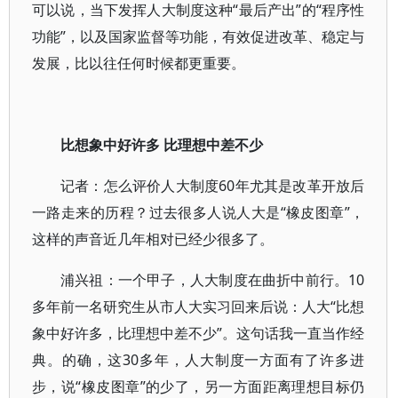
可以说，当下发挥人大制度这种“最后产出”的“程序性
功能”，以及国家监督等功能，有效促进改革、稳定与
发展，比以往任何时候都更重要。
比想象中好许多 比理想中差不少
记者：怎么评价人大制度60年尤其是改革开放后
一路走来的历程？过去很多人说人大是“橡皮图章”，
这样的声音近几年相对已经少很多了。
浦兴祖：一个甲子，人大制度在曲折中前行。10
多年前一名研究生从市人大实习回来后说：人大“比想
象中好许多，比理想中差不少”。这句话我一直当作经
典。的确，这30多年，人大制度一方面有了许多进
步，说“橡皮图章”的少了，另一方面距离理想目标仍