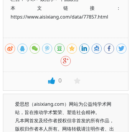
本文链接：
https://www.aisixiang.com/data/77857.html
0
爱思想（aisixiang.com）网站为公益纯学术网
站，旨在推动学术繁荣、塑造社会精神。
凡本网首发及经作者授权但非首发的所有作品，
版权归作者本人所有。网络转载请注明作者、出