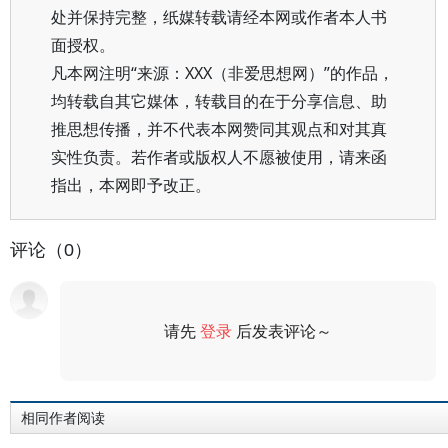
处并保持完整，纸媒转载请经本网或作者本人书
面授权。
凡本网注明“来源：XXX（非爱思想网）”的作品，
均转载自其它媒体，转载目的在于分享信息、助
推思想传播，并不代表本网赞同其观点和对其真
实性负责。若作者或版权人不愿被使用，请来函
指出，本网即予改正。
评论（0）
请先
登录
后发表评论～
评论
相同作者阅读