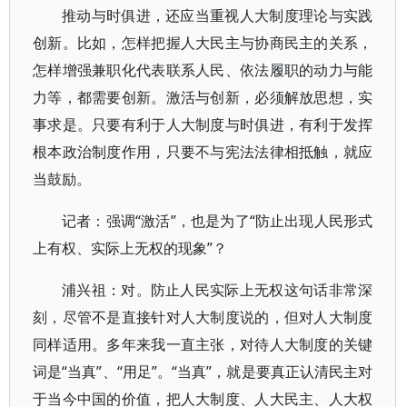
推动与时俱进，还应当重视人大制度理论与实践
创新。比如，怎样把握人大民主与协商民主的关系，
怎样增强兼职化代表联系人民、依法履职的动力与能
力等，都需要创新。激活与创新，必须解放思想，实
事求是。只要有利于人大制度与时俱进，有利于发挥
根本政治制度作用，只要不与宪法法律相抵触，就应
当鼓励。
记者：强调“激活”，也是为了“防止出现人民形式
上有权、实际上无权的现象”？
浦兴祖：对。防止人民实际上无权这句话非常深
刻，尽管不是直接针对人大制度说的，但对人大制度
同样适用。多年来我一直主张，对待人大制度的关键
词是“当真”、“用足”。“当真”，就是要真正认清民主对
于当今中国的价值，把人大制度、人大民主、人大权