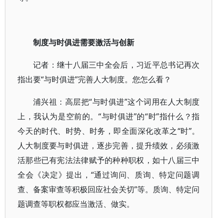
制度与时俱进需要激活与创新
记者：继十八届三中全会后，习近平总书记再次
指出要“与时俱进”完善人大制度。您怎么看？
浦兴祖：高层把“与时俱进”这个词用在人大制度
上，我认为是空前的。“与时俱进”的“时”指什么？指
今天的时代、时势、时务，即全面深化改革之“时”。
人大制度要与时俱进，逐步完善，提升绩效，必须激
活那些已有宪法法律赋予的种种职权，如十八届三中
全会《决定》提出，“通过询问、质询、特定问题调
查、备案审查等积极回应社会关切”等。质询、特定问
题调查等职权都应当激活、做实。