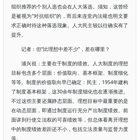
组织推荐的个别人选也会在人大落选。须知，这曾经
是被视为“对抗组织”的，而后来连党内法规也明文要
求正确对待这种落选现象。人大民主较以往确实有了
提升。
记者：但“比理想中差不少”，差在哪里？
浦兴祖：主要在于制度的绩效。人大制度的理想
目标包含多个层面：价值取向、基本框架、制度细化
等等。制度的价值取向早已确定：民主，1954年建构
了制度基本框架，这30余年制度细化也在逐渐推进。
不过这些主要还属静态层面。理想目标中最重要的是
在动态层面，即通过制度运行充分产出制度绩效。前
面讲到行使立法权的可喜绩效等，但总体看离开理想
中的制度绩效差距还不小，包括立法质量与监督力度
等。