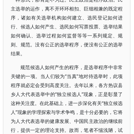
主选举的运作，离不开环环相扣、巨细相兼的既定程
序，诸如有关选举机构如何建立、选民登记如何进
行、候选人如何产生、选民如何写票投票、选举结果
如何确认、选举过程如何监督等等一系列规定、规
则、规范。没有公正的选举程序，便没有公正的选举
结果。
规范候选人如何产生的程序，是选举程序中非常
关键的一项。当人们较为“当真”地对待选举时，此项
程序就必定会受到高度关注。去年以来，各方热议县
乡人大代表选举中的“独立候选人”现象，正是彰显了
这种关注度。在此基础上，进一步深化有关“独立候选
人”现象的学理探索与学术争鸣，是十分必要的，它将
为人大代表选举的健康发展、中国民主政治的继续前
行，提供一定的理论支持。故而，笔者不惴浅陋，试