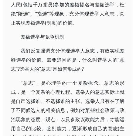
人民(包括千万党员)参加的差额提名与差额选举，杜
绝“陪选”、“指选”等现象，充分体现选举人意志，真
正实现差额选举(制度)的价值。
差额选举与竞争机制
我们反复强调充分体现选举人意志，有效实现差
额选举的价值。需要追问的是，什么叫选举人的“意
志”?选举人的“意志”是如何形成的?
“意志”，是心理学的一个复杂概念。意志的形
成，是一个复杂的心理过程。选举人的意志实际上就
是自己选择谁、不选择谁的主张。选举人只有在了解
了不同候选人的相关信息，例如对某些社会政策与政
治现象的态度、观点，以及参政议政能力后，才能运
用自己的比较、鉴别能力，逐渐形成自己的意志(主