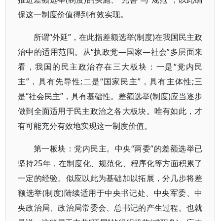
保这一制度价值得到有效实现。
所谓“外延”，在此指差额选举(制度)在我国民主政
治中的适用范围。从“执政党—国家—社会”多层面来
看，我国的民主政治存在三大板块：一是“党内民
主”，具有先导性;二是“国家民主”，具有主体性;三
是“社会民主”，具有基础性。差额选举(制度)应当逐步
做到全面适用于民主政治之各大板块。唯有如此，才
有可能充分有效地实现这一制度价值。
第一板块：党内民主。中央“两委”的差额选举已
坚持25年，在制度化、规范化、程序化等方面积累了
一定的经验。似应以此为基础加以拓展，分几步将差
额选举(制度)陆续适用于中央书记处、中央军委、中
央政治局、政治局常委会、总书记的产生过程。也就