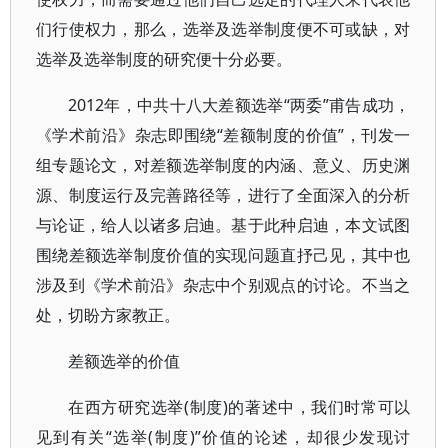
们行使权力，那么，选举及选举制度便不可或缺，对
选举及选举制度的研究便十分必要。
2012年，中共十八大差额选举“两委”甫告成功，
《学术前沿》杂志即围绕“差额制度的价值”，刊发一
组专题论文，对差额选举制度的内涵、意义、历史渊
源、制度运行及完善路径等，进行了全面深入的分析
与论证，给人以诸多启迪。基于此种启迪，本文试图
围绕差额选举制度价值的实现问题直抒己见，其中也
涉及到《学术前沿》杂志中个别观点的讨论。不当之
处，切盼方家教正。
差额选举的价值
在西方研究选举(制度)的著述中，我们时常可以
见到有关“选举(制度)”价值的论述，却很少发现讨