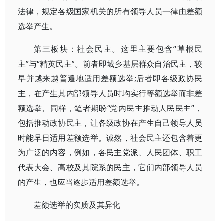
法律，规定各级国家机关的所有领导人员一律由差额
选举产生。
第三板块：社会民主。这里主要包含“草根民
主”与“精英民主”。前者即城乡基层群众自治民主，较
早并越来越普遍地适用差额选举;后者即各级政协民
主，在产生其内部领导人员时均实行等额选举而非差
额选举。同样，笔者期盼“党内民主推动人民民主”，
包括推动政协民主，让各级政协在产生自己领导人员
时能早日适用差额选举。诚然，社会民主还包含着更
为广泛的内容，例如，各民主党派、人民团体、职工
代表大会、高校及其院系的民主，它们内部领导人员
的产生，也应当逐步适用差额选举。
差额选举的实质及其异化