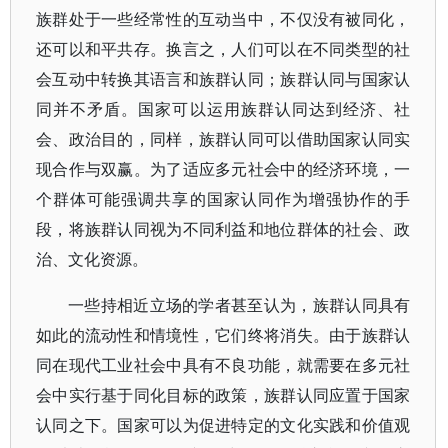
族群处于一些经常性的互动当中，不仅没有被同化，
还可以和平共存。换言之，人们可以在不同类型的社
会互动中转换其语言和族群认同；族群认同与国家认
同并不矛盾。国家可以运用族群认同达到经济、社
会、政治目的，同样，族群认同可以借助国家认同实
现合作与双赢。为了适应多元社会中的经济环境，一
个群体可能强调共享的国家认同作为增强协作的手
段，将族群认同视为不同利益和地位群体的社会、政
治、文化资源。
一些持相近立场的学者甚至认为，族群认同具有
如此的流动性和情境性，它们终将消失。由于族群认
同在现代工业社会中具有不良功能，就需要在多元社
会中实行基于同化目标的政策，族群认同应置于国家
认同之下。国家可以为促进特定的文化实践和价值观