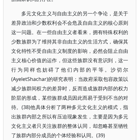
多元文化主义与自由主义的另一个争论，是关于
差异政治和少数权利会不会危及自由主义的核心原则
这一问题。在一些自由主义者看来，拥有特殊权利的
少数族群为了维持其非自由主义的生活方式，确保其
文化特性不受自由主义制度的影响，必然会阻止自由
主义核心价值的运作，但这些族群没有意识到，这一
行为同样也妨碍了他们内部的平等。沙切尔
(AyeletShachar)的研究表明：当政府采取包容政策以
减少族群间权力的差异时，反而造成族群内部的权力
阶层的形成，某些族群成员因此而易于受到不当的对
待。(38)他具体分析了两种多元文化主义的模式，指
出族群内部之所以有压迫现象发生，主要是因为多元
文化主义者只关注族群的整体认同，却忽略甚至牺牲
了族群内部分成员的个体经验和认同。(39)