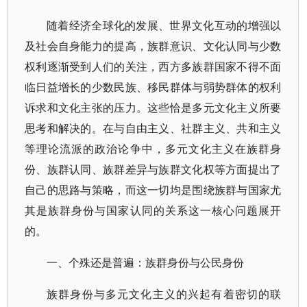
随着经济全球化的发展、世界文化互动的增强以
及社会自身能力的提高，族群意识、文化认同与少数
权利逐渐受到人们的关注，西方多族群国家不得不面
临日益增长的少数民族、移民群体与弱势群体的权利
诉求和文化主张的压力。这些恰是多元文化主义所要
思考和解决的。在与自由主义、社群主义、共和主义
等理论流派的政治论争中，多元文化主义在族群身
份、族群认同、族群差异与族群文化权等方面提出了
自己的思路与策略，而这一切均是围绕族群与国家尤
其是族群身份与国家认同的关系这一核心问题展开
的。
一、个殊还是普遍：族群身份与公民身份
族群身份与多元文化主义的兴起有着密切的联