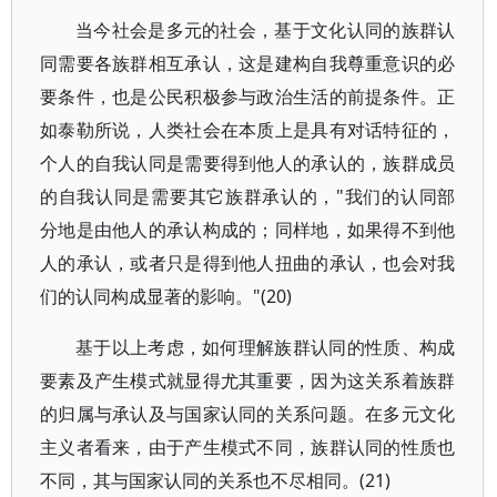
当今社会是多元的社会，基于文化认同的族群认
同需要各族群相互承认，这是建构自我尊重意识的必
要条件，也是公民积极参与政治生活的前提条件。正
如泰勒所说，人类社会在本质上是具有对话特征的，
个人的自我认同是需要得到他人的承认的，族群成员
的自我认同是需要其它族群承认的，"我们的认同部
分地是由他人的承认构成的；同样地，如果得不到他
人的承认，或者只是得到他人扭曲的承认，也会对我
们的认同构成显著的影响。"(20)
基于以上考虑，如何理解族群认同的性质、构成
要素及产生模式就显得尤其重要，因为这关系着族群
的归属与承认及与国家认同的关系问题。在多元文化
主义者看来，由于产生模式不同，族群认同的性质也
不同，其与国家认同的关系也不尽相同。(21)