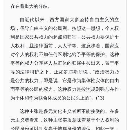
存在着重大的分歧。
自近代以来，西方国家大多坚持自由主义的立
场，倡导自由主义的公民观。按照这一思想，个人权
利是国家公共权力的起点和归宿，公共权力要保护个
人权利，且法律面前，人人平等。这意味着，国家应
对个人的权利不加任何区别地给予平等的保护。这种
平等的权力分享将人从群体的归属中拉出来，置于平
等的法律呵护之下。正如罗尔斯所说，"政治权力乃
是公共的权力，即是说，它是作为集体性实体的自由
而平等的公民的权力。这种权力是按照规则强加在作
为个体和作为联合体成员的公民头上的"。(13)
这种主张是多元文化主义者所不能接受的。在多
元主义者看来，这种主张实质意味着基于个人权利的
公民身份可以拥有高于族群身份的地位。如此一来，