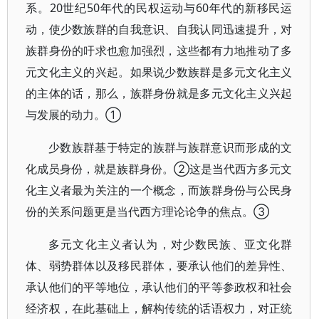
系。20世纪50年代的民权运动与60年代的新移民运
动，使少数族群的自我意识、自我认同迅速提升，对
族群身份的吁求也愈加强烈，这些都有力地推动了多
元文化主义的兴起。如果说少数族群是多元文化主义
的主体的话，那么，族群身份就是多元文化主义兴起
与发展的动力。①
少数族群基于特定的族群与族群意识而形成的文
化成员身份，就是族群身份。②这是当代西方多元文
化主义者最为关注的一个概念，而族群身份与公民身
份的关系问题更是当代西方理论论争的焦点。③
多元文化主义者认为，对少数民族、亚文化群
体、弱势群体以及移民群体，要承认他们的差异性、
承认他们的平等地位，承认他们的平等参政权和社会
经济权，在此基础上，解构传统的话语权力，对正统