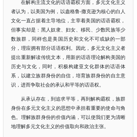
在解构主流文化的话语霸权方面，多元文化主义
者认为，以美国为例，以盎格鲁-撒克逊为核心的白人
文化一直占据着主导地位，主宰着美国的话语霸权，
但事实却是：黑人奴隶、妇女、移民、少数民族等少
数族群，同样也是美国历史和文化不可或缺的一部
分，理应拥有部分话语权利。因此，多元文化主义者
提出重新解读传统文本，用新的话语理论解构美国的
历史与文化，同时，积极构建亚文化群体的话语体
系，以建立族群身份的自信，培育族群身份的自主意
识，进而争取社会的承认和平等的话语权。
从承认存在，到追求平等，再到解构霸权，族群
身份在多元文化主义的思想中承担着重要的使命与角
色。理解族群身份的价值内涵，可以使我们更为清晰
地理解多元文化主义的价值取向和政治主张。