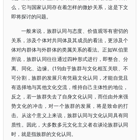
么，它与国家认同存在着怎样的微妙关系，这是下文
即将探讨的问题。
一般来说，族群认同与态度、价值观等有密切的
关系，涉及个体对共同体及其成员的看法，更涉及个
体对内群体与外群体的类属关系的看法。正如W.伯里
所说，族群认同往往通过四种形式进行，即整合、分
离、同化、边缘。(19)由于族群与文化相互关联、不
可分割，族群的发展只有凭藉文化认同，才能自觉且
有选择地与其他文化交流，维持自己主体性的地位，
反之，若一族群失去了自身文化认同，而任由外来强
势文化的冲击，对一个族群的发展，将是致命的打
击。从这个意义上来说，族群认同与文化认同具有同
质性。因此，大多数多元文化主义者在谈论族群认同
时，就是指族群的文化认同。