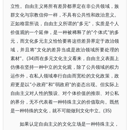
立性。自由主义将所有差异都界定在非公共领域，族
群文化与宗教信仰一样，不具有公共性和政治意义。
正如格雷所说，自由主义所谓的"多元"，实质是个人
价值观的一个延伸，是一种被稀释了的"个体式"的多
元，而文化多元主义恰恰要将这些差异界定于政治领
域，并且将"文化的差异当成是政治领域所要处理的
素材"。(34)而在多元文化主义看来，自由主义表面上
仿佛在坚持一种中立的文化观，除了公共领域的权力
运作外，在私人领域奉行自由而宽松的文化政策，政
府更是以"小政府"和"弱政府"的姿态出现。但实际上
自由主义对人性的预设、对个体价值的推崇、对公私
的界分，无不代表着一种特殊主义的价值取向。既然
是一种特殊的文化，就不可能做到文化中立。(35)
如果认定自由主义的文化立场是一种特殊主义，