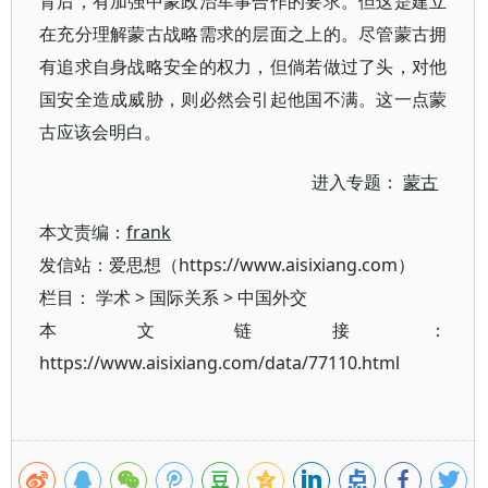
背后，有加强中蒙政治军事合作的要求。但这是建立
在充分理解蒙古战略需求的层面之上的。尽管蒙古拥
有追求自身战略安全的权力，但倘若做过了头，对他
国安全造成威胁，则必然会引起他国不满。这一点蒙
古应该会明白。
进入专题：
蒙古
本文责编：
frank
发信站：爱思想（https://www.aisixiang.com）
栏目：
学术
>
国际关系
>
中国外交
本文链接：
https://www.aisixiang.com/data/77110.html