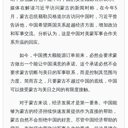
媒体在解读习近平访问蒙古的新闻时称，在今年5
月，蒙古总统额勒贝格道尔吉访问中国时，习近平曾
告诉他，中国希望两国关系超越经济方面，增加政治
和军事交流。分析认为，这是中国对美蒙军事合作关
系升温的回应。
如今，中国携大额能源订单前来，必然会要求蒙
古做出一个能让中国满意的承诺。这个承诺必然不会
要求蒙古切断与美日的军事联系，而是控制其范围与
力度。简而言之，只要蒙古不越过中国的底线，中国
可以接受蒙古与美日之间的有限度接触。
对于蒙古来说，经济发展才是第一要务。中国能
够为蒙古的经济持续快速发展提供作为直接的帮助，
蒙古自然不会拒绝中国的好意。尽管中国经济帮助的