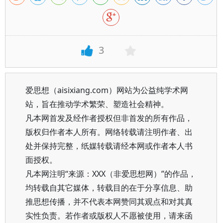
3
爱思想（aisixiang.com）网站为公益纯学术网
站，旨在推动学术繁荣、塑造社会精神。
凡本网首发及经作者授权但非首发的所有作品，
版权归作者本人所有。网络转载请注明作者、出
处并保持完整，纸媒转载请经本网或作者本人书
面授权。
凡本网注明“来源：XXX（非爱思想网）”的作品，
均转载自其它媒体，转载目的在于分享信息、助
推思想传播，并不代表本网赞同其观点和对其真
实性负责。若作者或版权人不愿被使用，请来函