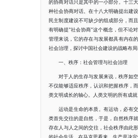
的协商对话只是其中的一小部分。十三
种社会协商对话。在十八大明确提出建
民主制度建设不可缺少的组成部分，而
有明确提"社会协商"这个概念，但不论
管理来说，它的存在与发展都具有内在
社会治理，探讨中国社会建设的战略布局
一、秩序：社会管理与社会治理
对于人的生存与发展来说，秩序如
不仅能够适应秩序，认识和把握秩序，
类文明成长的轴心。人类文明的所有成就
运动是生命的本质。有运动，必有
类首先交往的是自然，于是，自然秩序
存在人与人之间的交往，社会秩序由此
的社会生活，在马克思看来，生产是决定