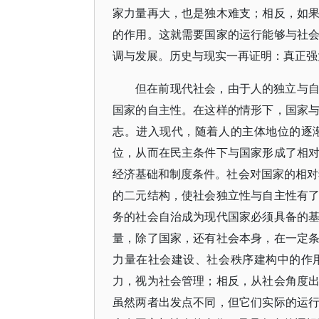
家力量再大，也是独木难支；相反，如
的作用。这就需要国家的运行能够与社
调与发展。历史与现实一再证明：真正强
但在前现代社会，由于人的独立与
国家的自主性。在这样的情形下，国家
志。进入现代，随着人的主体地位的逐
位，从而在民主条件下与国家形成了相
经济基础和制度条件。社会对国家的相
的二元结构，使社会独立性与自主性有
务的社会自治成为现代国家必须具备的
量，除了国家，还有社会本身，在一定
力量在社会建设、社会秩序建构中的作
力，视为社会管理；相反，从社会角度
虽然两者出发点不同，但它们实际的运