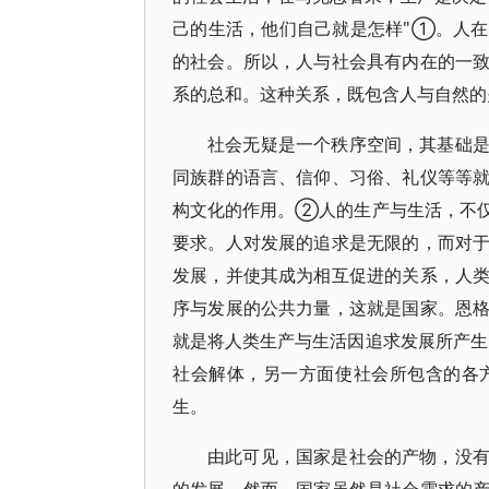
己的生活，他们自己就是怎样"①。人
的社会。所以，人与社会具有内在的一
系的总和。这种关系，既包含人与自然的
社会无疑是一个秩序空间，其基础
同族群的语言、信仰、习俗、礼仪等等
构文化的作用。②人的生产与生活，不
要求。人对发展的追求是无限的，而对
发展，并使其成为相互促进的关系，人
序与发展的公共力量，这就是国家。恩
就是将人类生产与生活因追求发展所产
社会解体，另一方面使社会所包含的各
生。
由此可见，国家是社会的产物，没