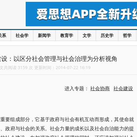
关系
社会学
新闻学
教育学
文学
历史学
哲学
建设：以区分社会管理与社会治理为分析视角
共阅读 3159 次 更新时间：2014-07-22 16:19
进入专题：
社会协商
社会建设
的重要组成部分，它基于政府与社会有机互动而形成，其使命就
众、政府与社会的关系。社会力量的成长以及社会自治能力的提