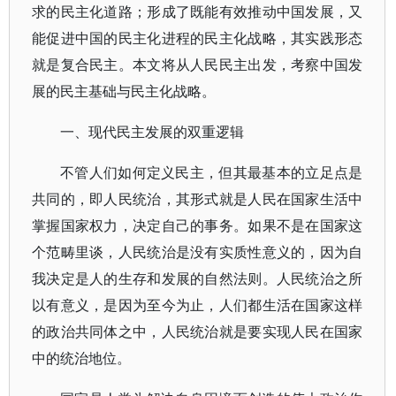
求的民主化道路；形成了既能有效推动中国发展，又
能促进中国的民主化进程的民主化战略，其实践形态
就是复合民主。本文将从人民民主出发，考察中国发
展的民主基础与民主化战略。
一、现代民主发展的双重逻辑
不管人们如何定义民主，但其最基本的立足点是
共同的，即人民统治，其形式就是人民在国家生活中
掌握国家权力，决定自己的事务。如果不是在国家这
个范畴里谈，人民统治是没有实质性意义的，因为自
我决定是人的生存和发展的自然法则。人民统治之所
以有意义，是因为至今为止，人们都生活在国家这样
的政治共同体之中，人民统治就是要实现人民在国家
中的统治地位。