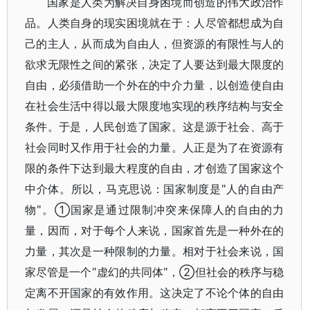
国家是人类为解决自身困境而创造的伟大政治作
品。人类自身的现实困境就在于：人尽管都想成为自
己的主人，从而成为自由人，但资源的有限性与人的
欲求无限性之间的紧张，决定了人要达到最大限度的
自由，必须借助一个外在的中介力量，以创造使自由
在社会生活中得以最大限度地实现的秩序结构与安全
条件。于是，人民创造了国家。这是源于社会、高于
社会同时又作用于社会的力量。人正是为了在资源有
限的条件下达到最大程度的自由，才创造了国家这个
中介体。所以，马克思说：国家制度是"人的自由产
物"。①国家是通过限制冲突来保障人的自由的力
量，因而，对于每个人来说，国家首先是一种外在的
力量，其次是一种限制的力量。相对于社会来说，国
家尽管是一个"虚幻的共同体"，②但社会的秩序与稳
定离不开国家的有效作用。这决定了不论个体的自由