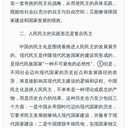
造一套有效的民主化战略，从而使民主的具体实践，
既能给社会以充分的自主与自由空间；又能够保障国
家建设和国家发展的绩效。
二、人民民主的实践形态是复合民主
中国的民主化是围绕着推进人民民主的发展展开
的。现代民主是伴随现代民族国家的建设而形成的，
是现代民族国家"一种不可避免的必然性"。⑤但是，
不同社会迈向现代国家的历史起点和发展路径的差
异，将直接影响其现代民主建设的逻辑和议程。中国
民主化选择人民民主，不单单是一种理论或观念的产
物，而是历史合力的结果。这种历史合力至少包括三
个方面：一是中国从帝国时代迈向现代国家的历史，
它要求民主发展能够纳入现代国家建设，并服务于现
代国家建设；二是中国摆脱半殖民地，实现国家独立