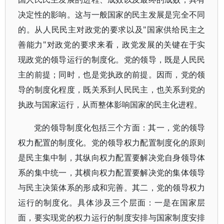
决定性的影响。这与一般国家的民主发展是完全不同
的。从人民民主对政党的要求以及"国家供给民主之
善能力"对政党的要求来看，政党发展的关键在于实
现政党的领导运行的制度化。党的领导，既是人民民
主的前提；同时，也是党执政的前提。因而，党的领
导的制度化程度，既关系到人民民主，也关系到党的
执政与国家运行，从而整体影响国家的民主化进程。
党的领导制度化包括三个方面：其一，党的领导
权力配置的制度化。党的领导权力配置制度化的原则
是民主集中制，其纵向权力配置要解决党自身领导体
系的集中统一，其横向权力配置要解决党的集体领导
与民主决策体系的形成和完善。其二，党的领导权力
运行的制度化。具体涉及三个层面：一是在国家层
面，要实现党的权力运行的制度安排与国家制度安排