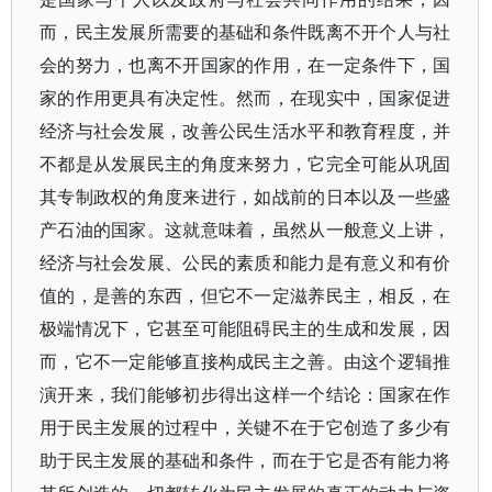
而，民主发展所需要的基础和条件既离不开个人与社
会的努力，也离不开国家的作用，在一定条件下，国
家的作用更具有决定性。然而，在现实中，国家促进
经济与社会发展，改善公民生活水平和教育程度，并
不都是从发展民主的角度来努力，它完全可能从巩固
其专制政权的角度来进行，如战前的日本以及一些盛
产石油的国家。这就意味着，虽然从一般意义上讲，
经济与社会发展、公民的素质和能力是有意义和有价
值的，是善的东西，但它不一定滋养民主，相反，在
极端情况下，它甚至可能阻碍民主的生成和发展，因
而，它不一定能够直接构成民主之善。由这个逻辑推
演开来，我们能够初步得出这样一个结论：国家在作
用于民主发展的过程中，关键不在于它创造了多少有
助于民主发展的基础和条件，而在于它是否有能力将