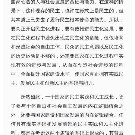
国家创造的人与社会发展的基础与能力。在这样的情
景下，这种现存的民主，也许在形式上是民主的，但
其本质上已失去了履行民主根本使命的能力。所以，
要真正开启民主化进程，要有效推进民主化发展，要
在民主化过程中避免出现去民主化的危险，仅仅培育
和形成社会的自由主体、民众的民主意愿以及民主化
的历史运动是不够的，还需要国家在民主化过程中实
现有效的进步与发展，从而在创造社会进步的过程
中，全面提升国家建设水平，使国家真正拥有实践民
主、发展民主和创新民主的基础与能力。
既然如此，一个国家的民主实践和民主成长，除
了要与个体自由和社会自主发展的内在逻辑结合之
外，还要与国家建设和国家发展的内在逻辑结合。任
何具有现实基础和发展前景的民主实践和民主化进
程，都是在考虑这两个逻辑的基础上形成的，其背后