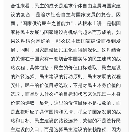
合性来看，民主的成长是追求个体自由发展与国家建
设的复合，是追求社会自主与国家发展的复合。因
而，"国家供给民主之善能力"，从根本上讲，是指国
家将民主发展与国家建设有机结合起来而形成的。如
果这种结合是好的，那么民主因国家建设而得到发
展，同时，国家建设因民主化而得到深化。这种结合
的关键在于国家有一套切合本国实际的民主建构的战
略议程，具体包括：民主的价值目标选取、民主建设
的路径选择、民主建设的行动原则、民主发展的议程
安排。民主的价值目标选取，不是对民主本身价值的
选取，而是对以什么样的目标和状态来体现民主本身
价值的选取。显然，这里的价值目标不是抽象的，而
是直接呼应了具体国情和民情、呼应了国家发展的战
略和目标。民主建设的路径选择，关键的不是选择民
主建设的入口，而是选择民主建设的依赖路径，因为