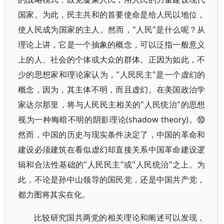
国家。为此，民主共和的首要使命是给人民以地位，
使人民成为国家的主人。然而，"人民"是什么呢？从
理论上讲，它是一个抽象的概念，可以泛指一般意义
上的人、社会的个体或大众的群体。正因为如此，不
少的思想家和理论家认为，"人民民主"是一个虚幻的
概念，因为，其主体不明，而且虚幻。在美国政治学
家达尔那里，将与人民民主相关的"人民统治"的思想
视为一种晦暗不明的阴影理论(shadow theory)。⑩
然而，中国的历史与现实条件决定了，中国的革命和
建设必须建筑在看似虚幻却直接关系中国革命建设逻
辑和合法性基础的"人民民主"或"人民统治"之上。为
此，不论是孙中山领导的国民党，还是中国共产党，
都力图将其实在化。
比较研究国共两党的相关理论和阐述可以发现，