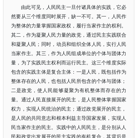
由此可见，人民民主一旦付诸具体的实践，它必
然要从三个维度同时展开，缺一不可。其一，人民作
为整体的力量掌握国家政权，履行当家作主的权利。
其二，作为凝聚人民力量的政党，通过民主实践联合
和凝聚人民；同时，动员和组织全体人民，实行人民
当家作主。其三，作为人民组成单位的个体与团体力
量，为了实践民主权利而运行民主。这三个维度实际
包含的实践主体是复合主体：一是人民，既包括作为
整体存在的人民，也包括人民所包含的个体与团体；
二是政党，使人民能够凝聚为有机整体而存在的力
量。通过人民直接展开的民主，是人民整体掌握国家
权力，实现人民统治的民主；通过政党展开的民主，
是人民的共同意志和根本利益主导国家发展，实现人
民当家作主的民主。实践中的人民民主，是分别从人
民和政党出发展开的民主实践的有机复合，其背后是