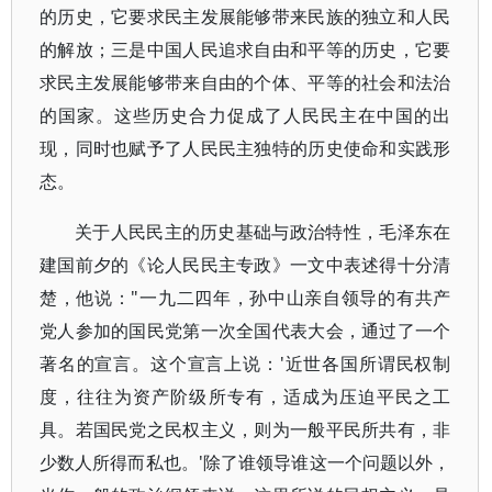
的历史，它要求民主发展能够带来民族的独立和人民
的解放；三是中国人民追求自由和平等的历史，它要
求民主发展能够带来自由的个体、平等的社会和法治
的国家。这些历史合力促成了人民民主在中国的出
现，同时也赋予了人民民主独特的历史使命和实践形
态。
关于人民民主的历史基础与政治特性，毛泽东在
建国前夕的《论人民民主专政》一文中表述得十分清
楚，他说："一九二四年，孙中山亲自领导的有共产
党人参加的国民党第一次全国代表大会，通过了一个
著名的宣言。这个宣言上说：'近世各国所谓民权制
度，往往为资产阶级所专有，适成为压迫平民之工
具。若国民党之民权主义，则为一般平民所共有，非
少数人所得而私也。'除了谁领导谁这一个问题以外，