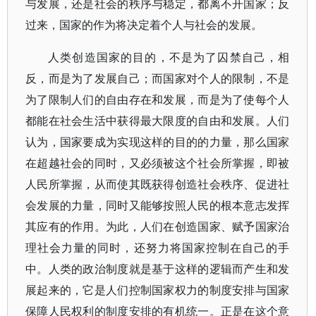
与发展，还是社会的秩序与稳定，都离不开国家；反
过来，国家的作为将决定着个人与社会的发展。
人类创造国家的目的，不是为了囚禁自己，相
反，而是为了发展自己；而国家对个人的限制，不是
为了限制人们的自由存在和发展，而是为了使每个人
都能在社会生活中获得最大限度的自由和发展。人们
认为，国家要成为实现这样的目的的力量，那么国家
在超越社会的同时，又必须被这个社会所掌握，即被
人民所掌握，从而使其既获得创造社会秩序、促进社
会发展的力量，同时又能够按照人民的根本意志发挥
其应有的作用。为此，人们在创造国家、赋予国家治
理社会力量的同时，还努力将国家控制在自己的手
中。人类的政治制度就是基于这样的逻辑而产生和发
展起来的，它是人们控制国家权力的制度安排与国家
保障人民权利的制度安排的有机统一。正是在这个意