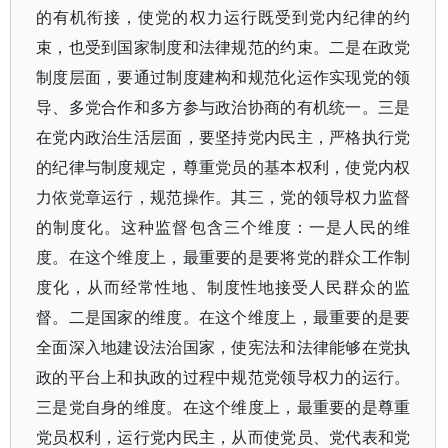
的有机衔接，使党的权力运行既受到党内纪律的约
束，也受到国家制度和法律规范的约束。二是在政党
制度层面，要通过制度建构和规范化运作实现党的领
导、多党合作和多方参与政治协商的有机统一。三是
在党内政治生活层面，要坚持党内民主，严格执行党
的纪律与制度规定，尊重党员的基本权利，使党内权
力依党章运行，规范操作。其三，党的领导权力监督
的制度化。这种监督包含三个维度：一是人民的维
度。在这个维度上，最重要的是要将党的群众工作制
度化，从而经常性地、制度性地接受人民群众的监
督。二是国家的维度。在这个维度上，最重要的是要
全面深入地建设法治国家，使宪法和法律能够在党执
政的平台上和执政的过程中规范党领导权力的运行。
三是党自身的维度。在这个维度上，最重要的是尊重
党员权利，运行党内民主，从而使党员、党代表和党