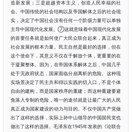
造新发展；三是超越资本主义，创造人民幸福的社
会。中国传统的社会结构以及帝国解体之后的社会现
实，决定了中国社会没有任何一个阶级力量可以单独
主导中国现代化发展。⑦这就意味着中国现代化发展
的首要任务就是如何使广大民众联合起来，真正成为
社会发展的根本力量。民主自然是最好的选择，但在
这个使命下，其意义不仅在于解放个体，更重要的在
于凝聚整体。因为，在帝国体系解体之后，中国几乎
处于无政府状态，国家面临分崩离析的危险。这种现
实场景决定了民主共和得以实践的切入口，不是个体
自由的建构，而是国家秩序的重建；而这种重建要避
免落入专制的危险，唯一的途径就是让最广大的人民
真正成为国家建设的动力与目的。不仅中国共产党做
出了这样的选择，实际上孙中山领导的中国国民党也
做出了这样的选择。毛泽东在1945年发表的《论联合