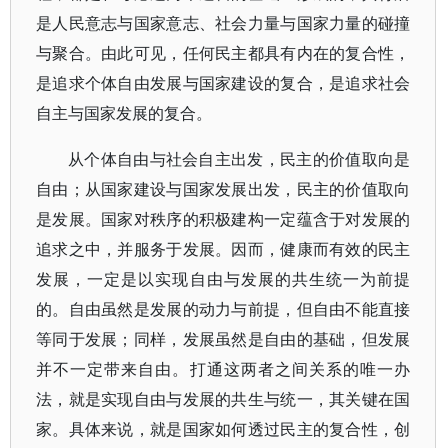
是人民意志与国家意志、社会力量与国家力量的碰撞
与聚合。由此可见，任何民主都具有内在的复合性，
是追求个体自由发展与国家建设的复合，是追求社会
自主与国家发展的复合。
从个体自由与社会自主出发，民主的价值取向是
自由；从国家建设与国家发展出发，民主的价值取向
是发展。国家对秩序的积极建构一定蕴含于对发展的
追求之中，并服务于发展。因而，健康而有效的民主
发展，一定是以实现自由与发展的共生统一为前提
的。自由虽然是发展的动力与前提，但自由不能直接
等同于发展；同样，发展虽然是自由的基础，但发展
并不一定带来自由。打通这两者之间关系的唯一办
法，就是实现自由与发展的共生与统一，其关键在国
家。具体来说，就是国家如何透过民主的复合性，创