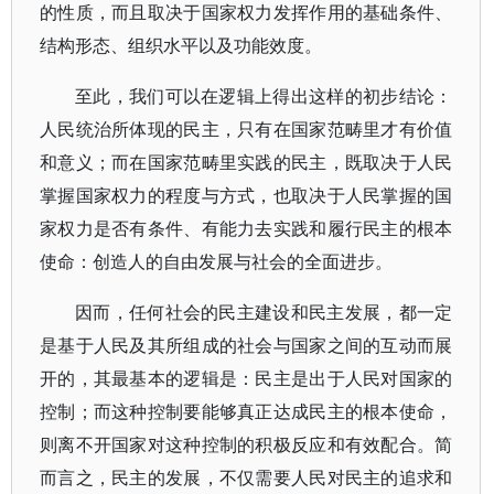
的性质，而且取决于国家权力发挥作用的基础条件、
结构形态、组织水平以及功能效度。
至此，我们可以在逻辑上得出这样的初步结论：
人民统治所体现的民主，只有在国家范畴里才有价值
和意义；而在国家范畴里实践的民主，既取决于人民
掌握国家权力的程度与方式，也取决于人民掌握的国
家权力是否有条件、有能力去实践和履行民主的根本
使命：创造人的自由发展与社会的全面进步。
因而，任何社会的民主建设和民主发展，都一定
是基于人民及其所组成的社会与国家之间的互动而展
开的，其最基本的逻辑是：民主是出于人民对国家的
控制；而这种控制要能够真正达成民主的根本使命，
则离不开国家对这种控制的积极反应和有效配合。简
而言之，民主的发展，不仅需要人民对民主的追求和