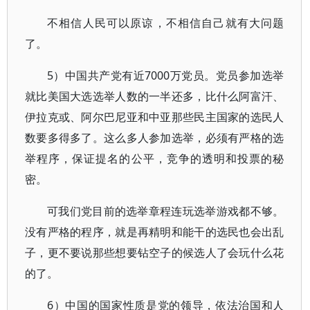
不相信人民可以原谅，不相信自己就有大问题
了。
5）中国共产党有近7000万党员。党员参加选举
就比美国大选选举人数的一半还多，比什么阿富汗、
伊拉克或、阿尔巴尼亚和中亚那些民主国家的选民人
数要多得多了。这么多人参加选举，必须有严格的选
举程序，保证提名的公平，竞争的透明和投票的秘
密。
可我们党目前的选举章程连玩选举游戏都不够。
没有严格的程序，就是再精明和能干的选民也会出乱
子，更不要说那些想要钻空子的候选人了会玩什么花
的了。
6）中国的国家性质是党的领导，依法治国和人