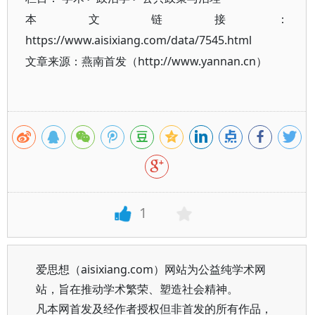
本文链接：
https://www.aisixiang.com/data/7545.html
文章来源：燕南首发（http://www.yannan.cn）
1
爱思想（aisixiang.com）网站为公益纯学术网
站，旨在推动学术繁荣、塑造社会精神。
凡本网首发及经作者授权但非首发的所有作品，