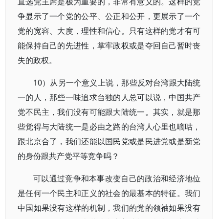
直选党主席是极为重要的，非常有意义的。这样的竞
争显示了一个党的公平、公正和公开，更展示了一个
党的宽容、大度，理性和信心。只有这样的党才有可
能保持自己的先进性，掌牢政权或是夺回自己暂时丧
失的政权。
10）从另一个意义上说，那些反对台湾跟大陆统
一的人，那些一味追求台独的人总可以说，中国共产
党不民主，我们没有可能跟大陆统一。其实，就是那
些觉得与大陆统一是必由之路的台湾人心里也嘀咕，
跟北京合了，我们还能以国民党或是民进党或是新党
的身份跟共产党平等竞争吗？
可以通过竞争和本事改变自己的政治和经济地位
是任何一个民主和正义的社会的最基本的特征。我们
中国如果没有这样的机制，我们的党的领袖如果没有