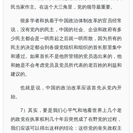
民当家作主。在这个大三角里，党的领导最重要。
很多学者和执着于中国政治体制改革的官员经常
说，没有党内的民主，中国的社会、企业和政府有多
少民主都会是一哄而起之后就一哄而散，因为所有的
民主的决定都会到各级党组织和组织的首长那里集中
和通过。如果首长不是他所管辖的党员选出来的，他
和她是不会考虑党员及党员所代表的老百姓的利益和
建议的。
也就是说，中国的政治改革应该首先从党内开
始。
7）其实，要是我们心平气和地看世界上几个老
的政党在执掌权利几十年后突然成了在野党的过程，
我们应该可以得出这样的结论：这些党的丧失政权主