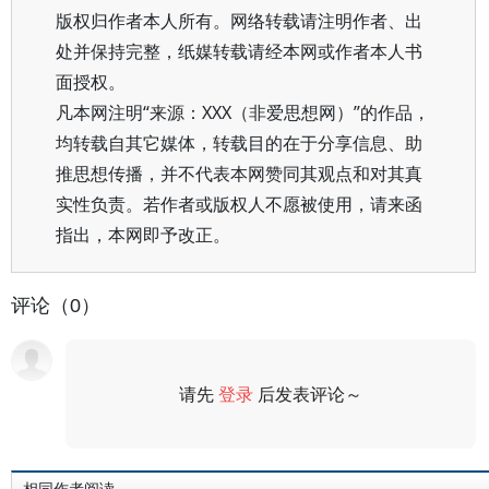
版权归作者本人所有。网络转载请注明作者、出
处并保持完整，纸媒转载请经本网或作者本人书
面授权。
凡本网注明“来源：XXX（非爱思想网）”的作品，
均转载自其它媒体，转载目的在于分享信息、助
推思想传播，并不代表本网赞同其观点和对其真
实性负责。若作者或版权人不愿被使用，请来函
指出，本网即予改正。
评论（0）
请先
登录
后发表评论～
评论