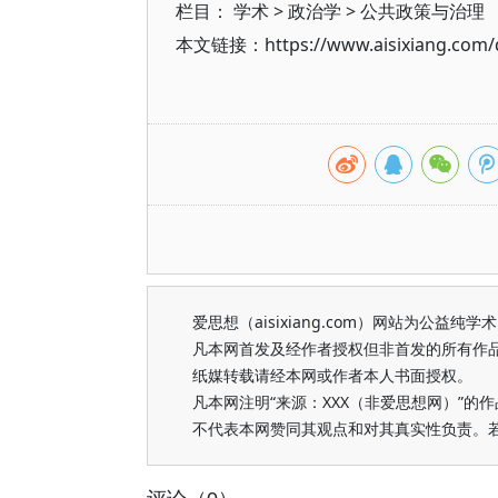
栏目：
学术
>
政治学
>
公共政策与治理
本文链接：https://www.aisixiang.com/d
爱思想（aisixiang.com）网站为公
凡本网首发及经作者授权但非首发的所有作
纸媒转载请经本网或作者本人书面授权。
凡本网注明“来源：XXX（非爱思想网）”
不代表本网赞同其观点和对其真实性负责。