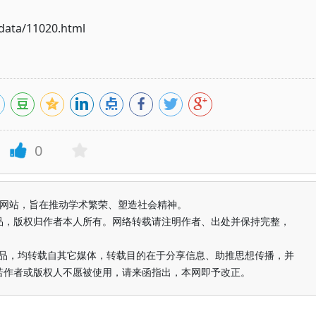
ata/11020.html
0
益纯学术网站，旨在推动学术繁荣、塑造社会精神。
品，版权归作者本人所有。网络转载请注明作者、出处并保持完整，
的作品，均转载自其它媒体，转载目的在于分享信息、助推思想传播，并
若作者或版权人不愿被使用，请来函指出，本网即予改正。