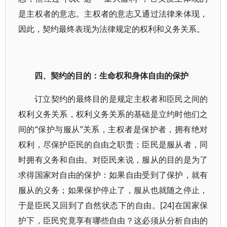
是主权者的意志。主权者的意志又通过法律来体现，
因此，契约最终表现为法律规定的权利和义务关系。
四、契约的目的：生命权和身体自由的保护
订立契约的最终目的是规定主权者和臣民之间的
权利义务关系，权利义务关系的基础是立约时他们之
间的“保护与服从”关系，主权者是保护者，拥有绝对
权利，尽保护臣民的自由之职责；臣民是服从者，同
时拥有义务和自由。对臣民来说，服从的目的是为了
求得国家对自由的保护：如果自由受到了保护，就有
服从的义务；如果保护停止了，服从也就随之停止，
于是臣民又回到了自然状态下的自由。[24]在国家保
护下，臣民究竟享有哪些自由？这必须从分析自由的