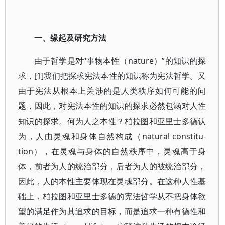
一、缘起及研究方法
由于哲学是对“事物本性（nature）”的知识的探
求，[1]我们把探求宪法本性的知识称为宪法哲学。又
由于宪法从根本上关涉的是人类秩序如何可能的问
题，因此，对宪法本性的知识的探求必然包涵对人性
知识的探求。何为人之本性？柏拉图和亚里士多德认
为，人由灵魂和身体自然构成（natural constitu-
tion），在灵魂与身体的自然秩序中，灵魂高于身
体，前者为人的统治部分，后者为人的被统治部分，
因此，人的本性主要体现在灵魂部分。在这种人性基
础上，柏拉图和亚里士多德的宪法哲学从不把身体欲
望的满足作为其追求的目标，而是追求一种有德性和