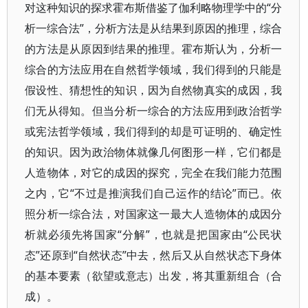
对这种知识的探求霍布斯借鉴了伽利略物理学中的“分
析一综合法”，分析方法是从结果到原因的推理，综合
的方法是从原因到结果的推理。霍布斯认为，分析一
综合的方法应用在自然哲学领域，我们得到的只能是
假设性、猜想性的知识，因为自然物真实的成因，我
们无从得知。但当分析一综合的方法应用到政治哲学
或宪法哲学领域，我们得到的却是可证明的、确定性
的知识。因为政治物体就像几何图形一样，它们都是
人造物体，对它的成因的探究，完全在我们能力范围
之内，它“不过是推演我们自己运作的结论”而已。依
照分析一综合法，对国家这一最大人造物体的成因分
析就必须先将国家“分解”，也就是把国家由“公民状
态”还原到“自然状态”中去，然后又从自然状态下身体
的基本要素（欲望或意志）出发，将其重新组合（合
成）。