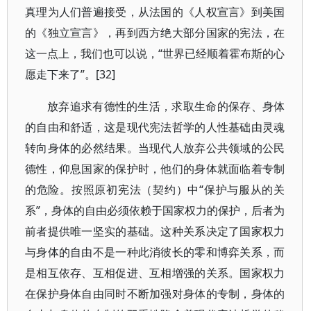
真理为人们普遍接受，从法国的《人权宣言》到美国
的《独立宣言》，再到西方绝大部分国家的宪法，在
这一点上，我们也可以说，“世界已经顺着霍布斯的心
愿走下来了”。[32]
放弃追求有德性的生活，求取生命的保存、身体
的自由和舒适，这是现代宪法哲学的人性基础由灵魂
转向身体的必然结果。当现代人放弃公共领域的公民
德性，仰息国家的保护时，他们的身体就面临着专制
的危险。按照原初宪法（契约）中“保护与服从的关
系”，身体的自由必须依赖于国家权力的保护，后者为
前者提供唯一坚实的基础。这种关系决定了国家权力
与身体的自由不是一种此消彼长的零和博弈关系，而
是相互依存、互相促进、互相增强的关系。国家权力
在保护身体自由同时不断加强对身体的专制，身体的