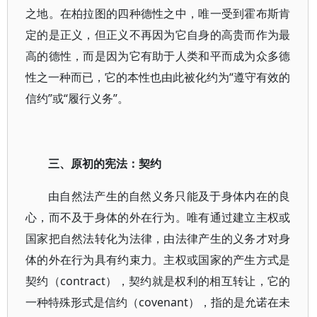
之地。在柏拉图的四种德性之中，唯一受到霍布斯肯
定的是正义，但正义不再因为它自身的高贵而作为最
高的德性，而是因为它有助于人类和平而成为众多德
性之一种而已，它的本性也由此被化约为“遵守有效的
信约”或“履行义务”。
三、原初的宪法：契约
由自然法产生的自然义务只能及于身体内在的良
心，而不及于身体的外在行为。唯有通过建立主权或
国家把自然法转化为法律，由法律产生的义务才对身
体的外在行为具有约束力。主权或国家的产生方式是
契约（contract），契约就是权利的相互转让，它的
一种特殊形式是信约（covenant），指的是允诺在未