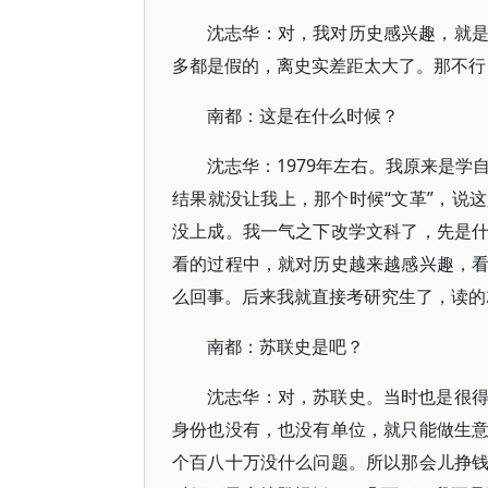
沈志华：对，我对历史感兴趣，就
多都是假的，离史实差距太大了。那不行
南都：这是在什么时候？
沈志华：1979年左右。我原来是学
结果就没让我上，那个时候“文革”，说
没上成。我一气之下改学文科了，先是
看的过程中，就对历史越来越感兴趣，
么回事。后来我就直接考研究生了，读的
南都：苏联史是吧？
沈志华：对，苏联史。当时也是很
身份也没有，也没有单位，就只能做生
个百八十万没什么问题。所以那会儿挣