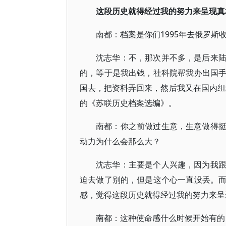
这段历史就得经过我的努力来呈现真
南都：档案是你们1995年去俄罗斯
沈志华：不，那次并不多，是后来
的，等于是我出钱，社科院帮我办出国
国去，把资料弄回来，然后我又在国内组织
的《苏联历史档案选编》。
南都：你之前做过生意，生意做得
动力为什么会那么大？
沈志华：主要是个人兴趣，因为我
迫去做了别的，但是这个心一直没丢。
感，觉得这段历史就得经过我的努力来呈
南都：这种使命感什么时候开始有的