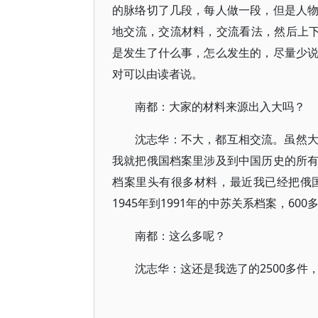
的脉络切了几段，每人做一段，但是人
地交流，交流材料，交流看法，然后上下
是发生了什么事，怎么发生的，尽量少
对可以由读者说。
南都：大家的材料来源出入大吗？
沈志华：不大，都互相交流。虽然
我就把俄国档案里涉及到中国历史的所
档案里头有很多材料，最近我已经把俄
1945年到1991年的中苏关系档案，6
南都：这么多呢？
沈志华：这还是我选了的2500多件，