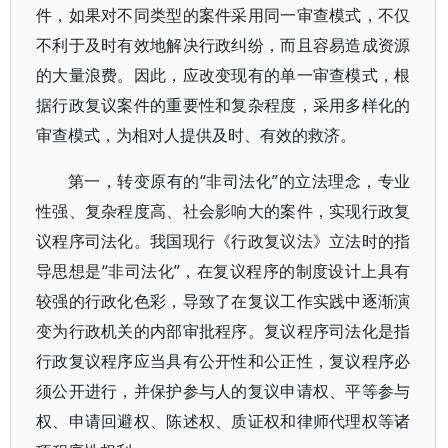
件，如果对不同类型的案件采用同一审查模式，不仅
不利于及时有效地解决行政纠纷，而且容易造成资源
的大量浪费。因此，应改变现有的单一审查模式，根
据行政复议案件的重要性和复杂程度，采用多样化的
审查模式，为相对人提供及时、有效的救济。
第一，转变原有的“非司法化”的立法理念，专业
性强、复杂程度高、社会影响大的案件，实现行政复
议程序司法化。我国现行《行政复议法》立法时的指
导思想是“非司法化”，在复议程序的制度设计上具有
较强的行政化色彩，导致了在复议工作实践中逐渐演
变为行政机关的内部审批程序。复议程序司法化是指
行政复议程序应当具有公开性和公正性，复议程序必
须公开进行，并保护参与人的复议申请权、平等参与
权、申请回避权、陈述权、质证权和律师代理权等诸