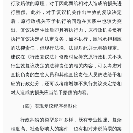
行政赔偿的原理，对于因此而给相对人造成的损失进
行赔偿。此外，对于复议机关作出生效的复议决定
后，原行政机关不予执行的问题在实践中也较为突
出。复议决定生效后即具有执行力，原行政机关负有
执行复议决定的法定义务，如不执行，应当承担相应
的法律责任，但现行法律、法规对此并无明确规定。
建议在《行政复议法》修改时应补充原行政机关不执
行生效复议决定的法律责任的相关内容，可以考虑对
直接负责的主管人员和其他直接责任人员依法给予相
应的行政处分，还可以考虑增加不执行复议决定给相
对人造成的损失应当给予赔偿的内容。
（四）实现复议程序类型化
行政纠纷的类型多种多样，既有专业性强、复杂
程度高、社会影响大的案件，也有相对来说简易的案