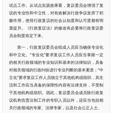
试点工作。从试点实践效果看，复议委员会增强了复
议的专业性和中立性，对有效解决行政争议发挥了积
极作用，使得行政复议的社会认知度和认可度都有明
显提升。《行政复议法》的修改有必要将行政复议委
员会制度肯定下来。
第一，行政复议委员会组成人员应当确保专业化
和中立化。“专业化”要求复议工作人员应当掌握一定
的相关行政领域的专业知识和基本的法律知识，具备
对相关领域的行政纠纷进行专业判断的基本素质；“中
立化”要求复议工作人员独立于其他机构或组织，其生
活和工作应当具备的保障性内容有法律支持，不受制
于其他机构或组织。因此，复议委员会成员除行政复
议机构负责法制工作的专职人员以外，还应当包括相
关行政领域的专家、法律专家，以及社会公正人士。