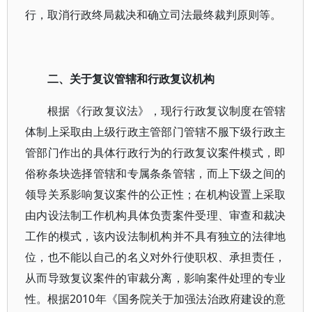
行，取消行政终局裁决和确立司法最终裁判原则等。
二、关于复议管辖和行政复议机构
根据《行政复议法》，现行行政复议制度在管辖
体制上采取由上级行政主管部门管辖不服下级行政主
管部门作出的具体行政行为的行政复议案件模式，即
俗称条块选择管辖和专属条条管辖，而上下级之间的
领导关系影响复议案件的公正性；在机构设置上采取
由内设法制工作机构具体负责案件受理、审查和裁决
工作的模式，该内设法制机构并不具有独立的法律地
位，也不能以自己的名义对外行使职权、承担责任，
从而导致复议案件的审裁分离，影响案件处理的专业
性。根据2010年《国务院关于加强法治政府建设的意