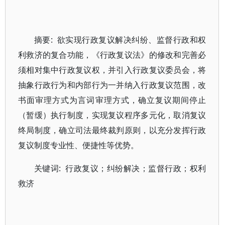
摘要: 欲实现行政复议解决纠纷、监督行政和权
利救济的复合功能，《行政复议法》的修改和完善必
须相对集中行政复议权，并引入行政复议委员会，将
抽象行政行为和内部行为一并纳入行政复议范围，改
书面审理方式为言词审理方式，确立复议期间停止
（暂缓）执行制度，实现复议程序多元化，取消复议
终局制度，确立司法最终裁判原则，以充分发挥行政
复议制度专业性、便捷性等优势。
关键词: 行政复议；纠纷解决；监督行政；权利
救济