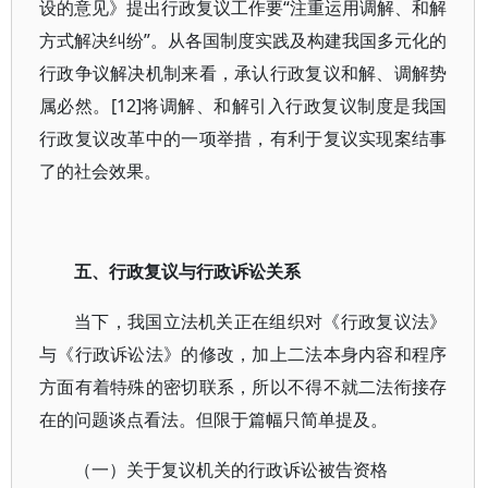
设的意见》提出行政复议工作要“注重运用调解、和解
方式解决纠纷”。从各国制度实践及构建我国多元化的
行政争议解决机制来看，承认行政复议和解、调解势
属必然。[12]将调解、和解引入行政复议制度是我国
行政复议改革中的一项举措，有利于复议实现案结事
了的社会效果。
五、行政复议与行政诉讼关系
当下，我国立法机关正在组织对《行政复议法》
与《行政诉讼法》的修改，加上二法本身内容和程序
方面有着特殊的密切联系，所以不得不就二法衔接存
在的问题谈点看法。但限于篇幅只简单提及。
（一）关于复议机关的行政诉讼被告资格