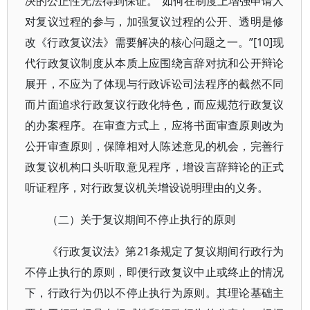
决的公正性无法得到保证。“如何在制度上增强申请人
对复议过程的参与，加强复议过程的公开、透明是修
改《行政复议法》需要解决的核心问题之一。”[10]现
代行政复议制度从本质上应围绕言辞对抗和公开辩论
展开，不应为了体现与行政诉讼司法程序的截然不同
而片面追求行政复议行政化特色，而应规范行政复议
的办案程序。在审查方式上，应将书面审查原则改为
公开审查原则，保障相对人陈述意见的机会，完善行
政复议机构口头听取意见程序，增设言辞辩论的正式
听证程序，对行政复议机关增设说明理由的义务。
（二）关于复议期间不停止执行的原则
《行政复议法》第21条规定了复议期间行政行为
不停止执行的原则，即便行政复议中止或终止的情况
下，行政行为仍以不停止执行为原则。其理论基础主