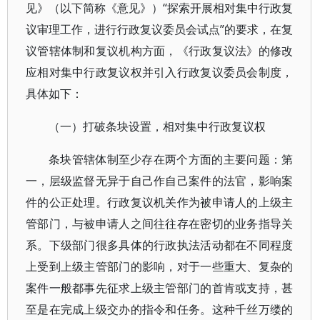
见》（以下简称《意见》）“探索开展相对集中行政复
议审理工作，进行行政复议委员会试点”的要求，在复
议管辖体制和复议机构方面，《行政复议法》的修改
应相对集中行政复议权并引入行政复议委员会制度，
具体如下：
（一）打破条块设置，相对集中行政复议权
条块管辖体制至少存在两个方面的主要问题：第
一，层级监督无异于自己作自己案件的法官，影响案
件的公正处理。行政复议机关作为被申请人的上级主
管部门，与被申请人之间往往存在密切的业务指导关
系。下级部门很多具体的行政执法活动都在不同程度
上受到上级主管部门的影响，对于一些重大、复杂的
案件一般都事先征求上级主管部门的首肯或支持，甚
至是在完成上级交办的指令和任务。这种千丝万缕的