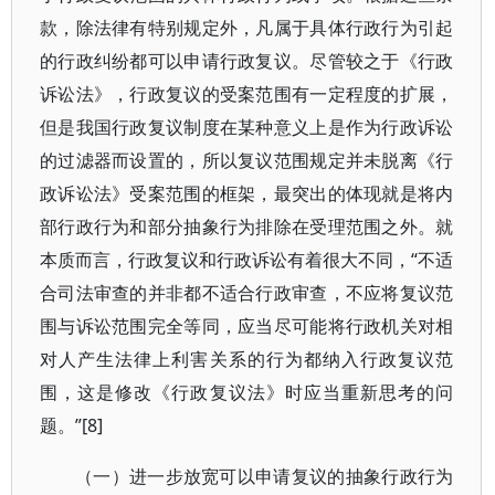
款，除法律有特别规定外，凡属于具体行政行为引起
的行政纠纷都可以申请行政复议。尽管较之于《行政
诉讼法》，行政复议的受案范围有一定程度的扩展，
但是我国行政复议制度在某种意义上是作为行政诉讼
的过滤器而设置的，所以复议范围规定并未脱离《行
政诉讼法》受案范围的框架，最突出的体现就是将内
部行政行为和部分抽象行为排除在受理范围之外。就
本质而言，行政复议和行政诉讼有着很大不同，“不适
合司法审查的并非都不适合行政审查，不应将复议范
围与诉讼范围完全等同，应当尽可能将行政机关对相
对人产生法律上利害关系的行为都纳入行政复议范
围，这是修改《行政复议法》时应当重新思考的问
题。”[8]
（一）进一步放宽可以申请复议的抽象行政行为