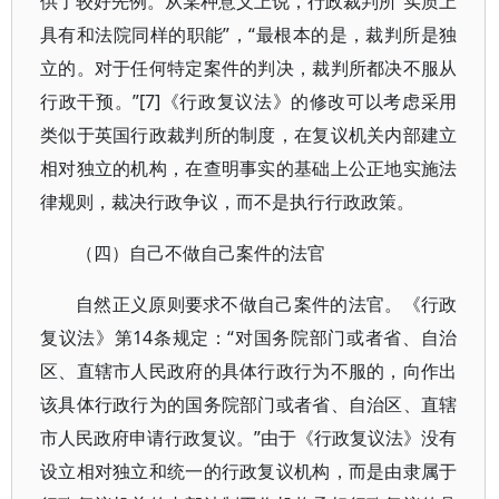
供了较好先例。从某种意义上说，行政裁判所“实质上
具有和法院同样的职能”，“最根本的是，裁判所是独
立的。对于任何特定案件的判决，裁判所都决不服从
行政干预。”[7]《行政复议法》的修改可以考虑采用
类似于英国行政裁判所的制度，在复议机关内部建立
相对独立的机构，在查明事实的基础上公正地实施法
律规则，裁决行政争议，而不是执行行政政策。
（四）自己不做自己案件的法官
自然正义原则要求不做自己案件的法官。《行政
复议法》第14条规定：“对国务院部门或者省、自治
区、直辖市人民政府的具体行政行为不服的，向作出
该具体行政行为的国务院部门或者省、自治区、直辖
市人民政府申请行政复议。”由于《行政复议法》没有
设立相对独立和统一的行政复议机构，而是由隶属于