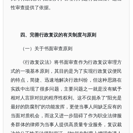
性审查提供了依据。
四、完善行政复议的有关制度与原则
（一）关于书面审查原则
《行政复议法》将书面审查作为行政复议审理方
式的一项基本原则，其目的是为了实现行政复议便民
的特点，简捷、迅速地解决行政纠纷，但这种思路在
实践中出现了很多问题，主要问题之一就是没有赋予
相对人言辞对抗的程序性权利。这不仅扼杀了“阳光是
最好的防腐剂”的功能发挥，更使当事人间缺乏应有的
当面对质机会，而这又进一步阻碍了作为职业法律服
务群体的律师为当事人提供高质量专业服务，复议裁