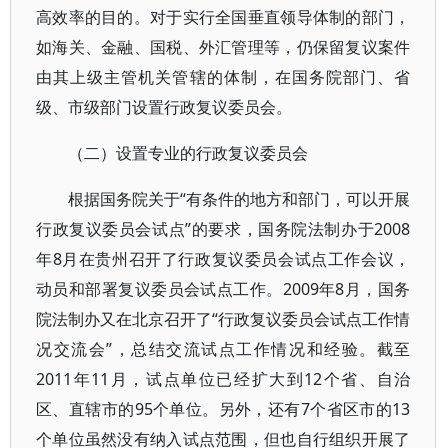
高效率的目的。对于实行全国垂直领导体制的部门，
如海关、金融、国税、外汇管理等，仍保留复议案件
由其上级主管机关管辖的体制，在国务院部门、省
级、市级部门设置行政复议委员会。
（二）设置专业的行政复议委员会
根据国务院关于“有条件的地方和部门，可以开展
行政复议委员会试点”的要求，国务院法制办于2008
年8月在贵州召开了行政复议委员会试点工作会议，
动员和部署复议委员会试点工作。2009年8月，国务
院法制办又在北京召开了“行政复议委员会试点工作情
况交流会”，总结交流试点工作情况和经验。截至
2011年11月，试点单位已经扩大到12个省、自治
区、直辖市的95个单位。另外，还有7个省区市的13
个单位虽然没有纳入试点范围，但也自行组织开展了