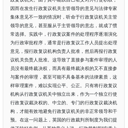
因而在发生行政复议机关主管领导的意见与法律专家
集体意见不一致的情况时，听命于行政复议机关主管
领导的意见，甚至服从于主管领导的意志，就成了惯
常选择。实践中，行政复议案件的处理程序逐渐演化
为行政审批程序，通常是行政复议工作人员提出处理
意见，报行政复议机构负责人批准，然后再报行政复
议机关负责人批准。这导致了直接参与案件审理的人
员没有最终裁决权，而具有最终裁决权的又不直接参
与案件的审理，甚至可能不具备基本的法律素质，这
样审理案件，难以实现公平、公正。只有将行政复议
机构从行政复议机关中独立出来，作为一个独立行使
行政复议裁决权的、中立的、专门的行政复议裁决机
构，才能有效地避免行政复议机关的非正常领导和干
预。在这一问题上，英国的行政裁判所制度为我们提