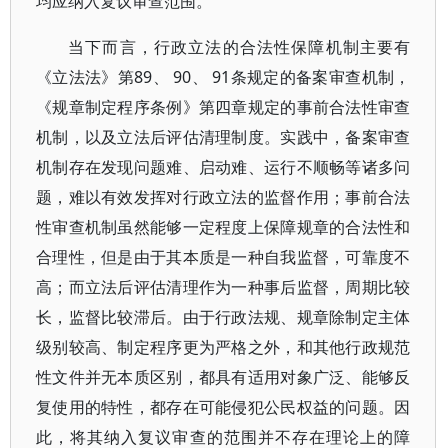
均应纳入复议审查范围。
当下而言，行政立法的合法性保障机制主要有
《立法法》第89、 90、 91条规定的备案审查机制，
《规章制定程序条例》第四章规定的事前合法性审查
机制，以及立法后评估清理制度。实践中，备案审查
机制存在发现问题难、启动难、运行不顺畅等诸多问
题，难以有效发挥对行政立法的监督作用；事前合法
性审查机制虽然能够一定程度上保障规章的合法性和
合理性，但是由于其本质是一种自我监督，可靠度不
高；而立法后评估清理作为一种事后监督，周期比较
长，监督比较滞后。由于行政法规、规章除制定主体
级别较高、制定程序更为严格之外，和其他行政规范
性文件并无本质区别，都具有适用对象广泛、能够反
复使用的特性，都存在可能侵犯公民权益的问题。因
此，将其纳入复议审查的范围并不存在理论上的障