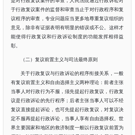
是对行政复议案件的审查，人民法院通过行政诉讼对
于行政复议案件的监督和审查当止于对行政程序和复
议程序的审查，专业问题应当更多地尊重复议组织的
意见，除非有证据表明有明显的错误或不公。这样才
能使得行政复议和行政诉讼制度的功能发挥相得益
彰。
（二）复议前置主义与司法最终原则
关于行政复议与行政诉讼的程序衔接关系，一般
有复议前置主义和自由选择主义两种理论：前者主张
当事人对行政行为不服，须先提起行政复议，行政复
议是行政诉讼的先行程序；后者主张当事人可以不经
复议直接提起诉讼，也可先提起行政复议，对复议决
定不服再提起行政诉讼，当事人享有自由选择权。世
界主要国家和地区的救济制度一般以行政复议前置为