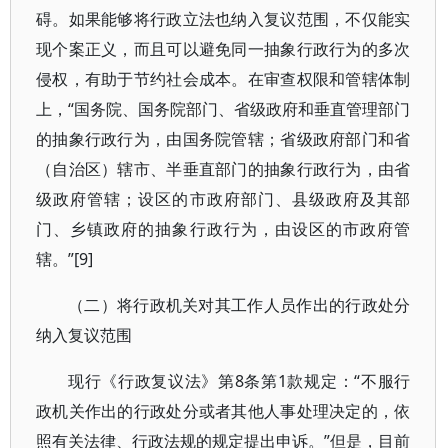
碍。如果能够将行政立法也纳入复议范围，不仅能实
现个案正义，而且可以避免同一抽象行政行为的多次
侵权，有助于节约社会成本。在审查权限和管辖体制
上，“国务院、国务院部门、省级政府和垂直管理部门
的抽象行政行为，由国务院管辖；省级政府部门和省
（自治区）辖市、半垂直部门的抽象行政行为，由省
级政府管辖；设区的市政府部门、县级政府及其部
门、乡镇政府的抽象行政行为，由设区的市政府管
辖。”[9]
（二）将行政机关对其工作人员作出的行政处分
纳入复议范围
现行《行政复议法》第8条第1款规定：“不服行
政机关作出的行政处分或者其他人事处理决定的，依
照有关法律、行政法规的规定提出申诉。”但是，目前