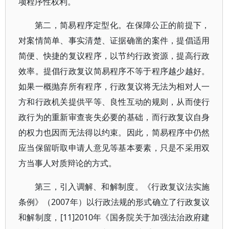
项程序性权利。
第二，简易程序定型化。在保障公正的前提下，
对案情简单、事实清楚、证据确凿的案件，提倡适用
简便、快捷的复议程序，以节约行政资源，提高行政
效率。提倡行政复议简易程序不等于程序越少越好。
如果一概抛弃所有程序，行政复议将无法为相对人一
方和行政机关提供平等、良性互动的规则，从而使行
政行为的重新审查丧失必要的基础，而行政复议自身
的权力也因而无法得以约束。因此，简易程序中仍然
应当保留听取申请人意见等基本要素，只是不采用双
方当事人对质辩论的方式。
第三，引入调解、和解制度。《行政复议法实施
条例》（2007年）以行政法规的形式确立了行政复议
和解制度，[11]2010年《国务院关于加强法治政府建