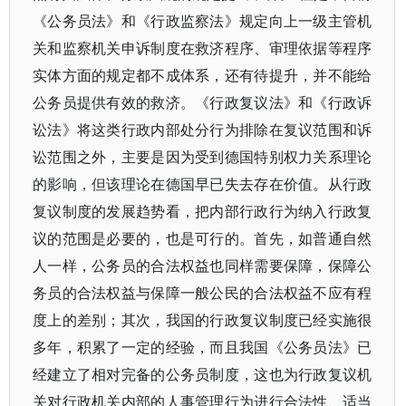
《公务员法》和《行政监察法》规定向上一级主管机
关和监察机关申诉制度在救济程序、审理依据等程序
实体方面的规定都不成体系，还有待提升，并不能给
公务员提供有效的救济。《行政复议法》和《行政诉
讼法》将这类行政内部处分行为排除在复议范围和诉
讼范围之外，主要是因为受到德国特别权力关系理论
的影响，但该理论在德国早已失去存在价值。从行政
复议制度的发展趋势看，把内部行政行为纳入行政复
议的范围是必要的，也是可行的。首先，如普通自然
人一样，公务员的合法权益也同样需要保障，保障公
务员的合法权益与保障一般公民的合法权益不应有程
度上的差别；其次，我国的行政复议制度已经实施很
多年，积累了一定的经验，而且我国《公务员法》已
经建立了相对完备的公务员制度，这也为行政复议机
关对行政机关内部的人事管理行为进行合法性、适当