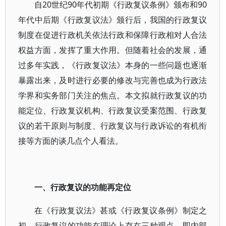
自20世纪90年代初期《行政复议条例》颁布和90
年代中后期《行政复议法》颁行后，我国的行政复议
制度在促进行政机关依法行政和保障行政相对人合法
权益方面，发挥了重大作用。但随着社会的发展，通
过多年实践，《行政复议法》本身的一些问题也逐渐
暴露出来，及时进行必要的修改与完善也成为行政法
学界和实务部门关注的焦点。本文拟就行政复议的功
能定位、行政复议机构、行政复议受案范围、行政复
议的若干原则与制度、行政复议与行政诉讼的有机衔
接等方面的谈几点个人看法。
一、行政复议的功能再定位
在《行政复议法》甚或《行政复议条例》制定之
初，行政复议的功能在理论上存在三种观点，即内部