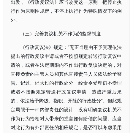
出发，《行政复议法》应当改变这一原则，把停止执
行作为原则性规定，不停止执行作为特殊情况下的例
外。
（三）完善复议机关不作为的监督制度
《行政复议法》规定：“无正当理由不予受理依法
提出的行政复议申请或者不按照规定转送行政复议申
请的，或者在法定期限内不作出行政复议决定的，对
直接负责的主管人员和其他直接责任人员依法给予警
告、记过、记大过的行政处分；经责令受理仍不受理
或者不按照规定转送行政复议申请，造成严重后果
的，依法给予降级、撤职、开除的行政处分”。但此规
定局限于一种内部责任的设计，没有明确复议机关不
作为行为给相对人带来的损害如何赔偿的问题。应当
对此行为有外部责任的相应规定，是否可以考虑采用