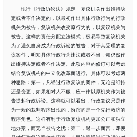
现行《行政诉讼法》规定，复议机关作出维持决
定或者不作决定的，以最初作出具体行政行为的行政
机关为被告，复议机关改变原行为的，以复议机关为
被告。这样的责任分配立法模式，极易导致复议机关
为了避免自身成为行政诉讼的被告，对于其受理的复
议案件，明知具体行政行为违法或者不当，却仍然作
出维持决定或者不作决定。此项内容的修订可以考虑
结合复议机构的中立化改革而进行。具体可以考虑两
种思路：第一，凡经过行政复议的案件，无论是维持
还是变更，如果相对人不服，应一律以原机关作为被
告提起行政诉讼。这样就可以看出，行政复议只是作
为一般的裁判程序出现的，扮演的是一个先行救济的
程序角色。这样有利于行政复议机构更加公正和独立
地办案，而无当被告之忧；第二，退一步而言，即便