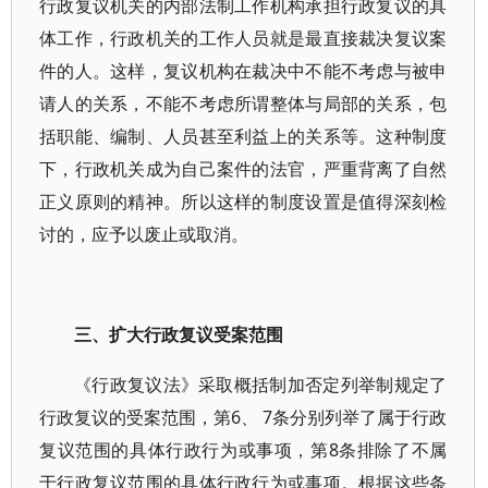
行政复议机关的内部法制工作机构承担行政复议的具
体工作，行政机关的工作人员就是最直接裁决复议案
件的人。这样，复议机构在裁决中不能不考虑与被申
请人的关系，不能不考虑所谓整体与局部的关系，包
括职能、编制、人员甚至利益上的关系等。这种制度
下，行政机关成为自己案件的法官，严重背离了自然
正义原则的精神。所以这样的制度设置是值得深刻检
讨的，应予以废止或取消。
三、扩大行政复议受案范围
《行政复议法》采取概括制加否定列举制规定了
行政复议的受案范围，第6、 7条分别列举了属于行政
复议范围的具体行政行为或事项，第8条排除了不属
于行政复议范围的具体行政行为或事项。根据这些条