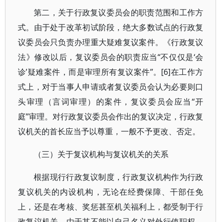
第二，关于行政复议委员会的职责范围和工作方
式。由于处于改革初试阶段，绝大多数试点的行政复
议委员会只负责办理重大疑难复议案件。《行政复议
法》修改以后，复议委员会的职责应当“不仅仅是‘会
诊’疑难案件，而是审理所有复议案件”。[6]在工作方
式上，对于当事人申请或者复议委员会认为必要则口
头审理（言词审理）的案件，复议委员会应当“开
庭”审理。对行政复议委员会作出的复议决定，行政复
议机关的首长应当予以尊重，一般不予更改、否定。
（三）关于复议机构与复议机关的关系
根据现行行政复议制度，行政复议机构作为行政
复议机关的内设机构，无论在经费保障、干部任免
上，还是在考核、奖惩甚至机关福利上，都受制于行
政复议机关。由于其不能以自己名义对外行使职权，