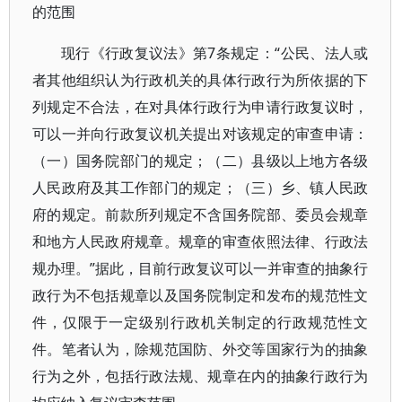
的范围
现行《行政复议法》第7条规定：“公民、法人或
者其他组织认为行政机关的具体行政行为所依据的下
列规定不合法，在对具体行政行为申请行政复议时，
可以一并向行政复议机关提出对该规定的审查申请：
（一）国务院部门的规定；（二）县级以上地方各级
人民政府及其工作部门的规定；（三）乡、镇人民政
府的规定。前款所列规定不含国务院部、委员会规章
和地方人民政府规章。规章的审查依照法律、行政法
规办理。”据此，目前行政复议可以一并审查的抽象行
政行为不包括规章以及国务院制定和发布的规范性文
件，仅限于一定级别行政机关制定的行政规范性文
件。笔者认为，除规范国防、外交等国家行为的抽象
行为之外，包括行政法规、规章在内的抽象行政行为