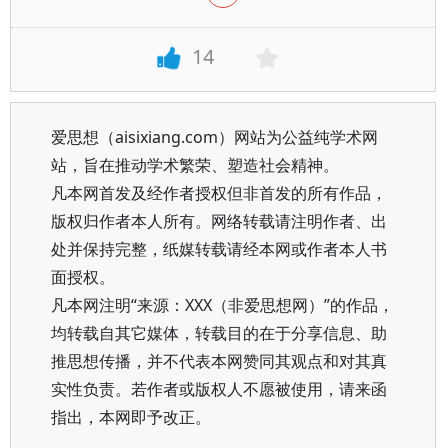
14
爱思想（aisixiang.com）网站为公益纯学术网
站，旨在推动学术繁荣、塑造社会精神。
凡本网首发及经作者授权但非首发的所有作品，
版权归作者本人所有。网络转载请注明作者、出
处并保持完整，纸媒转载请经本网或作者本人书
面授权。
凡本网注明“来源：XXX（非爱思想网）”的作品，
均转载自其它媒体，转载目的在于分享信息、助
推思想传播，并不代表本网赞同其观点和对其真
实性负责。若作者或版权人不愿被使用，请来函
指出，本网即予改正。