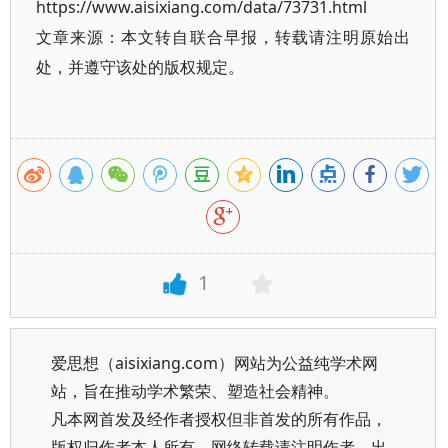
https://www.aisixiang.com/data/73731.html
文章来源：本文转自联合早报，转载请注明原始出
处，并遵守该处的版权规定。
1
爱思想（aisixiang.com）网站为公益纯学术网
站，旨在推动学术繁荣、塑造社会精神。
凡本网首发及经作者授权但非首发的所有作品，
版权归作者本人所有。网络转载请注明作者、出