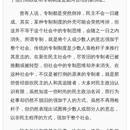
曾有人说，专制都是突然倒掉，民主不会一日建
成。其实，某种专制制度的外壳可能会突然垮掉，但
这并不等于这个社会中的专制思维，会随之一日之内
消失。所谓专制，就是将个人或少数人的意志强加于
整个社会。传统的专制制度是少数人靠枪杆子来推行
其意志的。在新生民主社会中，尽管旧的专制者已被
推翻或被转型，但社会中的专制思维却并未消失。在
这种社会中，不仅是被打倒的原来的专制者，就是那
些曾经鼓吹民主的人和其追随者，大多对民主政治认
识有限，虽然知道一些时尚的民主政治名词，而行为
处事却仍然不脱旧的强加于人的方式。虽然不再用枪
杆子，但仍然表现出试图将少数人或部分人的意志，
以非民主程序的方式，强加于整个社会。