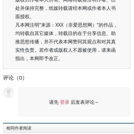
处并保持完整，纸媒转载请经本网或作者本人书
面授权。
凡本网注明“来源：XXX（非爱思想网）”的作品，
均转载自其它媒体，转载目的在于分享信息、助
推思想传播，并不代表本网赞同其观点和对其真
实性负责。若作者或版权人不愿被使用，请来函
指出，本网即予改正。
评论（0）
请先
登录
后发表评论～
评论
相同作者阅读