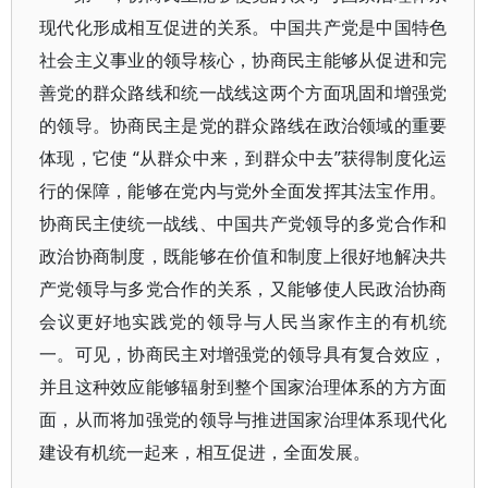
现代化形成相互促进的关系。中国共产党是中国特色
社会主义事业的领导核心，协商民主能够从促进和完
善党的群众路线和统一战线这两个方面巩固和增强党
的领导。协商民主是党的群众路线在政治领域的重要
体现，它使 “从群众中来，到群众中去”获得制度化运
行的保障，能够在党内与党外全面发挥其法宝作用。
协商民主使统一战线、中国共产党领导的多党合作和
政治协商制度，既能够在价值和制度上很好地解决共
产党领导与多党合作的关系，又能够使人民政治协商
会议更好地实践党的领导与人民当家作主的有机统
一。可见，协商民主对增强党的领导具有复合效应，
并且这种效应能够辐射到整个国家治理体系的方方面
面，从而将加强党的领导与推进国家治理体系现代化
建设有机统一起来，相互促进，全面发展。