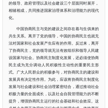
的领导、政府管理以及社会建设三个层面同时展开，
相辅相成，共同推进国家治理体系和治理能力的现代
化。
中国协商民主与党的建设之间存在着与生俱来的
共生关系。离开了党的领导，中国的协商民主也就无
法对国家和社会发展产生应有的作用。反过来，离开
了协商民主，党的领导就无法有效组织和领导人民建
设国家与社会。协商民主制度化发展，还必须使协商
民主成为充分调动人民积极性主动性的重要民主形
式。广大人民群众的积极参与，对协商民主的建设和
发展具有决定性作用。为此，应该将协商民主制度化
发展与社会建设和社会治理紧密结合，通过推动社会
积极力量的全面成长，以及社会自我管理能力的不断
提升，增强协商民主运行的社会基础和社会效应。这