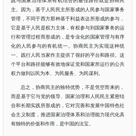
践与国家治理体系有机结合的最佳路径就是协商民
主。因为，基于人民民主所形成的人民参与国家事务
管理，不同于西方那种基于利益表达所形成的参与，
它是基于人民是权力主体，有权参与到国家事务的运
行和管理过程而形成的，是专业化的国家管理与有序
化的人民参与的有机统一。协商民主为实现这种统
一、践行人民当家作主提供了很好的平台和路径。这
个平台和路径能够有效地保证党和国家所运行的公共
权力做到以民为本、为民服务、为民谋利。
总之，协商民主的独特优势，不是凭空而来的，
而是基于它与党的领导、国家治理和人民民主紧密结
合和长期实践所形成的，它对完善和发展中国特色社
会主义制度，推进国家治理体系和治理能力现代化具
有独特的价值和作用，是中国的法宝。