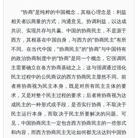
“协商”是纯粹的中国概念，其核心理念是：利益
相关者以商量的方式，沟通意见、协调利益，以达成
共识、实现共存与共赢。中国的协商民主，不是源于
西方，其根基在中国自身，与西方的“协商民主”有所
不同。在当代中国，“协商民主”的“协商”与中国特有
的政治协商制度中的“协商”是同一个概念，它强调民
主需要确立在各方协商基础之上，这与强调通过强化
民主过程中的公民商议的西方协商民主显然不同。前
者将协商视为民主本身，既是对所有民主主体的要
求，又是对整个民主过程的要求；后者将协商视为达
成民主的一种形式或手段，是否实行协商，不取决于
民主运行本身，而取决于民主所要解决的问题。可
见，中国协商民主一定包含西方协商民主的一些形式
和内容，而西方协商民主无论如何都无法达到中国协