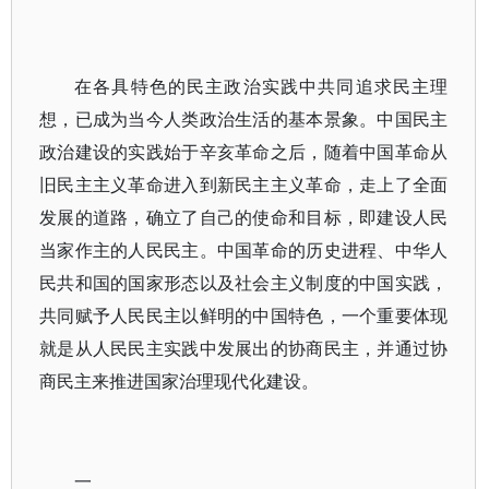
在各具特色的民主政治实践中共同追求民主理
想，已成为当今人类政治生活的基本景象。中国民主
政治建设的实践始于辛亥革命之后，随着中国革命从
旧民主主义革命进入到新民主主义革命，走上了全面
发展的道路，确立了自己的使命和目标，即建设人民
当家作主的人民民主。中国革命的历史进程、中华人
民共和国的国家形态以及社会主义制度的中国实践，
共同赋予人民民主以鲜明的中国特色，一个重要体现
就是从人民民主实践中发展出的协商民主，并通过协
商民主来推进国家治理现代化建设。
一