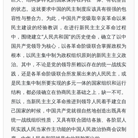
的状态。这就要求中国的民主制度应该具有很强的包
容性与整合力。为此，中国共产党吸取辛亥革命以来
民主建设的经验教训，在进行新民主主义革命过程
中，围绕建立“人民共和国”的历史使命，确立了以中
国共产党领导为核心，以各革命阶级联合掌握政权为
根本，以民主集中制为政权组织原则的新民主主义政
治。其中，不论是党的领导所赖以存在的统一战线实
践，还是各革命阶级联合所发展出来的人民民主，或
是民主集中制所要实现的多元一体的国家组织和运行
结构，都必须确立在协商民主基础之上，缺一不可。
所以，当新民主主义革命推进到领导人民着手建立自
己国家的时候，中国共产党就很自然地创造出既具有
统一战线组织性质，又具有联合团结各族、各阶层人
民实践人民当家作主功能的中国人民政治协商会议制