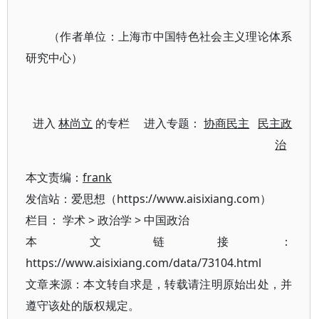
（作者单位：上海市中国特色社会主义理论体系
研究中心）
进入
林尚立
的专栏 进入专题：
协商民主
民主政
治
本文责编：
frank
发信站：爱思想（https://www.aisixiang.com）
栏目：
学术
>
政治学
>
中国政治
本文链接：
https://www.aisixiang.com/data/73104.html
文章来源：本文转自求是，转载请注明原始出处，并
遵守该处的版权规定。