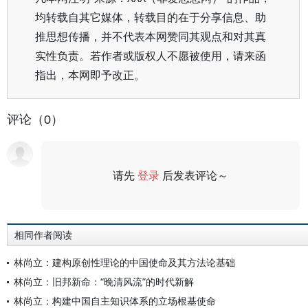
均转载自其它媒体，转载目的在于分享信息、助
推思想传播，并不代表本网赞同其观点和对其真
实性负责。若作者或版权人不愿被使用，请来函
指出，本网即予改正。
评论（0）
请先
登录
后发表评论～
评论
相同作者阅读
林尚立：建构原创性理论的中国使命及其方法论基础
林尚立：旧邦新命：“晚清风流”的时代新解
林尚立：构建中国自主知识体系的立场根基使命