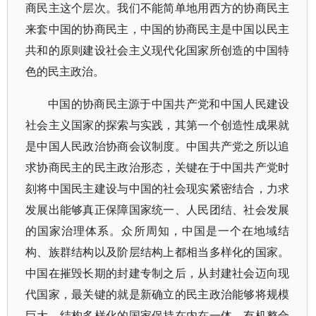
商民主这个层次。我们不能简单地用西方的协商民主
来套中国的协商民主，中国的协商民主是中国以民主
共和的原则建设社会主义现代化国家所创造的中国特
色的民主政治。
中国的协商民主源于中国共产党和中国人民建设
社会主义国家的探索与实践，其第一个创造性成果就
是中国人民政治协商会议制度。中国共产党之所以追
求协商民主的民主政治形态，关键在于中国共产党时
刻将中国民主建设与中国的社会现实紧密结合，力求
发展出能够真正保障国家统一、人民团结、社会发展
的国家治理体系。众所周知，中国是一个在地域结
构、族群结构以及阶层结构上都相当多样化的国家。
中国在摧毁长期的封建专制之后，从封建社会迈向现
代国家，最关键的就是新确立的民主政治能够将规模
巨大、结构多样化的国家保持在内在一体、有机整合