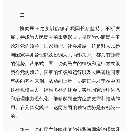
二
协商民主之所以能够在我国长期坚持、不断发
展，并成为人民民主的重要形式，是因为协商民主不
论对党的领导、国家治理、社会发展，还是对人民参
与国家事务管理以及协调人民内部关系，都具有独特
的优势。从形式上看，协商民主的组织和运行方式很
契合党的领导、国家的组织和运行以及人民管理国家
事务的基本原则。从功能上看，协商民主对于在中国
这样规模巨大、结构多样的社会，实现国家治理体系
和治理能力现代化，能够起到全方位的支撑和推动作
用。在具体实践中，这两方面的独特优势是有机统一
的。
第一，协商民主能够使党的领导与国家治理体系