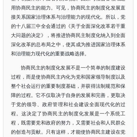
用协商民主的能力。可见，协商民主的制度化发展直
接关系国家治理体系与治理能力的现代化。所以，党
的十八届三中全会通过的《关于全面深化改革若干重
大问题的决定》，将推进协商民主制度化纳入到全面
深化改革的总布局之中，使其成为推进国家治理体系
和治理能力现代化的重要战略选择。
协商民主的制度化发展不是一个简单的制度建设
过程，而是使协商民主内化为党和国家领导制度以及
整个社会运行的重要制度基础，并获得法制规范和保
障的过程。它不仅取决于自身的发展和完善，更取决
于党的领导、政府管理和社会建设全面现代化的过
程。这决定了协商民主的制度化发展是一个系统工
程，既需要党和政府的努力，又需要社会和人民群众
的创造与贡献。只有这样，才能使协商民主建设在党