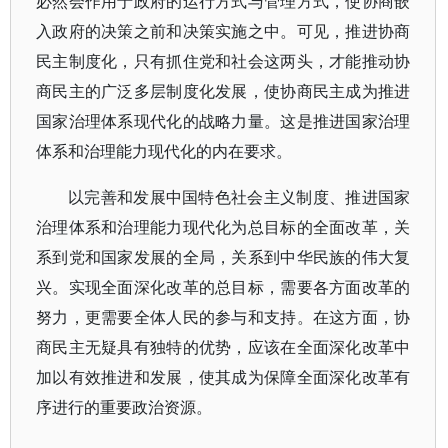
必然会作用于政府的运行方式与管理方式，使协商嵌
入政府的决策之前和决策实施之中。可见，推进协商
民主制度化，只有抓住党和社会这两头，才能推动协
商民主的广泛多层制度化发展，使协商民主成为推进
国家治理体系现代化的战略力量。这是推进国家治理
体系和治理能力现代化的内在要求。
以完善和发展中国特色社会主义制度、推进国家
治理体系和治理能力现代化为总目标的全面改革，关
系到党和国家发展的全局，关系到中华民族的伟大复
兴。实现全面深化改革的总目标，需要各方面改革的
努力，更需要全体人民的参与和支持。在这方面，协
商民主无疑具有独特的优势，应该在全面深化改革中
加以有效推进和发展，使其成为保障全面深化改革有
序进行的重要政治资源。