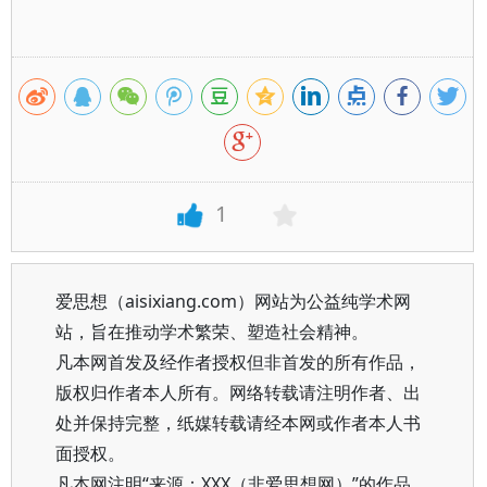
1
爱思想（aisixiang.com）网站为公益纯学术网
站，旨在推动学术繁荣、塑造社会精神。
凡本网首发及经作者授权但非首发的所有作品，
版权归作者本人所有。网络转载请注明作者、出
处并保持完整，纸媒转载请经本网或作者本人书
面授权。
凡本网注明“来源：XXX（非爱思想网）”的作品，