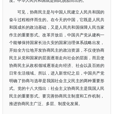
度。中华人民共和国就是由此脱胎而出的。
可见，协商民主是与中国人民建立人民共和国的
奋斗过程相伴而生的。在今天的中国，它既是人民共
和国成长的政治基础，又是人民共和国保障人民当家
作主的重要形式。改革开放后，中国共产党从建构一
个能够保持国家长治久安的国家治理体系战略出发，
开始全方位地开发协商民主的政治资源，不仅使协商
民主从党和国家的层面逐渐走向社会的层面，而且使
协商民主从政权领域逐渐走向经济、社会以及百姓的
日常生活领域。所以，进入新世纪之后，中国共产党
明确了协商与选举是我国社会主义民主的两种重要形
式。党的十八大指出：社会主义协商民主是我国人民
民主的重要形式。要完善协商民主制度和工作机制，
推进协商民主广泛、多层、制度化发展。