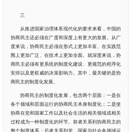
三
从推进国家治理体系现代化的要求来看，中国的
协商民主还必须在广度和深度上有更大的发展。从广
度来说，协商民主必须在形式上更加丰富、在实践范
围上更加广泛、在技术上更加全面。就深度来说，协
商民主必须有更系统的制度化建设、更规范的程序化
安排以及更权威的决策影响力。其中，最关键的是协
商民主的制度化发展。
协商民主的制度化发展，包含两个层面：一是在
各个领域和层面运行的协商民主本身制度化；二是使
协商在党和国家工作以及社会生活的相关领域或相关
过程成为一种制度化的环节。前者关系到协商民主的
整个制度体系；后者关系到党、国家与社会各领域运