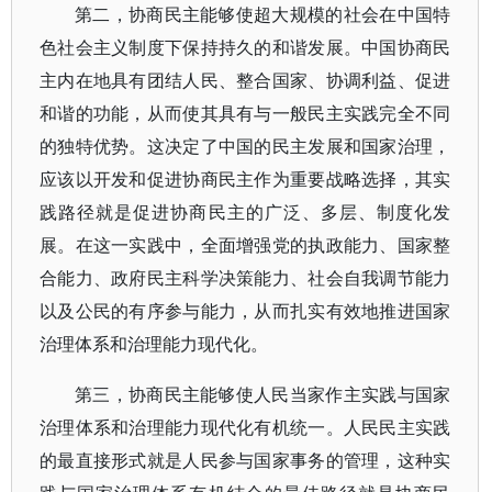
第二，协商民主能够使超大规模的社会在中国特
色社会主义制度下保持持久的和谐发展。中国协商民
主内在地具有团结人民、整合国家、协调利益、促进
和谐的功能，从而使其具有与一般民主实践完全不同
的独特优势。这决定了中国的民主发展和国家治理，
应该以开发和促进协商民主作为重要战略选择，其实
践路径就是促进协商民主的广泛、多层、制度化发
展。在这一实践中，全面增强党的执政能力、国家整
合能力、政府民主科学决策能力、社会自我调节能力
以及公民的有序参与能力，从而扎实有效地推进国家
治理体系和治理能力现代化。
第三，协商民主能够使人民当家作主实践与国家
治理体系和治理能力现代化有机统一。人民民主实践
的最直接形式就是人民参与国家事务的管理，这种实