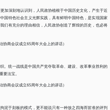
们更加深刻地认识到，人民政协植根于中国历史文化，产生于近
于中国特色社会主义光辉实践，具有鲜明中国特色，是实现国家
。我们有充分的理由相信，人民政协创造了辉煌的历史，也必将
政治协商会议成立65周年大会上的讲话）
组织。统一战线是中国共产党夺取革命、建设、改革事业胜利的
重要法宝。
政治协商会议成立65周年大会上的讲话）
能拘泥于刻板的模式，更不能说只有一种放之四海而皆准的评判