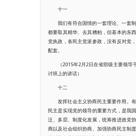
十一
我们有符合国情的一套理论、一套
都要取其精华、去其糟粕，但基本的东
党执政，各民主党派参政，没有反对党
配套。
（2015年2月2日在省部级主要领
讨班上的讲话）
十二
发挥社会主义协商民主重要作用。
民主是实现党的领导的重要方式，是我
泛、多层、制度化发展，统筹推进政党
商以及社会组织协商。加强协商民主制