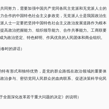
下共同努力，需要加强中国共产党同各民主党派和无党派人士的
通力合作的中国特色社会主义参政党，无党派人士是我国政治生
党派人士一定要把坚持中国特色社会主义政治发展道路作为根本
，提高政治把握能力、组织领导能力、合作共事能力。工商联要
成为政治坚定、特色鲜明、作风优良的人民团体和商会组织。
新春时的讲话）
的特有形式和独特优势，是党的群众路线在政治领域的重要体
序政治参与、密切党同人民群众的血肉联系、促进决策科学化民
央关于全面深化改革若干重大问题的决定》的说明）