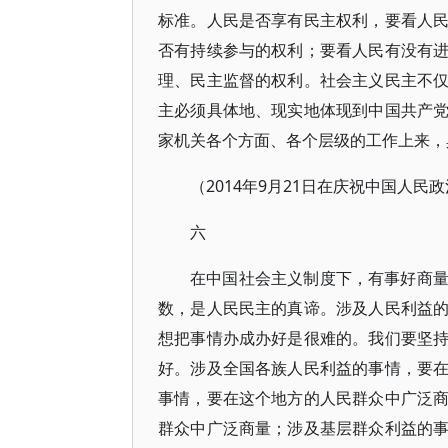
标准。人民是否享有民主权利，要看人
否有持续参与的权利；要看人民有没有
理、民主监督的权利。社会主义民主不
主必须具体地、现实地体现到中国共产
家机关各个方面、各个层级的工作上来，
（2014年9月21日在庆祝中国人民
六
在中国社会主义制度下，有事好商
数，是人民民主的真谛。涉及人民利益
想把事情办成办好是很难的。我们要坚
好。涉及全国各族人民利益的事情，要
事情，要在这个地方的人民群众中广泛
群众中广泛商量；涉及基层群众利益的