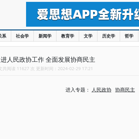
关系
社会学
新闻学
教育学
文学
历史学
哲学
进人民政协工作 全面发展协商民主
阅读 11627 次 更新时间：2024-02-29 17:21
进入专题：
人民政协
协商民主