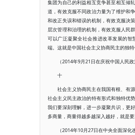
集团为自己的利益相互竞争甚至相互倾
道，有效克服不同政治力量为了维护和
和改正失误和错误的机制，有效克服决
层次管理和治理的机制，有效克服人民
可以广泛凝聚全社会推进改革发展的智
端。这就是中国社会主义协商民主的独特
（2014年9月21日在庆祝中国人民
十
社会主义协商民主在我国有根、有
社会主义民主政治的特有形式和独特优
我们要深刻理解，进一步凝聚共识，更
多商量，商量得越多越深入越好，就是要
（2014年10月27日在中央全面