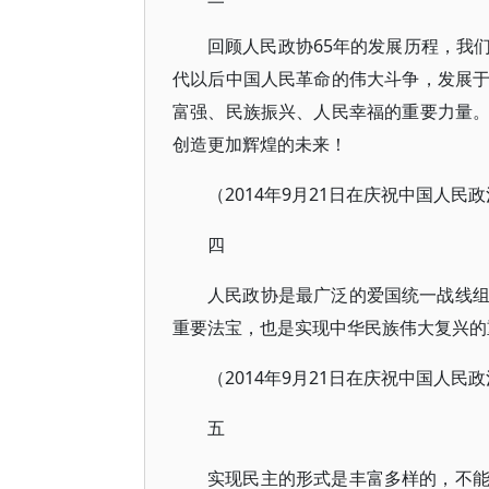
回顾人民政协65年的发展历程，我
代以后中国人民革命的伟大斗争，发展
富强、民族振兴、人民幸福的重要力量
创造更加辉煌的未来！
（2014年9月21日在庆祝中国人民
四
人民政协是最广泛的爱国统一战线
重要法宝，也是实现中华民族伟大复兴的
（2014年9月21日在庆祝中国人民
五
实现民主的形式是丰富多样的，不