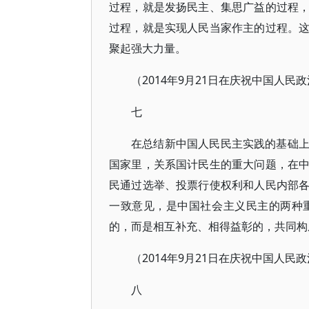
过程，就是发扬民主、集思广益的过程
过程，就是实现人民当家作主的过程。
聚起强大力量。
（2014年9月21日在庆祝中国人民
七
在总结新中国人民民主实践的基础
国家里，关系国计民生的重大问题，在
民通过选举、投票行使权利和人民内部
一致意见，是中国社会主义民主的两种
的，而是相互补充、相得益彰的，共同构
（2014年9月21日在庆祝中国人民
八