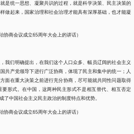
，就是统一思想、凝聚共识的过程，就是科学决策、民主决策的
这样做起来，国家治理和社会治理才能具有深厚基础，也才能凝
政治协商会议成立65周年大会上的讲话）
上，我们明确提出，在我们这个人口众多、幅员辽阔的社会主义
中国共产党领导下进行广泛协商，体现了民主和集中的统一；人
各方面在重大决策之前进行充分协商，尽可能就共同性问题取得
重要形式。在中国，这两种民主形式不是相互替代、相互否定
成了中国社会主义民主政治的制度特点和优势。
政治协商会议成立65周年大会上的讲话）