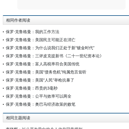
评论
相同作者阅读
保罗·克鲁格曼：我的工作方法
保罗·克鲁格曼：美国民主可能正在消亡
保罗·克鲁格曼：为什么说我们正处于新“镀金时代”
保罗·克鲁格曼：三评皮克提新书《二十一世纪资本论》
保罗·克鲁格曼：富人高税率符合美国传统
保罗·克鲁格曼：美国“债务危机”纯属危言耸听
保罗·克鲁格曼：美国“人民”举枪抗暴了
保罗·克鲁格曼：昂贵的3毫秒
保罗·克鲁格曼：公平与效率可以两全
保罗·克鲁格曼：奥巴马经济政策的败笔
相同主题阅读