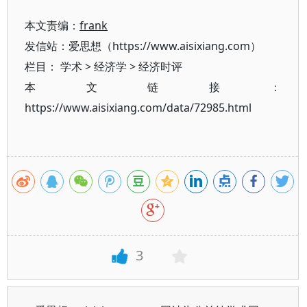
本文责编：
frank
发信站：爱思想（https://www.aisixiang.com）
栏目：
学术
>
经济学
>
经济时评
本文链接：
https://www.aisixiang.com/data/72985.html
3