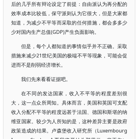
后的几乎所有辩论设定了前提：自由派认为再分配的
效率成本比较低，保守派则认为它很大，但是大家都
知道，为减少不平等而采取的任何措施，都会多多少
少对国内生产总值(GDP)产生负面影响。
但是，每个人都知道的事情似乎并不正确。采取
措施来减少21世纪美国的极端不平等现象，可能会促
进而不是削弱经济增长。
我们先来看看证据吧。
在不同的发达国家，收入不平等的程度差别很
大，这一点众所周知。具体而言，美国和英国可支配
收入分配不平等的程度远甚于法国、德国和斯堪的纳
维亚国家。较少为人所知的是，这种差异主要是政府
政策造成的结果。卢森堡收入研究所（Luxembourg