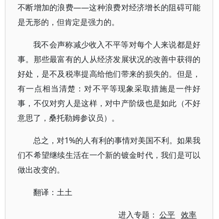
不断增加的浪费——这种浪费对经济增长的阻碍可能
是无形的，但肯定是强力的。
我不会声称减少收入不平等对每个人来说都是好
事。那些最富有的人从经济发展状况的改善中获得的
好处，是不及税率提高给他们带来的损失的。但是，
有一点相当清楚：对不平等现象采取措施是一件好
事，不仅对穷人是这样，对中产阶级也是如此（不好
意思了，桑托勒姆参议员）。
总之，对1%的人有利的事情对美国不利。如果我
们不希望继续生活在一个新的镀金时代，我们是可以
做出改变的。
翻译：土土
进入专题：
公平
效率