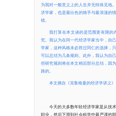
为我对一般意义上的人生并无特殊见地
济学家，也是最出色的骑手与最浪漫的
错。
我打算在本文谈的是范围更有限的
究。我认为在同一代经济学家当中，自
学家，这种风格未必胜过同仁的选择，
可以总结为几条规则。此外，我认为自
些研究规则将在本文稍后部分总结，因
路的。
本文摘自《克鲁格曼的经济学讲义》
今天的大多数年轻经济学家是从技
职业，然后下滑到社会科学中最严谨的