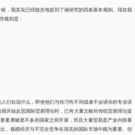
的时候，我其实已经隐含地提到了做研究的四条基本规则。现在我
些规则是：
的人们在说什么，即使他们与你习性不同或者不会讲你的专业语
当我开始反思国际贸易理论时，已有大量文献对传统贸易理论提
在要素禀赋差不多的国家之间开展，而且大量贸易是产业内部看
指出，规模经济与不完全竞争在现实的国际市场中颇为重要。但