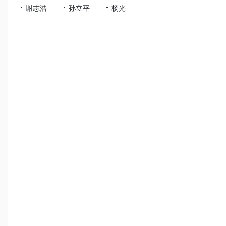
谢志浩
孙立平
杨光