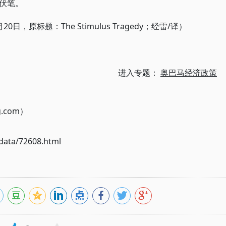
伏笔。
，原标题：The Stimulus Tragedy；经雷/译）
进入专题：
奥巴马经济政策
g.com）
ata/72608.html