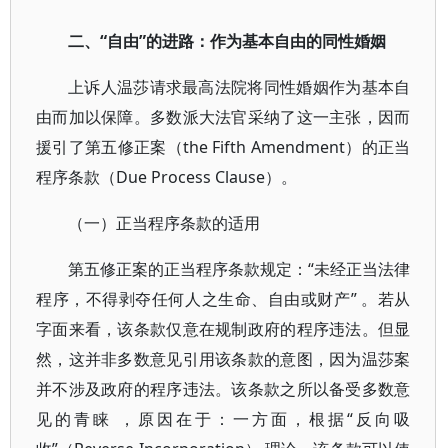
二、“自由”的进路：作为基本自由的同性婚姻
上诉人温莎请求最高法院将同性婚姻作为基本自
由而加以保障。多数派大法官采纳了这一主张，因而
援引了第五修正案（the Fifth Amendment）的正当
程序条款（Due Process Clause）。
（一）正当程序条款的适用
第五修正案的正当程序条款规定：“未经正当法律
程序，不得剥夺任何人之生命、自由或财产” 。若从
字面来看，该条款仅意在规制政府的程序违法。但显
然，这并非多数意见引用该条款的意图，因为温莎案
并不涉及政府的程序违法。该条款之所以备受多数意
见的青睐 ，原因在于：一方面，根据“反向吸