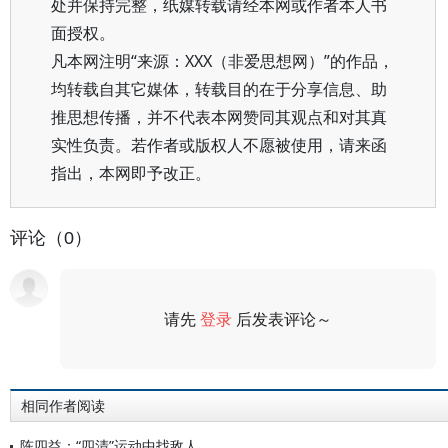
处并保持完整，纸媒转载请经本网或作者本人书
面授权。
凡本网注明“来源：XXX（非爱思想网）”的作品，
均转载自其它媒体，转载目的在于分享信息、助
推思想传播，并不代表本网赞同其观点和对其真
实性负责。若作者或版权人不愿被使用，请来函
指出，本网即予改正。
评论（0）
请先
登录
后发表评论～
评论
相同作者阅读
陈四益：“四清”运动中找敌人