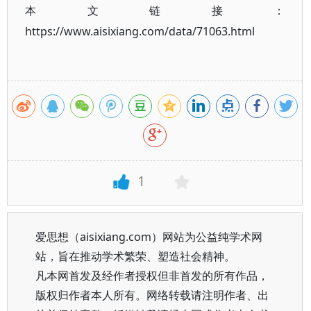
本文链接：
https://www.aisixiang.com/data/71063.html
1
爱思想（aisixiang.com）网站为公益纯学术网
站，旨在推动学术繁荣、塑造社会精神。
凡本网首发及经作者授权但非首发的所有作品，
版权归作者本人所有。网络转载请注明作者、出