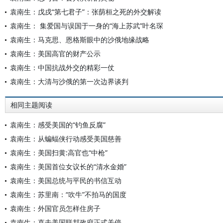
袁南生：戊戌“第七君子”：张荫桓之死的外交解读
袁南生： 集爱国与误国于一身的“海上苏武”叶名琛
袁南生：马克思、恩格斯眼中的沙俄地缘战略
袁南生：美国高官的财产公示
袁南生：中国抗战外交的精彩一仗
袁南生：大清与沙俄的第一次边界谈判
相同主题阅读
袁南生：感受美国的“钓鱼反腐”
袁南生：从蝙蝠侠行动感受美国慈善
袁南生：美国扫黄:高官也“中枪”
袁南生：美国首位女议长的“清水金婚”
袁南生：美国总统与平民的书信互动
袁南生：苏里南：“吹牛”不拍马的国度
袁南生：外国官员怎样住房子
袁南生：直击美国联邦政府正式关停