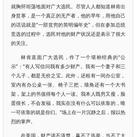
就胸怀坦荡地面对广大选民。尽管人人都知道林肯出
身贫寒，是一个真正的无产者，他的早年，用他自己
的话说就是“一部贫穷的简明编年史”，但在参加总统
竞选的过程中，选民对他的财产状况还是表示了很大
的关注。
林肯直面广大选民，作了一个堪称经典的“公
示”：“有人写信问我有多少财产。我有一个妻子和三
个儿子，都是无价之宝。此外，还租有一间办公室，
室内有办公桌一张、椅子三把，墙角还有一个大书
架，架上的书值得每个人一读。我本人既穷又瘦，脸
蛋很长，不会发福，我实在没有什么可以依靠的，唯
一可依靠的就是你们。”场上在一片沉静之后，报以热
烈的掌声。
在美国，财产讲不清楚，赢不了选举，当不了大