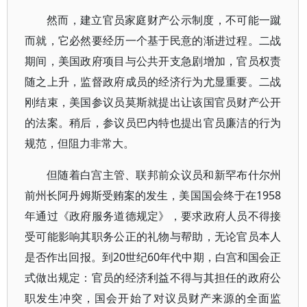
然而，建立官员家庭财产公示制度，不可能一蹴
而就，它必然要经历一个基于民意的渐进过程。二战
期间，美国政府项目与公共开支急剧增加，官员权责
随之上升，监督政府成员的经济行为尤显重要。二战
刚结束，美国参议员莫斯就提出让该国官员财产公开
的法案。稍后，参议员巴内特也提出官员廉洁的行为
规范，但阻力非常大。
但随着白宫主管、联邦前众议员和新罕布什尔州
前州长阿丹姆斯受贿案的发生，美国国会终于在1958
年通过《政府服务道德规定》，要求政府人员不得接
受可能影响其职务公正的礼物与帮助，无论官员本人
是否作出回报。到20世纪60年代中期，白宫和国会正
式做出规定：官员的经济利益不得与其担任的政府公
职发生冲突，国会开始了对议员财产来源的全面监