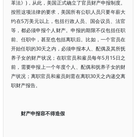
革法》)，从此，美国正式确立了官员财产申报制度。
按照这项法律的要求，美国所有公职人员只要年薪大
约在5万美元以上，包括行政人员、国会议员、法官
等，都必须申报个人财产。申报的期限不仅包括任职
前、任职中，甚至也包括离职后。比如，一个官员在
开始任职的30天之内，必须申报本人、配偶及其所抚
养子女的财产状况；在职官员和雇员每年5月15日之
前，需要申报上一个年度个人、配偶和抚养子女的财
产状况；离职官员和雇员则需在离职30天之内递交离
职财产报告。
财产申报容不得造假