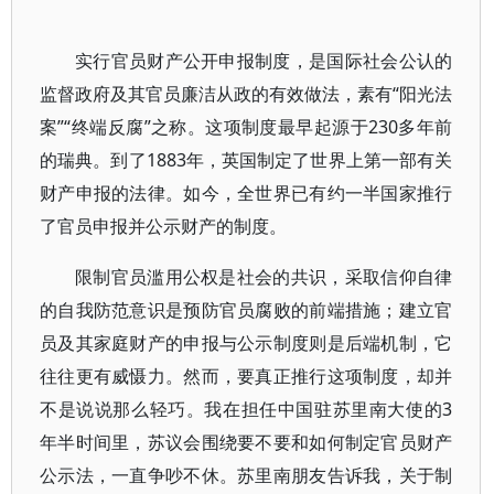
实行官员财产公开申报制度，是国际社会公认的
监督政府及其官员廉洁从政的有效做法，素有“阳光法
案”“终端反腐”之称。这项制度最早起源于230多年前
的瑞典。到了1883年，英国制定了世界上第一部有关
财产申报的法律。如今，全世界已有约一半国家推行
了官员申报并公示财产的制度。
限制官员滥用公权是社会的共识，采取信仰自律
的自我防范意识是预防官员腐败的前端措施；建立官
员及其家庭财产的申报与公示制度则是后端机制，它
往往更有威慑力。然而，要真正推行这项制度，却并
不是说说那么轻巧。我在担任中国驻苏里南大使的3
年半时间里，苏议会围绕要不要和如何制定官员财产
公示法，一直争吵不休。苏里南朋友告诉我，关于制