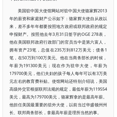
美国驻中国大使馆网站对驻中国大使骆家辉2013
年的薪资和家庭财产公示如下：骆家辉大使自从政以
来，差不多年年都要按照地方政府或联邦政府的规定
申报财产。按照他去年3月31日签字的OGE 278表，
他在美国联邦政府行政部门的官员当中是第六富人，
拥有资产23笔，总值在235万到812万美元；债务1
笔，在50万到100万美元。他在当商务部长的时候，
年薪为191300美元；现在作为驻华大使，年薪为
179700美元，他们夫妇的孩子每人每年可以有3万美
元左右的教育费补贴。使馆网站还特别介绍说，美国
高级外交官根据联邦法规的规定，最低年薪为119554
美元，最高为179700美元，骆家辉拿的是最高年薪。
他担任美国最重要的驻外大使，以前当过华盛顿州州
长、联邦商务部长，拿最高年薪是理所当然的事。