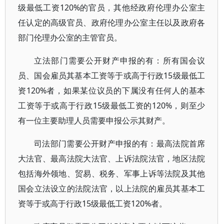
级最低工资120%的官员，其他经政府伦理办公室主
任认定的高级官员、政府伦理办公室主任以及政府各
部门伦理办公室的主管官员。
立法部门需要公开财产申报的有：所有国会议
员、国会雇员其基本工资等于或高于行政15级最低工
资120%者，如果某位议员的下属没有任何人的基本
工资等于或高于行政15级最低工资的120%，则至少
有一位主要助理人员需要申报公示其财产。
司法部门需要公开财产申报的有：最高法院首席
大法官、最高法院大法官、上诉法院法官，地区法院
包括海外领地、贸易、税务、军事上诉等法院及其他
国会立法设立的法院法官，以上法院的雇员其基本工
资等于或高于行政15级最低工资120%者。