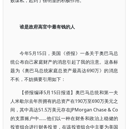
败谋私，起到了很明显的积极作用。
谁是政府高官中最有钱的人
今年5月15日，美国《侨报》一条关于奥巴马总
统公布自己家庭财产的消息引起了我的注意。这条标
题为《奥巴马总统家庭总资产最高达690万》的消息
不长，不妨摘要引用如下：
【侨报编译5月15日报道】奥巴马总统和第一夫
人米歇尔去年所拥有的总资产在190万至690万美元之
间，其中高达51.5万美元存在JPMorgan Chase & Co
的支票账户中……他们以一种在财务和政治上稳健的
投资组合进行财务投资，在该投资组合中主要为美国