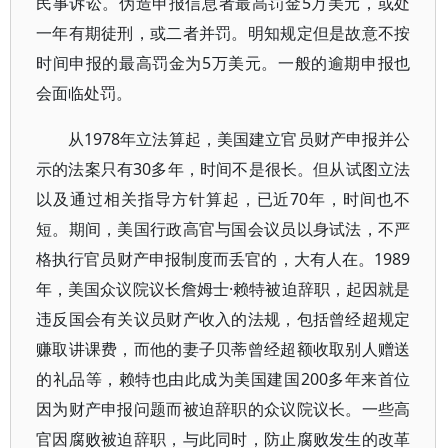
民事诉讼。伪造申报信息者最高罚金5万美元，或处
一年有期徒刑，或二者并罚。明知规定但是故意不按
时间申报的最高罚金为5万美元。一般的逾期申报也
会面临处罚。
从1978年立法算起，美国建立官员财产申报并公
示的法案只有30多年，时间不是很长。但从试图立法
以及通过相关指导方针算起，已近70年，时间也不
短。期间，美国行政高官与国会议员以身试法，不严
格执行官员财产申报制度而丢官的，大有人在。1989
年，美国众议院议长詹姆士·赖特被迫辞职，起因就是
违反国会有关议员财产收入的法规，包括曾经超规定
赚取讲课费，而他的妻子贝蒂曾经超额收取别人赠送
的礼品等，赖特也由此成为美国建国200多年来首位
因为财产申报问题而被迫辞职的众议院议长。一些高
官因腐败被迫辞职，与此同时，防止腐败发生的改革