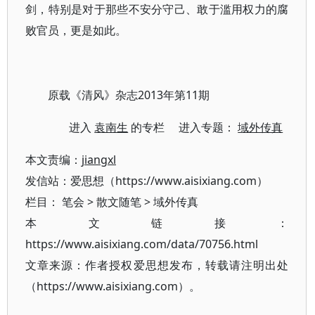
剑，特别是对于那些不安分守己、敢于滥用权力的腐
败官员，更是如此。
原载《清风》杂志2013年第11期
进入
袁南生
的专栏 进入专题：
域外传真
本文责编：
jiangxl
发信站：爱思想（https://www.aisixiang.com）
栏目：
笔会
>
散文随笔
>
域外传真
本文链接：
https://www.aisixiang.com/data/70756.html
文章来源：作者授权爱思想发布，转载请注明出处
（https://www.aisixiang.com）。