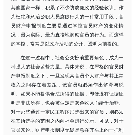
其他国家一样，积累了不少防腐廉政的经验教训。作
为杜绝和惩治公职人员腐败行为的一种常用手段，官
员财产申报制度主要是通过掌控官员财产的变化情
况，最为实际、最为直接地洞察官员的行为。而这样
的掌控，常常是以政府活动的公开、透明为前提的。
在这一过程中，社会公众扮演重要角色，成为一
种强大的社会监督力量。具体来说，在严格的官员财
产申报制度之下，一旦发现某官员个人财产与其正常
收入之间存在着差距，该官员就必须作出解释与说
明。如果不能提供合法所得的证据，即便没有证据证
明是非法所得，也会被认定是灰色收入而给予治罪。
对于那些通过一定民主程序民选出来的官员，则必须
在其所选举的范围之内向社会进行公示。可见，对于
官员来说，财产申报制度无疑是悬在其头上的一把利