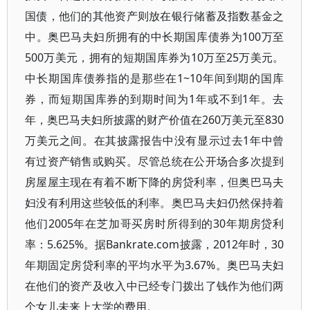
国债，他们的其他资产则放在银行储蓄及指数基金之
中。奥巴马夫妇所拥有的中长期国库债券为100万至
500万美元，拥有的短期国库券为10万至25万美元。
中长期国库债券指的是那些在1~10年间到期的国库
券，而短期国库券的到期时间为1年或不到1年。去
年，奥巴马夫妇所披露的财产价值在260万美元至830
万美元之间。在其披露报告中没有显示过去1年中曾
有过资产销售或购买。尽管总统在公开场合多次提到
房屋屋主现在有着不断下降的房贷利率，但奥巴马夫
妇没有利用这些较低的利率。奥巴马夫妇仍然保持着
他们2005年在芝加哥买房时所得到的30年期房贷利
率：5.625%。据Bankrate.com披露，2012年时，30
年期固定房贷利率的平均水平为3.67%。奥巴马夫妇
在他们的资产及收入中已经专门拨出了钱作为他们两
个女儿未来上大学的费用。