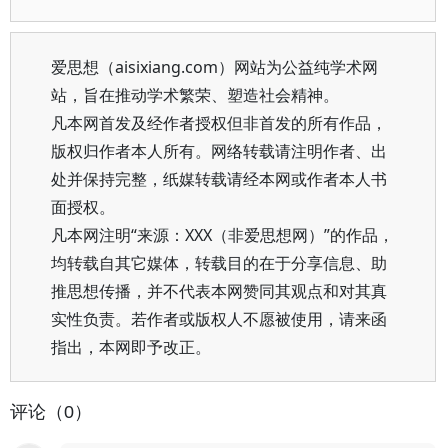
爱思想（aisixiang.com）网站为公益纯学术网
站，旨在推动学术繁荣、塑造社会精神。
凡本网首发及经作者授权但非首发的所有作品，
版权归作者本人所有。网络转载请注明作者、出
处并保持完整，纸媒转载请经本网或作者本人书
面授权。
凡本网注明“来源：XXX（非爱思想网）”的作品，
均转载自其它媒体，转载目的在于分享信息、助
推思想传播，并不代表本网赞同其观点和对其真
实性负责。若作者或版权人不愿被使用，请来函
指出，本网即予改正。
评论（0）