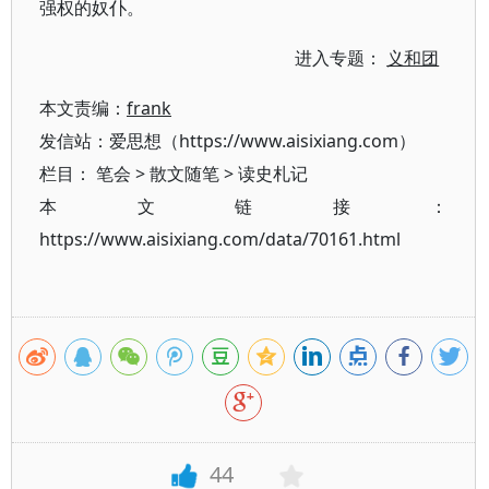
强权的奴仆。
进入专题：
义和团
本文责编：
frank
发信站：爱思想（https://www.aisixiang.com）
栏目：
笔会
>
散文随笔
>
读史札记
本文链接：
https://www.aisixiang.com/data/70161.html
44