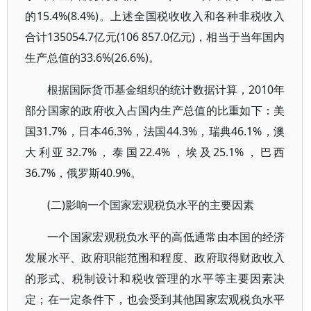
的15.4%(8.4%)。上述全国税收收入和各种非税收入
合计135054.7亿元(106 857.0亿元)，相当于当年国内
生产总值的33.6%(26.6%)。
根据国际货币基金组织的统计数据计算，2010年
部分国家的政府收入占国内生产总值的比重如下：美
国31.7%，日本46.3%，法国44.3%，瑞典46.1%，澳
大利亚32.7%，泰国22.4%，埃及25.1%，巴西
36.7%，俄罗斯40.9%。
(二)影响一个国家宏观税负水平的主要因素
一个国家宏观税负水平的高低通常由本国的经济
发展水平、政府职能范围和程度、政府取得财政收入
的形式、税制设计和税收管理的水平等主要因素决
定；在一定条件下，也会受到其他国家宏观税负水平