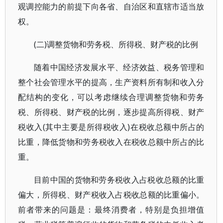
观调控能力的前提下向各省、自治区和直辖市适当放
权。
(二)调整货物和劳务税、所得税、财产税的比例
随着中国经济发展水平、经济效益、税务管理和
整个社会管理水平的提高，生产资料所有制和收入分
配结构的变化，可以考虑继续合理调整货物和劳务
税、所得税、财产税的比例，逐步提高所得税、财产
税收入(其中主要是所得税收入)在税收总额中所占的
比重，降低货物和劳务税收入在税收总额中所占的比
重。
目前中国的货物和劳务税收入占税收总额的比重
偏大，所得税、财产税收入占税收总额的比重偏小。
前者带来的问题是：最终消费者，特别是负担增值