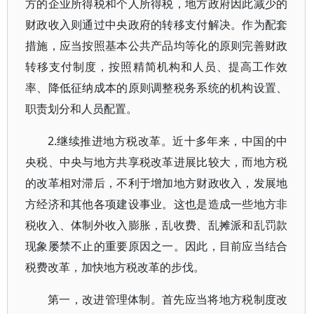
方的企业所得税和个人所得税，地方政府因此减少的
财政收入则通过中央政府的转移支付解决。作为配套
措施，应当按照基本公共产品均等化的原则完善财政
转移支付制度，按照精简机构和人员、提高工作效
率、降低征纳成本的原则调整税务系统的机构设置、
职责划分和人员配置。
2.继续推进地方税改革。近十多年来，中国的中
央税、中央与地方共享税改革进展比较大，而地方税
的改革相对滞后，不利于增加地方财政收入，发展地
方经济和其他各项建设事业。这也是造成一些地方非
税收入、体制外收入膨胀，乱收费、乱摊派和乱罚款
现象屡禁不止的重要原因之一。因此，目前应当结合
税费改革，加快地方税改革的步伐。
第一，改进管理体制。首先应当将地方税制度改