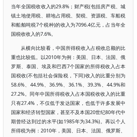
当年全国税收收入的29.8%；财产税(包括房产税、城
镇土地使用税、耕地占用税、契税、资源税、车船税
和船舶吨税7个税种)的收入为7096.4亿元，占当年全
国税收收入的7.6%。
从横向比较看，中国所得税收入占税收总额的比
重也比较低。以2010年为例：美国、日本、法国、俄
罗斯、泰国、埃及和巴西7个国家的所得税收入占本
国税收(不包括社会保险税，下同)收入的比重分别为
58.6%、44.9%、36.9%、36.1%、39.3%、44.9%和
27.2%。同年中国所得税收入占本国税收收入的比重
只有27.4%，不仅低于发达国家，也低于许多发展中
国家和经济转型国家，甚至不及本国20世纪80年代中
期曾经达到过的水平(如1985年为34.3%)。再以个人
所得税为例：2010年，美国、日本、法国、俄罗斯、