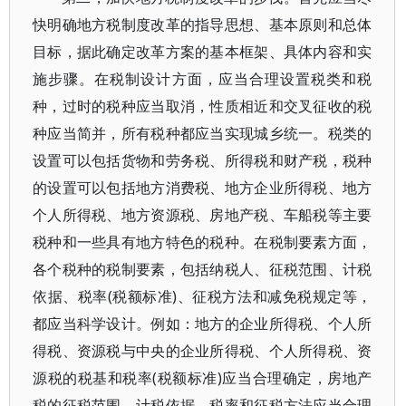
快明确地方税制度改革的指导思想、基本原则和总体
目标，据此确定改革方案的基本框架、具体内容和实
施步骤。在税制设计方面，应当合理设置税类和税
种，过时的税种应当取消，性质相近和交叉征收的税
种应当简并，所有税种都应当实现城乡统一。税类的
设置可以包括货物和劳务税、所得税和财产税，税种
的设置可以包括地方消费税、地方企业所得税、地方
个人所得税、地方资源税、房地产税、车船税等主要
税种和一些具有地方特色的税种。在税制要素方面，
各个税种的税制要素，包括纳税人、征税范围、计税
依据、税率(税额标准)、征税方法和减免税规定等，
都应当科学设计。例如：地方的企业所得税、个人所
得税、资源税与中央的企业所得税、个人所得税、资
源税的税基和税率(税额标准)应当合理确定，房地产
税的征税范围、计税依据、税率和征税方法应当合理