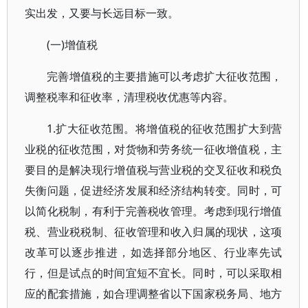
实出发，又要与长远目标一致。
(一)增值税
完善增值税的主要措施可以考虑扩大征收范围，
调整税率和征收率，清理税收优惠等内容。
1.扩大征收范围。将增值税的征收范围扩大到营
业税的征收范围，对货物和劳务统一征收增值税，主
要目的是解决现行增值税与营业税的交叉征收和税负
失衡问题，促进经济发展和经济结构转变。同时，可
以简化税制，有利于完善税收管理。考虑到现行增值
税、营业税税制、征收管理和收入归属的现状，这项
改革可以逐步推进，如选择部分地区、行业率先试
行，但是试点的时间宜短不宜长。同时，可以采取相
应的配套措施，如合理调整省以下国家税务局、地方