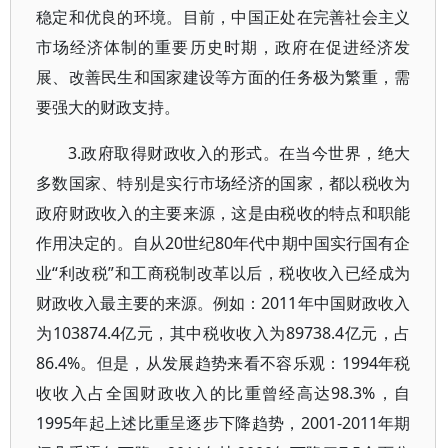
稳定和优良的环境。目前，中国正处在完善社会主义
市场经济体制的重要历史时期，政府在促进经济发
展、改善民生和国家建设等方面的任务极为繁重，需
要强大的财政支持。
3.政府取得财政收入的形式。在当今世界，绝大
多数国家、特别是实行市场经济的国家，都以税收为
政府财政收入的主要来源，这是由税收的特点和职能
作用决定的。自从20世纪80年代中期中国实行国有企
业“利改税”和工商税制改革以后，税收收入已经成为
财政收入最主要的来源。例如：2011年中国财政收入
为103874.4亿元，其中税收收入为89738.4亿元，占
86.4%。但是，从发展趋势来看不容乐观：1994年税
收收入占全国财政收入的比重曾经高达98.3%，自
1995年起上述比重呈逐步下降趋势，2001-2011年期