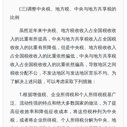
(三)调整中央税、地方税、中央与地方共享税的
比例
虽然近年来中央税、地方税收收入占全国税收收
入的比重有所提高，中央与地方共享税收入占全国税
收收入的比重有所降低，但是中央税、地方税收收入
占全国税收收入的比重依然偏低，中央与地方共享税
收入占全国税收收入的比重依然偏高，导致地区之间
税收分配不公，不发达地区与发达地区苦乐不均。为
了解决上述问题，可以考虑采取下列措施：
1.根据增值税、企业所得税和个人所得税税基广
泛、流动性强的特点和绝大多数国家的做法，为了提
高征收效率和降低征收成本，将这些税种列为中央
税，或者将企业所得税、个人所得税分解为中央、地