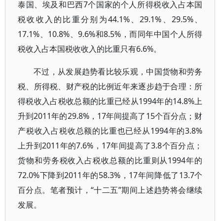
泰国、埃及和巴西7个国家的个人所得税收入占本国
税收收入的比重分别为44.1%、29.1%、29.5%、
17.1%、10.8%、9.6%和8.5%，而同年中国个人所得
税收入占本国税收收入的比重只有6.6%。
不过，从发展趋势看比较乐观，中国货物和劳务
税、所得税、财产税的比例近年来逐步趋于合理：所
得税收入占税收总额的比重已经从1994年的14.8%上
升到2011年的29.8%，17年间提高了15个百分点；财
产税收入占税收总额的比重也已经从1994年的3.8%
上升到2011年的7.6%，17年间提高了3.8个百分点；
货物和劳务税收入占税收总额的比重则从1994年的
72.0%下降到2011年的58.3%，17年间降低了13.7个
百分点。笔者预计，“十二五”期间上述趋势将会继续
发展。