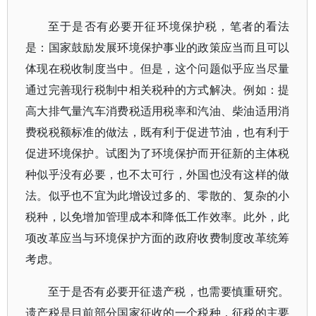
至于是否有必要开征环境保护税，笔者的看法
是：国家鼓励发展环境保护事业的政策应当而且可以
体现在税收制度当中。但是，这个问题似乎应当尽量
通过完善现行税制中相关税种的方式解决。例如：提
高大排气量汽车消费税适用税率和汽油、柴油适用消
费税税额标准的做法，既有利于促进节油，也有利于
促进环境保护。试图为了环境保护而开征新的主体税
种似乎没有必要，也不太可行，外国也没有这样的做
法。似乎也不宜为此增设过多的、零散的、复杂的小
税种，以免增加管理成本和降低工作效率。此外，此
项改革应当与环境保护方面的政府收费制度改革统筹
考虑。
至于是否有必要开征遗产税，也需要慎重研究。
遗产税是目前部分国家征收的一个税种，征税的主要