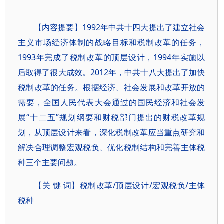
【内容提要】1992年中共十四大提出了建立社会
主义市场经济体制的战略目标和税制改革的任务，
1993年完成了税制改革的顶层设计，1994年实施以
后取得了很大成效。2012年，中共十八大提出了加快
税制改革的任务。根据经济、社会发展和改革开放的
需要，全国人民代表大会通过的国民经济和社会发
展“十二五”规划纲要和财税部门提出的财税改革规
划，从顶层设计来看，深化税制改革应当重点研究和
解决合理调整宏观税负、优化税制结构和完善主体税
种三个主要问题。
【关 键 词】税制改革/顶层设计/宏观税负/主体
税种