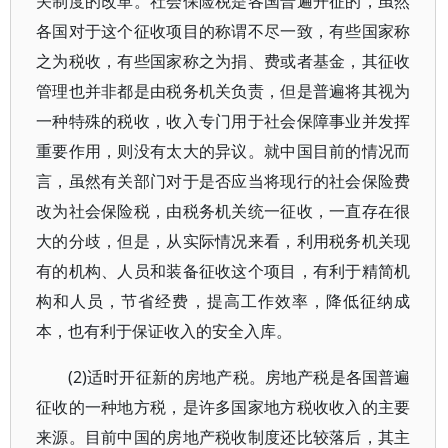
关制度的改革。社会保险税是各国普遍开征的，虽然
各国对于这个征收项目的称谓不尽一致，有些国家称
之为税收，有些国家称之为捐、费或者基金，其征收
管理也并非都是由税务机关负责，但是普遍将其视为
一种特殊的税收，收入专门用于社会保障事业并发挥
重要作用，则没有太大的异议。就中国目前的情况而
言，虽然有关部门对于是否应当将现行的社会保险费
改为社会保险税，由税务机关统一征收，一直存在很
大的分歧，但是，从实际情况来看，利用税务机关现
有的机构、人员和装备征收这个项目，有利于精简机
构和人员，节省经费，提高工作效率，降低征纳成
本，也有利于保证收入的安全入库。
(2)适时开征新的房地产税。房地产税是各国普遍
征收的一种地方税，是许多国家地方税收收入的主要
来源。目前中国的房地产税收制度还比较落后，其主