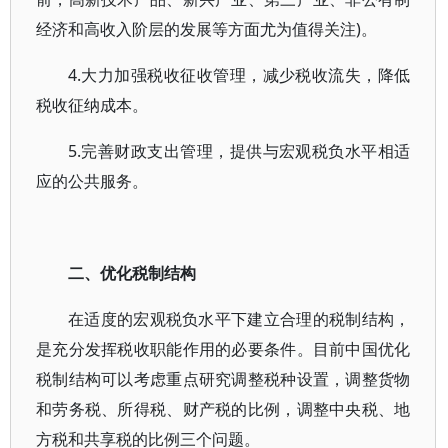
经济和高收入阶层的发展等方面尤为值得关注)。
4.大力加强税收征收管理，减少税收流失，降低
税收征纳成本。
5.完善财政支出管理，提供与宏观税负水平相适
应的公共服务。
二、优化税制结构
在适度的宏观税负水平下建立合理的税制结构，
是充分发挥税收职能作用的必要条件。目前中国优化
税制结构可以考虑重点研究调整税种设置，调整货物
和劳务税、所得税、财产税的比例，调整中央税、地
方税和共享税的比例三个问题。