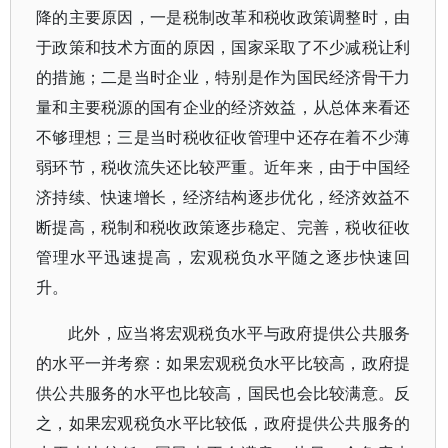
降的主要原因，一是税制改革和税收政策调整时，由
于政策和技术方面的原因，国家采取了不少减税让利
的措施；二是当时企业，特别是作为国民经济骨干力
量和主要税源的国有企业的经济效益，从总体来看还
不够理想；三是当时税收征收管理中还存在着不少薄
弱环节，税收流失还比较严重。近年来，由于中国经
济持续、快速增长，经济结构逐步优化，经济效益不
断提高，税制和税收政策逐步稳定、完善，税收征收
管理水平迅速提高，宏观税负水平随之逐步快速回
升。
此外，应当将宏观税负水平与政府提供公共服务
的水平一并考察：如果宏观税负水平比较高，政府提
供公共服务的水平也比较高，国民也会比较满意。反
之，如果宏观税负水平比较低，政府提供公共服务的