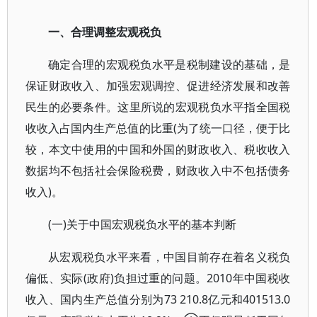
一、合理调整宏观税负
确定合理的宏观税负水平是税制建设的基础，是
保证财政收入、加强宏观调控、促进经济发展和改善
民生的必要条件。这里所说的宏观税负水平指全国税
收收入占国内生产总值的比重(为了统一口径，便于比
较，本文中使用的中国和外国的财政收入、税收收入
数据均不包括社会保险税费，财政收入中不包括债务
收入)。
(一)关于中国宏观税负水平的基本判断
从宏观税负水平来看，中国目前存在着名义税负
偏低、实际(政府)负担过重的问题。2010年中国税收
收入、国内生产总值分别为73 210.8亿元和401513.0