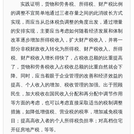
实践证明，货物和劳务税、所得税、财产税比例
的调整不宜简单地通过三者存量之间的此消彼长方式
实现，而应当从总体税负调整的角度出发，通过增量
的安排实现，主要应当考虑如何随着经济发展和体制
改革逐步增加所得税收入，扩大财产税收入，并将一
部分非税财政收入转化为所得税、财产税收入。所得
税、财产税收入增长得快了，占税收总额的比重提高
了，货物和劳务税收入占税收总额的比重自然就会下
降。同时，应当着眼于企业管理的改善和经济效益的
提高、个人收入的增加、税收管理的加强。出于照顾
民生，加大税收在国民收入分配和再分配中调节作用
等方面的考虑，也可以考虑直接采取适当的税制调整
措施，如降低增值税、营业税的税率，增加减免税项
目；提高高收入者的个人所得税负担率；对高档住宅
开征房地产税，等等。