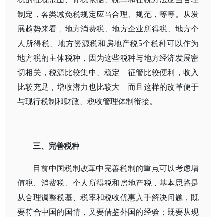
制定，各类减免税规定应当合理、规范，等等。从发
展趋势来看，地方消费税、地方企业所得税、地方个
人所得税、地方资源税和房地产税5个税种可以作为
地方税的主体税种，因为这些税种与地方经济发展密
切相关，税源比较集中、稳定，征管比较便利，收入
比较充足，增收潜力也比较大，而且这样的改革便于
与现行税制和财政、税收管理体制衔接。
三、完善税种
目前中国税制改革中完善税制的重点可以考虑增
值税、消费税、个人所得税和房地产税，基本思路是
从合理调整税基、税率和税收优惠入手解决问题，既
要符合中国的国情，又要借鉴外国的经验；既要从现