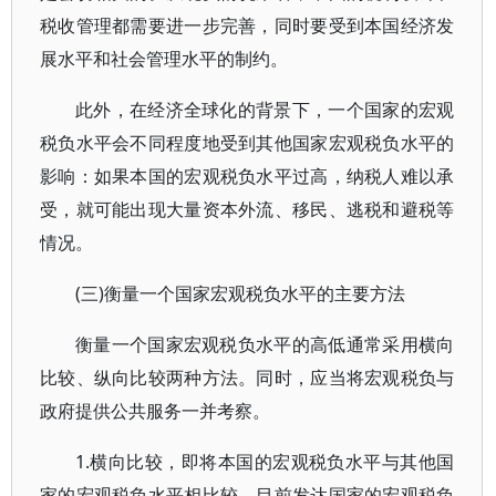
税收管理都需要进一步完善，同时要受到本国经济发
展水平和社会管理水平的制约。
此外，在经济全球化的背景下，一个国家的宏观
税负水平会不同程度地受到其他国家宏观税负水平的
影响：如果本国的宏观税负水平过高，纳税人难以承
受，就可能出现大量资本外流、移民、逃税和避税等
情况。
(三)衡量一个国家宏观税负水平的主要方法
衡量一个国家宏观税负水平的高低通常采用横向
比较、纵向比较两种方法。同时，应当将宏观税负与
政府提供公共服务一并考察。
1.横向比较，即将本国的宏观税负水平与其他国
家的宏观税负水平相比较。目前发达国家的宏观税负