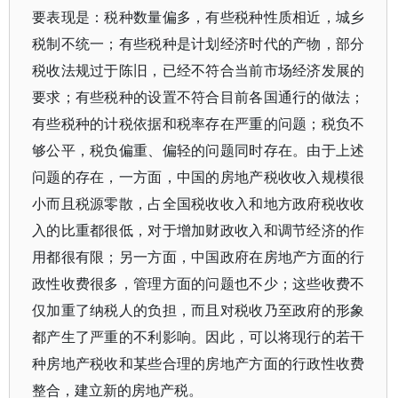
要表现是：税种数量偏多，有些税种性质相近，城乡
税制不统一；有些税种是计划经济时代的产物，部分
税收法规过于陈旧，已经不符合当前市场经济发展的
要求；有些税种的设置不符合目前各国通行的做法；
有些税种的计税依据和税率存在严重的问题；税负不
够公平，税负偏重、偏轻的问题同时存在。由于上述
问题的存在，一方面，中国的房地产税收收入规模很
小而且税源零散，占全国税收收入和地方政府税收收
入的比重都很低，对于增加财政收入和调节经济的作
用都很有限；另一方面，中国政府在房地产方面的行
政性收费很多，管理方面的问题也不少；这些收费不
仅加重了纳税人的负担，而且对税收乃至政府的形象
都产生了严重的不利影响。因此，可以将现行的若干
种房地产税收和某些合理的房地产方面的行政性收费
整合，建立新的房地产税。