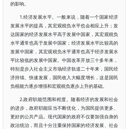
的影响。
1.经济发展水平。一般来说，随着一个国家经济
发展水平的提高，其宏观税负水平也会相应上升；发
达国家的经济发展水平高于发展中国家，其宏观税负
水平通常也高于发展中国家；经济发展水平比较高的
发展中国家，其宏观税负水平通常也高于经济发展水
平比较低的发展中国家。中国改革开放三十多年来，
特别是步入社会主义市场经济轨道二十年来，国民经
济持续、快速发展，国民收入大幅度增长，这是国民
负税能力逐步增强和宏观税负逐步上升的基础。
2.政府职能范围和程度。随着经济的发展和社会
的进步，政府职能应当不断优化，为国民提供更多、
更好的公共产品。现代国家的政府不仅要加强自身的
政治统治，而且十分注重保持国家的经济发展、社会