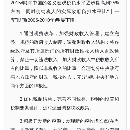
2015年)将中国的名义宏观税负水平逐步提高到25%
左右，同时使纳税人的实际政府负担水平比“十一
五”期间(2006-2010年)明显下降：
1.通过税费改革，加强财政收入管理，建立完
整、规范的政府收入制度，调整财政收入结构：将各
级政府及其所属部门的所有财政性收入纳入财政预
算，禁止一切违法收入；加大财政收入中税收收入所
占的比重，降低非税收入的比重；合理划分中央政府
与地方政府的财政、税收收入，充分调动中央和地方
两个方面的积极性。
2.优化税制结构，完善不同税类、税种的设置和
税制要素设计，适时适当调整税收政策。
3.积极开发新的税源，发现新的税收增长点(在当
前，高新技术产品、新兴产业、第三产业、非公有制