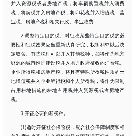
并入资源税或者房地产税，将车辆购置税并入消费
税，将契税并入房地产税，将印花税并入增值税、营
业税、房地产税和相关行政、事业收费。
2.调整特定目的税。对征收某些特定目的税的必
要性和征税效果应当重新认真研究，权衡利弊以后决
定取舍。有些税种可以并入其他税种，如将作为地方
财源的城市维护建设税并入地方政府征收的消费税、
企业所得税和房地产税，将具有特殊所得税性质的土
地增值税并入企业所得税和个人所得税，将作为限制
占用耕地措施的耕地占用税并入资源税或者房地产
税。
3.开征必要的新税种。
(1)适时开征社会保险税，配合社会保障制度和相