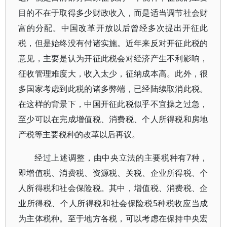
目的不在于取得多少财政收入，而是适当调节社会财
富的分配。中国改革开放以后曾经多次提出开征此
税，但是始终没有付诸实施。近年来反对开征此税的
意见，主要是认为开征此税会对经济产生不利影响，
征收管理难度大，收入太少，征纳成本高。此外，很
多国家考虑到此税的诸多弊端，已经陆续取消此税。
在这样的背景下，中国开征此税似乎不宜操之过急，
至少可以在完成增值税、消费税、个人所得税和房地
产税等主要税种的改革以后再议。
经过上述调整，由中央立法的主要税种有7种，
即增值税、消费税、资源税、关税、企业所得税、个
人所得税和社会保险税。其中，增值税、消费税、企
业所得税、个人所得税和社会保险税5种税收应当成
为主体税种。至于地方各税，可以考虑在保持中央宏