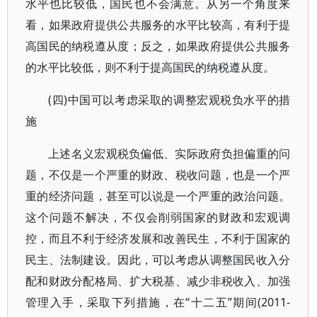
水平也比较低，国民也不会满意。从另一个角度来
看，如果政府提供公共服务的水平比较高，有利于提
高国民的纳税遵从度；反之，如果政府提供公共服务
的水平比较低，则不利于提高国民的纳税遵从度。
(四)中国可以考虑采取的调整宏观税负水平的措
施
上述名义宏观税负偏低、实际政府负担偏重的问
题，不仅是一个严重的财政、税收问题，也是一个严
重的经济问题，甚至可以说是一个严重的政治问题。
这个问题不解决，不仅会削弱国家的财政和宏观调
控，而且不利于经济发展和改善民生，不利于国家的
民主、法制建设。因此，可以考虑从调整国民收入分
配和财政分配格局、扩大税基、减少非税收入、加强
管理入手，采取下列措施，在“十二五”期间(2011-