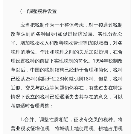
(一)调整税种设置
应当把税制作为一个整体考虑，对于拟通过税制
改革达到的各种目标(如促进经济发展、实现分配公
平、增加税收收入和改善税收管理等)加以权衡，对各
税种的地位、作用和税种之间的关系加以协调，在合
理设置税种的前提下实现税制的简化。1994年税制改
革以后，中国的税制结构已经趋于合理和简化，税种
已经从25种(实际开征23种)减少到18种。但是，税种
近似、交叉与缺位等问题仍然存在，有些过去在特定
情况下设立的税种已经逐渐失去其存在的意义，可以
考虑适时合理调整：
1.合并、调整性质相近，征收有交叉的税种。将
营业税改征增值税，将城镇土地使用税、耕地占用税