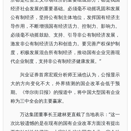
经济社会发展的重要基础。必须毫不动摇巩固和发展
公有制经济，坚持公有制主体地位，发挥国有经济主
导作用，不断增强国有经济活力、控制力、影响力。
必须毫不动摇鼓励、支持、引导非公有制经济发展，
激发非公有制经济活力和创造力。要完善产权保护制
度，积极发展混合所有制经济，推动国有企业完善现
代企业制度，支持非公有制经济健康发展。”
兴业证券首席宏观分析师王涵也认为，公报显示
大的方向变化不大，外界猜测的国企改革会低于预
期。《华尔街日报》的报道中，将中国大型国有企业
称为三中全会的主要赢家。
万达集团董事长王建林更直截了当地表示：“这一
次比较遗憾的是在现有的国有企业改革方面没有提出