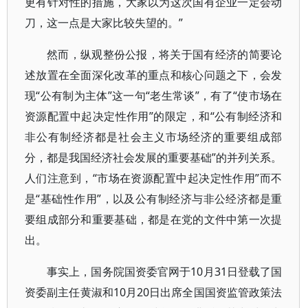
更有针对性的措施，大家以为这次国有企业一定会动
刀，这一点是大家比较失望的。”
然而，纵观整份公报，将关于国有经济的简要论
述放置在全面深化改革的重点和核心问题之下，会发
现“公有制为主体”这一句“老生常谈”，有了“使市场在
资源配置中起决定性作用”的限定，和“公有制经济和
非公有制经济都是社会主义市场经济的重要组成部
分，都是我国经济社会发展的重要基础”的并列关系。
人们注意到，“市场在资源配置中起决定性作用”而不
是“基础性作用”，以及公有制经济与非公经济都是重
要组成部分和重要基础，都是在党的文件中第一次提
出。
事实上，国务院国资委官网于10月31日登载了国
资委副主任黄淑和10月20日出席全国国资监管政策法