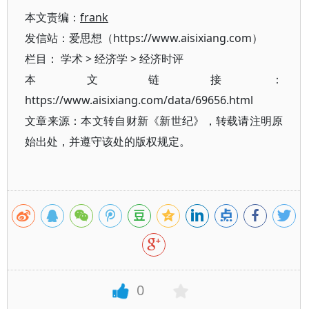
本文责编：
frank
发信站：爱思想（https://www.aisixiang.com）
栏目：
学术
>
经济学
>
经济时评
本文链接：
https://www.aisixiang.com/data/69656.html
文章来源：本文转自财新《新世纪》，转载请注明原
始出处，并遵守该处的版权规定。
0