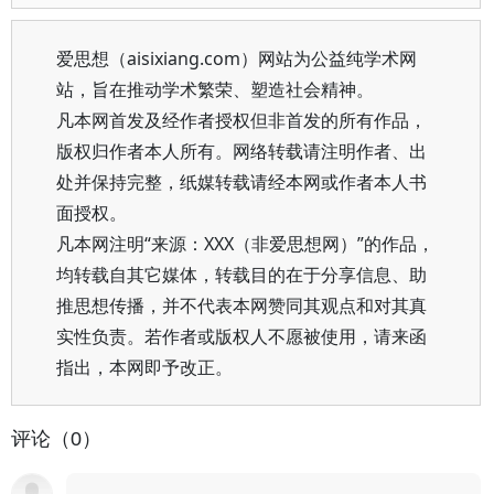
爱思想（aisixiang.com）网站为公益纯学术网
站，旨在推动学术繁荣、塑造社会精神。
凡本网首发及经作者授权但非首发的所有作品，
版权归作者本人所有。网络转载请注明作者、出
处并保持完整，纸媒转载请经本网或作者本人书
面授权。
凡本网注明“来源：XXX（非爱思想网）”的作品，
均转载自其它媒体，转载目的在于分享信息、助
推思想传播，并不代表本网赞同其观点和对其真
实性负责。若作者或版权人不愿被使用，请来函
指出，本网即予改正。
评论（0）