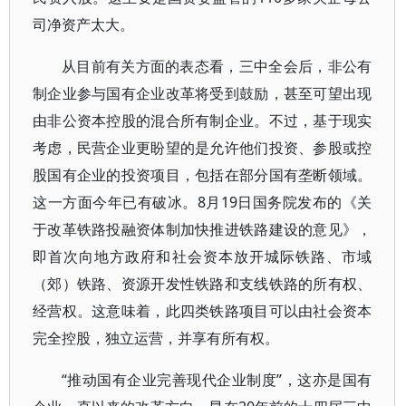
司净资产太大。
从目前有关方面的表态看，三中全会后，非公有
制企业参与国有企业改革将受到鼓励，甚至可望出现
由非公资本控股的混合所有制企业。不过，基于现实
考虑，民营企业更盼望的是允许他们投资、参股或控
股国有企业的投资项目，包括在部分国有垄断领域。
这一方面今年已有破冰。8月19日国务院发布的《关
于改革铁路投融资体制加快推进铁路建设的意见》，
即首次向地方政府和社会资本放开城际铁路、市域
（郊）铁路、资源开发性铁路和支线铁路的所有权、
经营权。这意味着，此四类铁路项目可以由社会资本
完全控股，独立运营，并享有所有权。
“推动国有企业完善现代企业制度”，这亦是国有