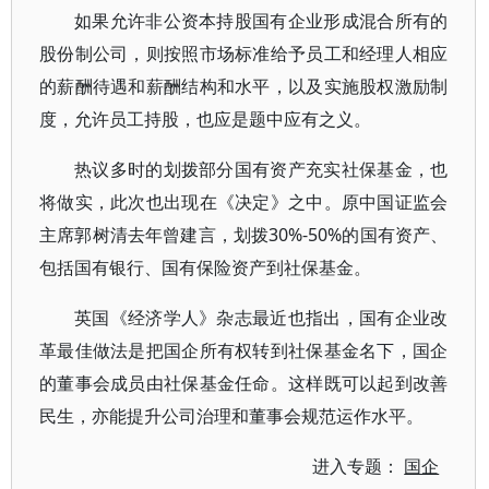
如果允许非公资本持股国有企业形成混合所有的
股份制公司，则按照市场标准给予员工和经理人相应
的薪酬待遇和薪酬结构和水平，以及实施股权激励制
度，允许员工持股，也应是题中应有之义。
热议多时的划拨部分国有资产充实社保基金，也
将做实，此次也出现在《决定》之中。原中国证监会
主席郭树清去年曾建言，划拨30%-50%的国有资产、
包括国有银行、国有保险资产到社保基金。
英国《经济学人》杂志最近也指出，国有企业改
革最佳做法是把国企所有权转到社保基金名下，国企
的董事会成员由社保基金任命。这样既可以起到改善
民生，亦能提升公司治理和董事会规范运作水平。
进入专题：
国企