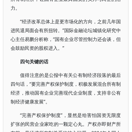
力。
“经济改革总体上是更市场化的方向，之前几年国
进民退局面会有所扭转。”国际金融论坛城镇化研究中
心主任易鹏分析称，“国有企业尽管控制力还会谈，但
会鼓励民资的股权进入。”
四句关键的话
值得注意的是公报中有关公有制经济段落的最后
四句话，“要完善产权保护制度，积极发展混合所有制
经济，推动国有企业完善现代企业制度，支持非公有
制经济健康发展”。
“完善产权保护制度”，显然是给害怕国资无限度
扩张的民营企业家吃的一颗定心丸。产权亦即财产所