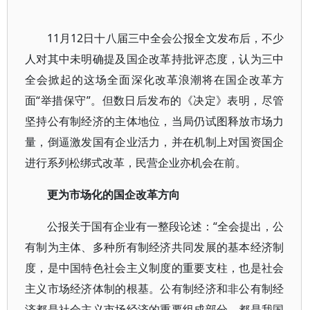
11月12日十八届三中全会公报全文发布后，不少
人对其中未明确提及国企改革持批评态度，认为三中
全会掀起的这场全面深化改革浪潮将在国企改革方
面“举措保守”。但数日后发布的《决定》表明，尽管
坚持公有制经济的主体地位，当局仍试图释放市场力
量，倒逼激发国有企业活力，并在机制上对国资国企
进行系列松绑式改革，民营企业亦机会在前。
更为市场化的国企改革方向
公报关于国有企业有一整段论述：“全会提出，公
有制为主体、多种所有制经济共同发展的基本经济制
度，是中国特色社会主义制度的重要支柱，也是社会
主义市场经济体制的根基。公有制经济和非公有制经
济都是社会主义市场经济的重要组成部分，都是我国