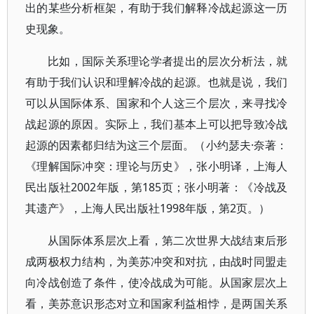
出的某些分析框架，有助于我们解释冷战起源这一历
史现象。
比如，国际关系理论学者提出的层次分析法，就
有助于我们认识和理解冷战的起源。也就是说，我们
可以从国际体系、国家和个人这三个层次，来寻找冷
战起源的原因。实际上，我们基本上可以把导致冷战
起源的因素都归结为这三个层面。（小约瑟夫·奈著：
《理解国际冲突：理论与历史》，张小明译，上海人
民出版社2002年版，第185页；张小明著：《冷战及
其遗产》，上海人民出版社1998年版，第2页。）
从国际体系层次上看，第二次世界大战结束后形
成两极权力结构，为美苏冲突和对抗，由战时同盟走
向冷战创造了条件，使冷战成为可能。从国家层次上
看，美苏意识形态对立和国家利益相悖，是两国关系