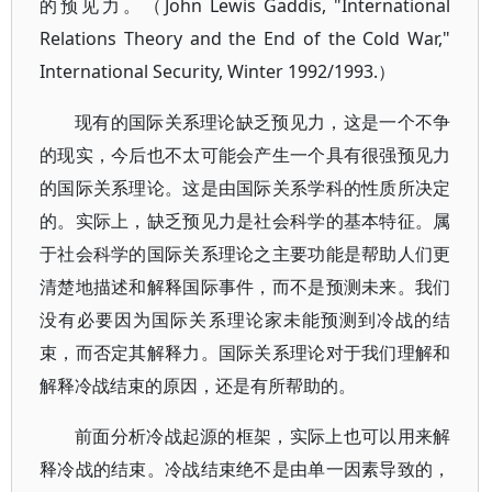
的预见力。（John Lewis Gaddis, "International
Relations Theory and the End of the Cold War,"
International Security, Winter 1992/1993.）
现有的国际关系理论缺乏预见力，这是一个不争
的现实，今后也不太可能会产生一个具有很强预见力
的国际关系理论。这是由国际关系学科的性质所决定
的。实际上，缺乏预见力是社会科学的基本特征。属
于社会科学的国际关系理论之主要功能是帮助人们更
清楚地描述和解释国际事件，而不是预测未来。我们
没有必要因为国际关系理论家未能预测到冷战的结
束，而否定其解释力。国际关系理论对于我们理解和
解释冷战结束的原因，还是有所帮助的。
前面分析冷战起源的框架，实际上也可以用来解
释冷战的结束。冷战结束绝不是由单一因素导致的，