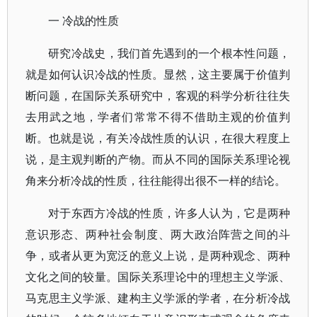
一 冷战的性质
研究冷战史，我们首先遇到的一个根本性问题，
就是如何认识冷战的性质。显然，这主要属于价值判
断问题，在国际关系研究中，客观的科学分析往往失
去用武之地，学者们常常不得不借助主观的价值判
断。也就是说，有关冷战性质的认识，在很大程度上
说，是主观判断的产物。而从不同的国际关系理论视
角来分析冷战的性质，往往能得出很不一样的结论。
对于东西方冷战的性质，许多人认为，它是两种
意识形态、两种社会制度、两大政治阵营之间的斗
争，或者从更为宽泛的意义上说，是两种观念、两种
文化之间的较量。国际关系理论中的理想主义学派、
马克思主义学派、建构主义学派的学者，在分析冷战