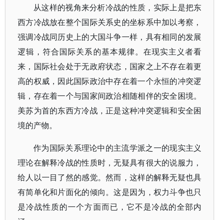
从这样的视角来分析冷战的性质，实际上是把东
西方冷战放在整个国际关系史的坐标系中加以考察，
强调冷战同历史上的大国斗争一样，具有相同的发展
逻辑，符合国际关系的基本规律。在现实主义者看
来，国际社会处于无政府状态，国家之上不存在着更
高的权威，因此国际政治中存在着一个永恒的冲突逻
辑，存在着一个与国家间政治相随相伴的安全困境。
美苏为首的东西方冷战，正是这种冲突逻辑和安全困
境的产物。
作为国际关系理论中的主流学派之一的现实主义
理论在解释冷战的性质时，无疑具有很大的说服力，
给人以一目了然的感觉。然而，这样的解释无疑也具
有简单化和片面化的倾向。这是因为，权力斗争也只
是冷战性质的一个方面而已，它不是冷战的全部内