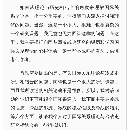
如何从理论与历史相结合的角度来理解国际关
系？这是一个十分重要的、值得我们去深入探讨和理
解的问题。当然，这是一个很大、很难，也很复杂的
一个研究课题，我无意也无力回答这样的问题。在这
里，我主要根据自己从事冷战史研究的经历和学习国
际关系理论的心得体会，谈一些不成熟的看法，供读
者们参考。
首先需要提出的是，有关国际关系理论与冷战史
研究相结合的问题，同样也是一个很大的研究课题，
而且我所读过的相关论著不是很多。所以，我对该问
题的认识不可能很全面和很深入。我下面主要从冷战
的性质、冷战的起源、冷战的稳定性以及冷战的结束
等几个方面，谈谈我个人对于国际关系理论与冷战史
研究相结合的一些粗浅认识。