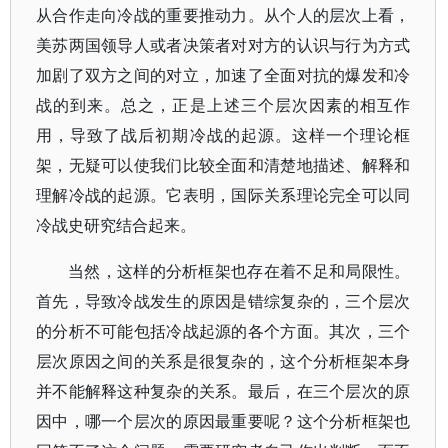
从合作走向冷战的重要推动力。从个人的层次上看，
美苏两国领导人或者决策者对对方的认识与行为方式
加剧了双方之间的对立，加速了全面对抗的爆发和冷
战的到来。总之，正是上述三个层次因素的相互作
用，导致了战后初期冷战的起源。这样一个理论框
架，无疑可以使我们比较全面和清楚地描述、解释和
理解冷战的起源。它表明，国际关系理论完全可以同
冷战史研究结合起来。
当然，这样的分析框架也存在着不足和局限性。
首先，导致冷战发生的原因是错综复杂的，三个层次
的分析不可能包括冷战起源的各个方面。其次，三个
层次原因之间的关系是很复杂的，这个分析框架本身
并不能解释这种复杂的关系。最后，在三个层次的原
因中，哪一个层次的原因最重要呢？这个分析框架也