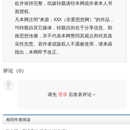
处并保持完整，纸媒转载请经本网或作者本人书
面授权。
凡本网注明“来源：XXX（非爱思想网）”的作品，
均转载自其它媒体，转载目的在于分享信息、助
推思想传播，并不代表本网赞同其观点和对其真
实性负责。若作者或版权人不愿被使用，请来函
指出，本网即予改正。
评论（0）
请先
登录
后发表评论～
评论
相同作者阅读