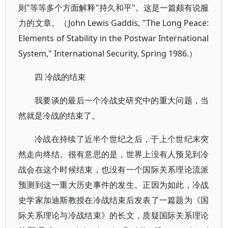
则"等等多个方面解释"持久和平"。这是一篇颇有说服
力的文章。（John Lewis Gaddis, "The Long Peace:
Elements of Stability in the Postwar International
System," International Security, Spring 1986.）
四 冷战的结束
我要谈的最后一个冷战史研究中的重大问题，当
然就是冷战的结束了。
冷战在持续了近半个世纪之后，于上个世纪末突
然走向终结。很有意思的是，世界上没有人预见到冷
战会在这个时候结束，也没有一个国际关系理论流派
预测到这一重大历史事件的发生。正因为如此，冷战
史学家加迪斯教授在冷战结束后发表了一篇题为《国
际关系理论与冷战结束》的长文，质疑国际关系理论