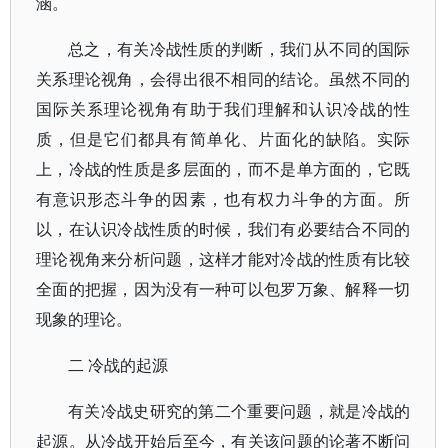
涵。
总之，有关冷战性质的判断，我们从不同的国际
关系理论视角，会得出很不相同的结论。虽然不同的
国际关系理论视角有助于我们理解和认识冷战的性
质，但是它们都具有简单化、片面化的缺陷。实际
上，冷战的性质是多层面的，而不是单方面的，它既
有意识形态斗争的因素，也有权力斗争的方面。所
以，在认识冷战性质的时候，我们有必要结合不同的
理论视角来分析问题，这样才能对冷战的性质有比较
全面的把握，因为没有一种可以包罗万象、解释一切
现象的理论。
二 冷战的起源
有关冷战史研究的第二个重要问题，就是冷战的
起源。从冷战开始后至今，有关该问题的论著不断问