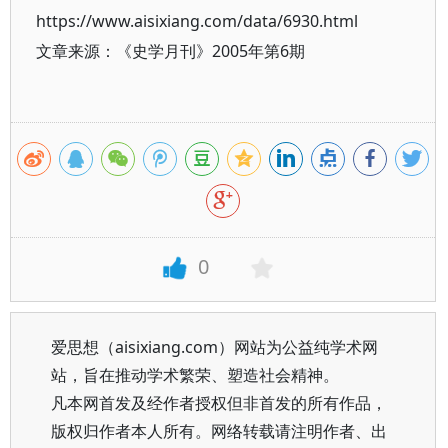
https://www.aisixiang.com/data/6930.html
文章来源：《史学月刊》2005年第6期
0
爱思想（aisixiang.com）网站为公益纯学术网
站，旨在推动学术繁荣、塑造社会精神。
凡本网首发及经作者授权但非首发的所有作品，
版权归作者本人所有。网络转载请注明作者、出