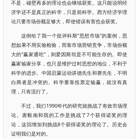
不是，碰壁再多的理论也会继续获奖。这只能说明经
济学还不是真正的科学，只是前科学。西方经济学理
论只要市场份额足够大，即使错误有害也会获奖。
这倒给了我一个批评科斯“思想市场”的案例，思
想如果不用实验检验，而靠市场营销竞争，市场份额
大的“赢家通吃”，则爱因斯坦是不可能生存的。即使
赢家输家分享，也只是维护过时思想的地位，不利于
科学的进步。中国启蒙运动讲德先生和赛先生，不明
白两者是冲突的。科学要靠投票定输赢，就没有真
理，只有流行了。
不过，我们1990年代的研究就挑战了有效市场理
论。唐毅南和我的工作是挑战了7个获得诺奖的理
论，这回增加到挑战8个获得诺奖的理论了。历史会
证明我们是对的。