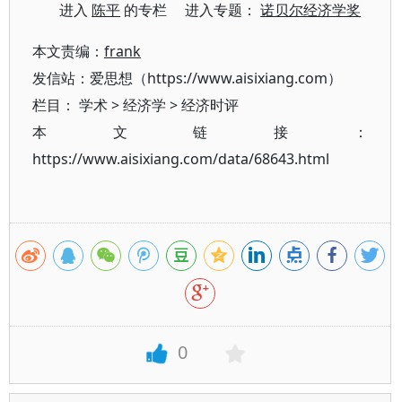
进入
陈平
的专栏 进入专题：
诺贝尔经济学奖
本文责编：
frank
发信站：爱思想（https://www.aisixiang.com）
栏目：
学术
>
经济学
>
经济时评
本文链接：
https://www.aisixiang.com/data/68643.html
0