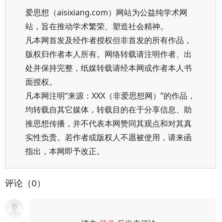
爱思想（aisixiang.com）网站为公益纯学术网
站，旨在推动学术繁荣、塑造社会精神。
凡本网首发及经作者授权但非首发的所有作品，
版权归作者本人所有。网络转载请注明作者、出
处并保持完整，纸媒转载请经本网或作者本人书
面授权。
凡本网注明“来源：XXX（非爱思想网）”的作品，
均转载自其它媒体，转载目的在于分享信息、助
推思想传播，并不代表本网赞同其观点和对其真
实性负责。若作者或版权人不愿被使用，请来函
指出，本网即予改正。
评论（0）