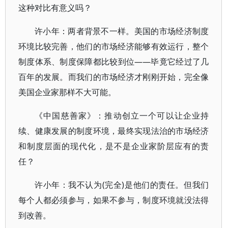
这种对比有意义吗？
许小年：两者背景不一样。美国的市场经济制度
环境比较完善，他们的市场经济能够有效运行，整个
制度体系、制度保障都比较到位——毕竟它经过了几
百年的发展。而我们的市场经济才刚刚开始，完全像
美国企业家那样不大可能。
《中国慈善家》：推动创立一个可以让企业持
续、健康发展的制度环境，最终实现法治的市场经济
和制度层面的现代化，是不是企业家阶层应有的责
任？
许小年：我不认为(完全)是他们的责任。但我们
每个人都必须参与，如果不参与，制度环境就没法得
到改善。