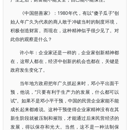
《中国慈善家》：1980年代，有以“傻子瓜子”创
始人年广久为代表的商人敢于冲破当时的制度环境，
积极创造财富。而现在，这种精神似乎很少见了。对
此你的观察是什么？
许小年：企业家还是一样的，企业家创新精神都
在，这帮人都在，经济中创新的机会也都在，关键是
政府发生变化了。
当年地方政府把年广久抓起来时，邓小平出面干
预，他说，“只要有利于生产力的发展，什么都可以
试”。如果不是邓小平干预，中国的民营企业家能不能
成长起来都难说。这种干预使得企业家精神没有在其
新生阶段就被压制和摧毁，才能通过后来民营经济的
发展，得以保存和光大。当然，这不是一种法制保