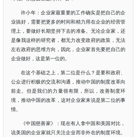
许小年：企业家最重要的工作确实是把自己的企
业搞好，需要把更多的时间和精力用在企业的经营管
理上，要做好长期坚持下去的准备。无论企业家，还
是像我这样的研究者，都无力改变政府的政策，无法
左右政府的思维方向，因此，企业家首先要把自己的
企业做好，这是第一位的。
在这个基础之上，第二位是什么？是要和政府、
公众进行积极的交流和沟通，推动中国的制度改革向
前走。但是我们的力量很有限，所以，改善制度环
境，推动中国的改革，这对企业家来说是第二位的事
情。
《中国慈善家》：现在有人拿中国和美国对比，
说美国的企业家就只关注企业而非外在的制度环境。