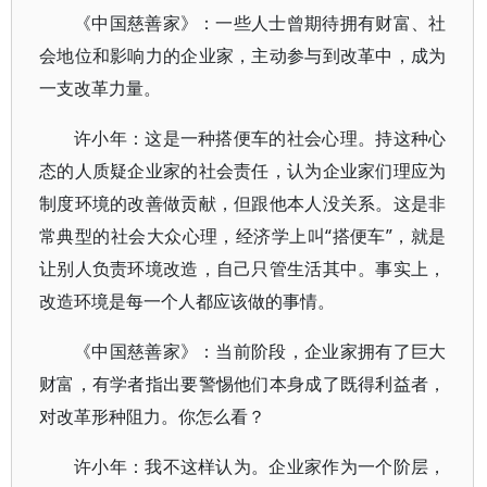
《中国慈善家》：一些人士曾期待拥有财富、社
会地位和影响力的企业家，主动参与到改革中，成为
一支改革力量。
许小年：这是一种搭便车的社会心理。持这种心
态的人质疑企业家的社会责任，认为企业家们理应为
制度环境的改善做贡献，但跟他本人没关系。这是非
常典型的社会大众心理，经济学上叫“搭便车”，就是
让别人负责环境改造，自己只管生活其中。事实上，
改造环境是每一个人都应该做的事情。
《中国慈善家》：当前阶段，企业家拥有了巨大
财富，有学者指出要警惕他们本身成了既得利益者，
对改革形种阻力。你怎么看？
许小年：我不这样认为。企业家作为一个阶层，