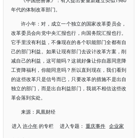
《中国慈善家》：有人提出要重新建立类似1980
年代的体制改革部门。
许小年：对，成立一个独立的国家改革委员会，
改革委员会向党中央汇报也行，向国务院汇报也行。
它手里没有利益，不像现在的各个职能部门全都有自
己的部门利益。如果让现有部门去设计改革方案，削
减自己的利益，这可能吗？这就好像让你自愿同意降
工资降福利，你能同意吗？所以直到现在，我们看到
的这些改革只是信号而已，只要改革的措施不是出自
独立的部门，而是出自利益部门，我就不相信这些改
革会落到实处。
来源：凤凰财经
进入
许小年
的专栏 进入专题：
重庆事件
企业家