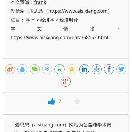
本文责编：
frank
发信站：爱思想（https://www.aisixiang.com）
栏目：
学术
>
经济学
>
经济时评
本文链接：
https://www.aisixiang.com/data/68152.html
7
爱思想（aisixiang.com）网站为公益纯学术网