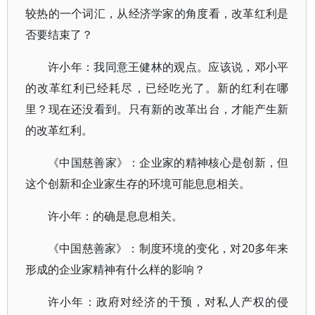
较热的一个词汇，从经济学家的角度看，改革红利是
否要结束了？
许小年：我同意王健林的观点。应该说，邓小平
的改革红利已经耗尽，已经吃光了。新的红利在哪
里？现在还没看到。只有新的改革出台，才能产生新
的改革红利。
《中国慈善家》：企业家的精神核心是创新，但
这个创新和企业家生存的环境可能息息相关。
许小年：的确是息息相关。
《中国慈善家》：制度环境的变化，对20多年来
形成的企业家精神有什么样的影响？
许小年：政府对经济的干预，对私人产权的侵