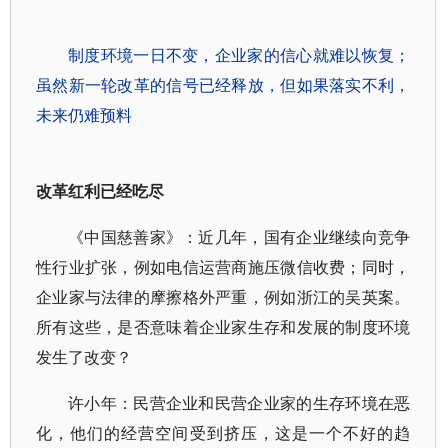
制度环境一日不变，企业家的信心就难以恢复；
虽然新一轮改革的信号已经释放，但如果落实不利，
未来仍难预料
改革红利已经吃尽
《中国慈善家》：近几年，国有企业继续向竞争
性行业扩张，例如电信运营商施压微信收费；同时，
企业家与法律的摩擦格外严重，例如浙江的吴英案。
所有这些，是否意味着企业家生存和发展的制度环境
发生了改变？
许小年：民营企业和民营企业家的生存环境在恶
化，他们的经营空间受到挤压，这是一个不好的趋