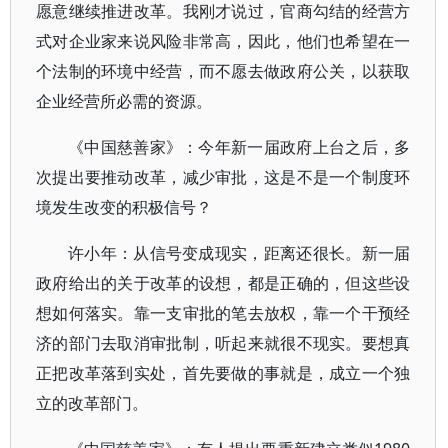
愿意继续推进改革。我刚才说过，官商勾结的经营方
式对企业家来说风险非常高，因此，他们也希望在一
个法制的环境中经营，而不愿去做政府公关，以获取
企业经营所必需的资源。
《中国慈善家》：今年新一届政府上台之后，多
次提出要推动改革，减少审批，这是不是一个制度环
境发生改变的积极信号？
许小年：从信号变成现实，距离还很长。新一届
政府给出的关于改革的设想，都是正确的，但这些设
想如何落实。靠一支审批的笔去放权，靠一个干预经
济的部门去取消审批制，听起来就很不现实。要想真
正把改革落到实处，首先要做的事就是，成立一个独
立的改革部门。