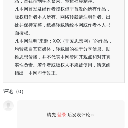
站，旨在推动学术繁荣、塑造社会精神。
凡本网首发及经作者授权但非首发的所有作品，
版权归作者本人所有。网络转载请注明作者、出
处并保持完整，纸媒转载请经本网或作者本人书
面授权。
凡本网注明“来源：XXX（非爱思想网）”的作品，
均转载自其它媒体，转载目的在于分享信息、助
推思想传播，并不代表本网赞同其观点和对其真
实性负责。若作者或版权人不愿被使用，请来函
指出，本网即予改正。
评论（0）
请先
登录
后发表评论～
评论