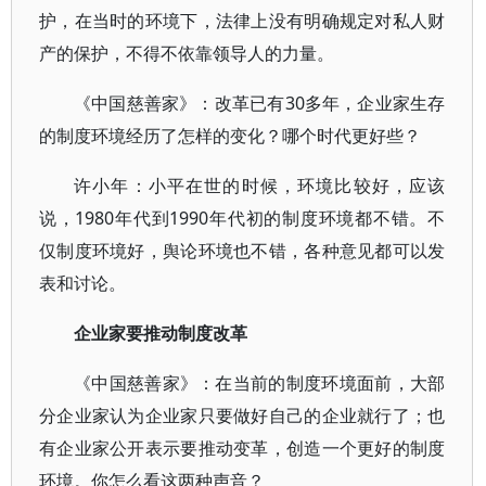
护，在当时的环境下，法律上没有明确规定对私人财
产的保护，不得不依靠领导人的力量。
《中国慈善家》：改革已有30多年，企业家生存
的制度环境经历了怎样的变化？哪个时代更好些？
许小年：小平在世的时候，环境比较好，应该
说，1980年代到1990年代初的制度环境都不错。不
仅制度环境好，舆论环境也不错，各种意见都可以发
表和讨论。
企业家要推动制度改革
《中国慈善家》：在当前的制度环境面前，大部
分企业家认为企业家只要做好自己的企业就行了；也
有企业家公开表示要推动变革，创造一个更好的制度
环境。你怎么看这两种声音？