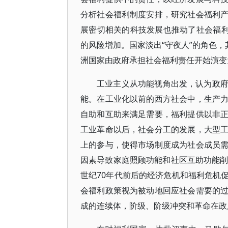
分析社会福利制度安排，研究社会福利
展密切相关的科技发展也推动了社会福利
的风险增加。国家淡出“守夜人”的角色，
洲国家由政府承担社会福利责任开始演变
工业主义从功能视角出发，认为政
能。在工业化以前的西方社会中，生产
自助和互助来满足需要，福利提供以非
工业革命以后，社会分工的发展，大型
上的参与，使得市场制度成为社会成员
因素导致家庭照顾功能和社区互助功能削
世纪70年代前后的经济危机和福利危机
会福利政策视为被动地回应社会需要的
成的连续体，阶级、阶级冲突和革命在政