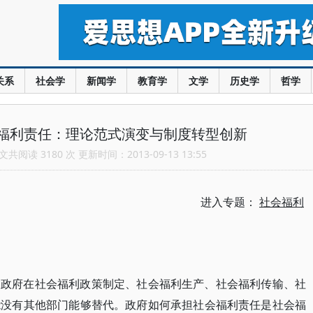
关系
社会学
新闻学
教育学
文学
历史学
哲学
福利责任：理论范式演变与制度转型创新
共阅读 3180 次 更新时间：2013-09-13 13:55
进入专题：
社会福利
是政府在社会福利政策制定、社会福利生产、社会福利传输、社
能没有其他部门能够替代。政府如何承担社会福利责任是社会福