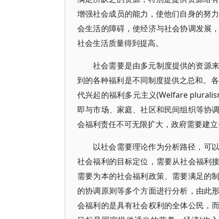
增强社会成员的能力，使他们自身的努力
会生活的障碍，使经济与社会协调发展
社会生活质量得到提高。
社会需要是由多元制度提供的资源
到的各种福利是不同制度提供之总和。各
代兴起的福利多元主义(Welfare pl
即与市场、家庭、社区和民间组织等协
会福利责任不可无限扩大，政府需要建立
以社会需要理论作为分析路径，可
社会福利的目标定位，需要从社会福利
需要为本的社会福利政策、需要满足的
的协调原则等多个方面进行分析，由此
会福利的是具有社会权利的全体公民，