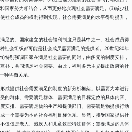
和国家努力相结合，从而更好地实现社会需要满足。(3)减少社
，使社会成员的权利得到实现，社会需要满足的水平得到提升，
来满足的。国家建立的社会福利制度只是其中之一。社会成员得
种社会组织都可能是社会成员需要满足的提供者。20世纪80年
uralism)特别强调国家在满足社会需要的同时，由多元的制度安排，
调互补，共同满足社会需要。由此，福利多元主义提出政府的社
一种均衡关系。
以形成提供社会需要满足的制度的新分析框架。以需要为本进行
接受的群体、需要满足群体、需要满足的目标定位的具体内容、
制度安排、需要满足物的生产和提供部门、需要满足物提供行动
形成一个需要为本的社会福利目标体系。显然，接受国家提供社
而不仅仅是老人、残疾人和儿童这些特殊群体；需要满足的具体