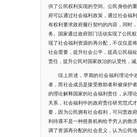
供了公民权利实现的空间。公民身份的
府可以通过社会福利政策，通过社会福
有权利要求政府履行契约的内容，同时
务。国家通过政府部门活动实现了公民权利
现了社会福利资源的再分配，不仅仅是
社会需要，提升社会公平，提高公民福
责任，提升公民对国家政治的认受性，减
综上所述，早期的社会福利理论中
者，而社会成员是接受救助者和被保护
的理论解释国家的社会福利责任，从理
关系，社会福利中的政府责任研究范式
要，因为公民拥有社会权利，可问责政
利待遇不是一种慈善机构给予穷人的救
调了资源再分配的社会意义，认为公民