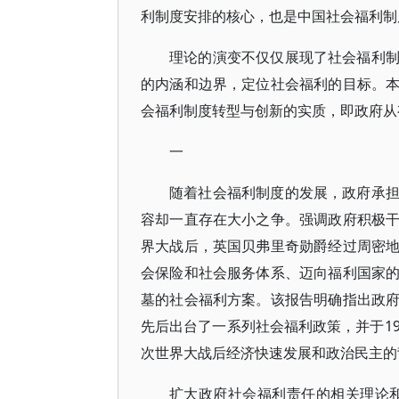
利制度安排的核心，也是中国社会福利制
理论的演变不仅仅展现了社会福利
的内涵和边界，定位社会福利的目标。
会福利制度转型与创新的实质，即政府从
一
随着社会福利制度的发展，政府承
容却一直存在大小之争。强调政府积极
界大战后，英国贝弗里奇勋爵经过周密
会保险和社会服务体系、迈向福利国家
墓的社会福利方案。该报告明确指出政
先后出台了一系列社会福利政策，并于1
次世界大战后经济快速发展和政治民主的
扩大政府社会福利责任的相关理论和