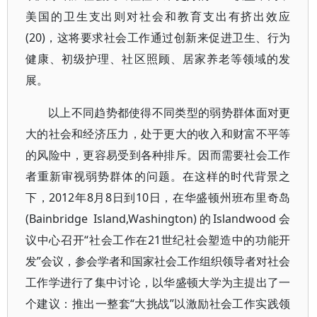
美国的卫生支出则对社会和教育支出有挤出效应
(20)，这将要求社会工作通过创新来促进卫生、行为
健康、初级护理、社区照顾、居家养老等领域的发
展。
以上不同趋势都使得不同类型的弱势群体面对更
大的社会和经济压力，处于更大的收入和财富不平等
的风险中，更容易受到各种排斥。因而需要社会工作
者重新审视弱势群体的问题。在这样的时代背景之
下，2012年8月8日到10日，在华盛顿州班布里奇岛
(Bainbridge Island,Washington)的Islandwood会
议中心召开“社会工作在21世纪社会塑造中的功能开
发”会议，参会学者和国家社会工作组织领导者对社会
工作学进行了集中讨论，以华盛顿大学为主提出了一
个建议：推出一整套“大挑战”以激励社会工作实践领