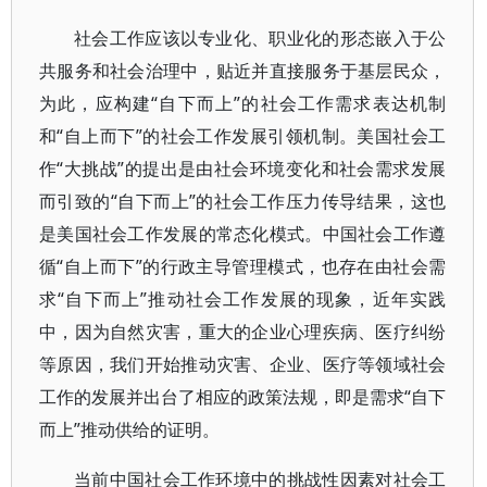
社会工作应该以专业化、职业化的形态嵌入于公
共服务和社会治理中，贴近并直接服务于基层民众，
为此，应构建“自下而上”的社会工作需求表达机制
和“自上而下”的社会工作发展引领机制。美国社会工
作“大挑战”的提出是由社会环境变化和社会需求发展
而引致的“自下而上”的社会工作压力传导结果，这也
是美国社会工作发展的常态化模式。中国社会工作遵
循“自上而下”的行政主导管理模式，也存在由社会需
求“自下而上”推动社会工作发展的现象，近年实践
中，因为自然灾害，重大的企业心理疾病、医疗纠纷
等原因，我们开始推动灾害、企业、医疗等领域社会
工作的发展并出台了相应的政策法规，即是需求“自下
而上”推动供给的证明。
当前中国社会工作环境中的挑战性因素对社会工