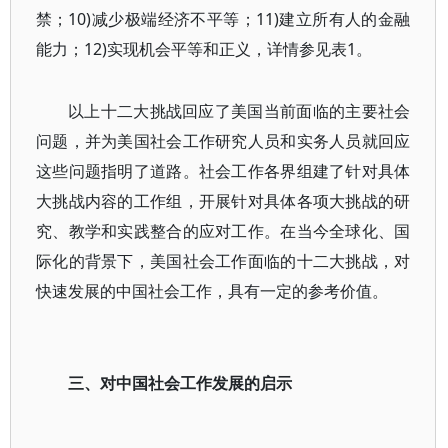
禁；10)减少极端经济不平等；11)建立所有人的金融
能力；12)实现机会平等和正义，详情参见表1。
以上十二大挑战回应了美国当前面临的主要社会
问题，并为美国社会工作研究人员和实务人员就回应
这些问题指明了道路。社会工作各界组建了针对具体
大挑战内容的工作组，开展针对具体各项大挑战的研
究、教学和实践整合的应对工作。在当今全球化、国
际化的背景下，美国社会工作面临的十二大挑战，对
快速发展的中国社会工作，具有一定的参考价值。
三、对中国社会工作发展的启示