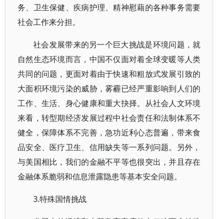
务、卫生保健、疾病护理、精神慰藉的各种事务需要
社会工作来分担。
社会发展带来的另一个巨大挑战是环境问题，就
自然生态环境而言，中国不仅面对着全球变暖等人类
共同的问题，更面对着由于快速和粗放式发展引致的
大面积环境污染的威胁，雾霾已经严重影响到人们的
工作、生活、身心健康和重大抉择。从社会人文环境
来看，转型期经济发展过程中社会责任和法制体系不
健全，保障体系不完善，急功近利心态普遍，带来食
品安全、医疗卫生、信用缺失等一系列问题。另外，
与美国相比，我们的金融不平等也很突出，并且存在
金融体系脆弱和信息泄露隐患等基本安全问题。
3.特殊国情挑战