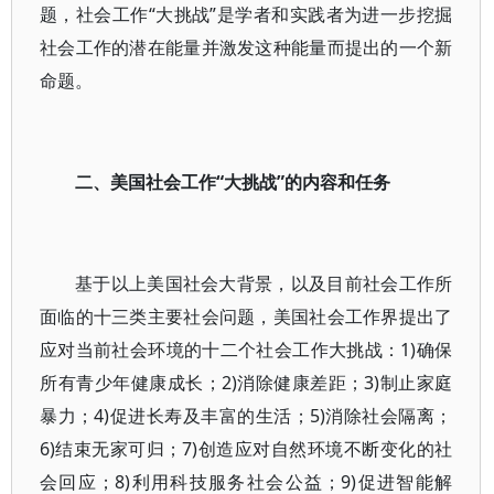
题，社会工作“大挑战”是学者和实践者为进一步挖掘
社会工作的潜在能量并激发这种能量而提出的一个新
命题。
二、美国社会工作“大挑战”的内容和任务
基于以上美国社会大背景，以及目前社会工作所
面临的十三类主要社会问题，美国社会工作界提出了
应对当前社会环境的十二个社会工作大挑战：1)确保
所有青少年健康成长；2)消除健康差距；3)制止家庭
暴力；4)促进长寿及丰富的生活；5)消除社会隔离；
6)结束无家可归；7)创造应对自然环境不断变化的社
会回应；8)利用科技服务社会公益；9)促进智能解