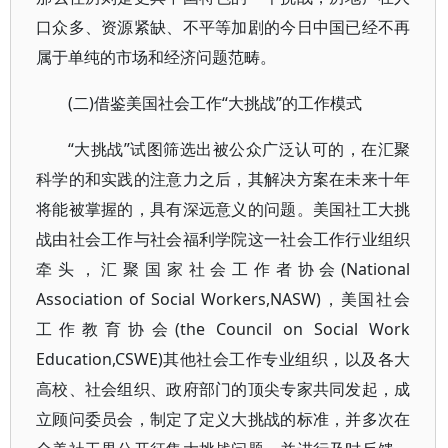
口众多、资源紧缺、不平等加剧的今日中国已经不再
属于单纯的市场和经济问题范畴。
(二)借鉴美国社会工作“大挑战”的工作模式
“大挑战”试图筛选出被公众广泛认可的，在汇聚
科学的和实践的注意力之后，其解决方案在未来十年
将能被掌握的，具有深远意义的问题。美国社工大挑
战由社会工作与社会福利学院这一社会工作行业组织
牵头，汇聚国家社会工作者协会(National
Association of Social Workers,NASW)，美国社会
工作教育协会(the Council on Social Work
Education,CSWE)其他社会工作专业组织，以及各大
高校、社会组织、政府部门的顶尖专家共同发起，成
立顾问委员会，制定了定义大挑战的标准，并多次在