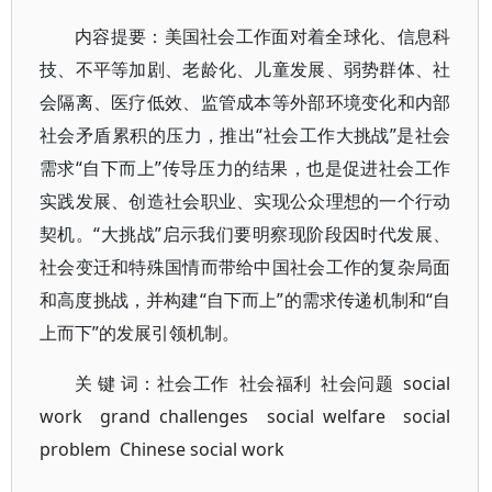
内容提要：美国社会工作面对着全球化、信息科
技、不平等加剧、老龄化、儿童发展、弱势群体、社
会隔离、医疗低效、监管成本等外部环境变化和内部
社会矛盾累积的压力，推出“社会工作大挑战”是社会
需求“自下而上”传导压力的结果，也是促进社会工作
实践发展、创造社会职业、实现公众理想的一个行动
契机。“大挑战”启示我们要明察现阶段因时代发展、
社会变迁和特殊国情而带给中国社会工作的复杂局面
和高度挑战，并构建“自下而上”的需求传递机制和“自
上而下”的发展引领机制。
关 键 词：社会工作 社会福利 社会问题 social
work grand challenges social welfare social
problem Chinese social work