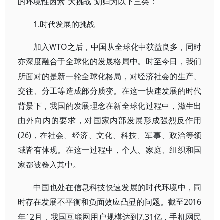
的环境性因素“大挑战”划归为以下三类：
1.时代发展的挑战
加入WTO之后，中国从全球化中获益良多，同时
亦深度融合于全球化的发展格局中。时至今日，我们
所面对的是新一轮全球化格局，对经济社会的生产、
交往、分工等造成部分质变。在这一快速发展的时代
背景下，我国的发展理念在新全球化过程中，滋生出
由外向内的要求，对国家内部发展形成强烈反作用
(26)，在社会、经济、文化、科技、军事、政治等领
域皆有体现。在这一过程中，个人、家庭、组织和国
家都被卷入其中。
中国也处在信息科技快速发展的时代环境中，同
时存在发展不平衡和负面效应凸显的问题。截至2016
年12月，我国互联网用户规模达到7.31亿，手机网民