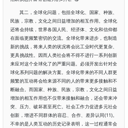
其二，全球化问题，包括全球化、国家、种族、
民族，宗教，文化之间日益增加的相互作用。全球化
还将会持续，世界各国人民、经济体、文化和信仰都
在面临更频繁密切的交流。全球化带来进步，也制造
新的挑战，将来人类的状况将会比工业时代更复杂、
更具挑战性。因而人类社会将不得不进行一系列创新
来应对这个全球化了的严重问题。必须开发出针对全
球化系列问题的解决方案。全球化带来的不同人群更
频繁的互动将会给来源不同的人的带来更多接触和不
断融合。而国家、种族、民族，宗教，文化之间日益
增加的相互作用也不仅带来接触和融合，还会带来冲
突、压力、破坏甚至死亡。社会工作力促进多元社会
创新，增进不同群体的容忍、合作、差异认同(11)。
不幸的是人类互动的历史记录表明，这一过程通常会