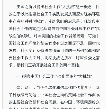
美国之所以提出社会工作“大挑战”这一概念，目
的在于以此推进社会工作实践发展从而应对现实环境
中存在的种种“挑战”，带给我们的启示是，现阶段中
国社会工作的重点也应是当前中国社会环境中存在“挑
战性”的领域。对照美国的社会工作背景因素，可知中
国社会工作环境的复杂程度有过之而无不及，因时代
发展、社会变迁及特殊国情而引致的一系列挑战都需
要社会工作去面对。明察挑战之所在，呼应公众之需
求，是我们正确开展社会工作的两个基础。
(一)明察中国社会工作当今所面临的“大挑战”
毫无疑问，当今全球化和信息化时代背景下，除
了种族隔离问题，中国社会也面临美国社会工作面临
的主要社会议题和社会问题。在中国，环境问题给众