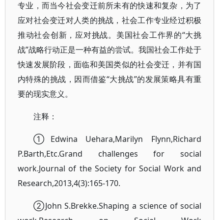
专业，而当今社会变迁前所未有的快速和复杂，为了
应对社会变迁对人类的挑战，社会工作专业经过积极
推动社会创新，应对挑战。美国社会工作界的“大挑
战”战略行动正是一种有益的尝试。我国社会工作处于
快速发展阶段，面临和美国类似的社会变迁，并有国
内特殊的挑战，因而借鉴“大挑战”的发展策略具有重
要的现实意义。
注释：
①Edwina Uehara,Marilyn Flynn,Richard
P.Barth,Etc.Grand challenges for social
work.Journal of the Society for Social Work and
Research,2013,4(3):165-170.
②John S.Brekke.Shaping a science of social