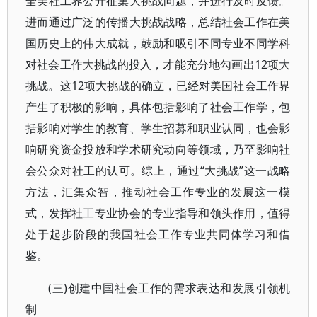
全美社工界公开征集大挑战问题，并进行及时反馈。
进而通过广泛的传播大挑战战略，总结社会工作在美
国历史上的伟大成就，鼓励和吸引不同专业不同学科
对社会工作大挑战的投入，才能充分地勾画出12项大
挑战。这12项大挑战的确立，已经对美国社会工作界
产生了积极的影响，具体包括影响了社会工作学，包
括影响对学生的教育、学生招募和职业认同，也会影
响研究资金投放和学术研究动向等领域，乃至影响社
会公众对社工的认可。综上，通过“大挑战”这一战略
方法，汇集众智，推动社会工作专业的发展这一模
式，发挥社工专业协会的专业指导和领头作用，值得
处于起步阶段的我国社会工作专业共同体学习和借
鉴。
(三)创建中国社会工作的需求表达和发展引领机
制