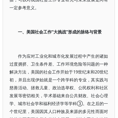
一定参考意义。
一、美国社会工作“大挑战”形成的脉络与背景
作为应对工业化和城市化发展过程中产生的诸如
过度拥挤、卫生条件差、工作环境危险等问题的一种
解决方法，美国的社会工作开始于19世纪末和20世纪
初，并且出现伊始就是一个跨学科的专业，其实践与
慈善活动、拯救儿童、政治选举权、公民权利和社区
发展等密切相关，学术基础来自公共财政、社会心理
学、城市社会学和福利经济学等学科③。在之后的一
个世纪里，美国因其人口种族及来源的多元性而面对