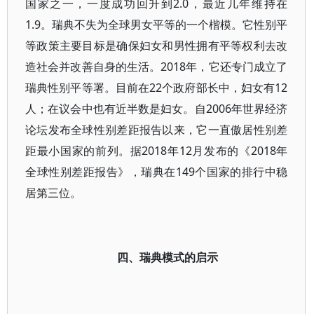
国家之一，一度成功回升到2.0，最近几年维持在
1.9。瑞典不失为全球男女平等的一个楷模。它性别平
等政策主要目标是确保妇女和男性拥有平等权利去改
造社会并改善自身的生活。2018年，它还专门成立了
瑞典性别平等署。目前在22个政府部长中，妇女有12
人；在议会中也有近半数是妇女。自2006年世界经济
论坛发布全球性别差距报告以来，它一直傲居性别差
距最小国家的前列。据2018年12月发布的《2018年
全球性别差距报告》，瑞典在149个国家的排行中稳
居第三位。
四、瑞典模式的启示