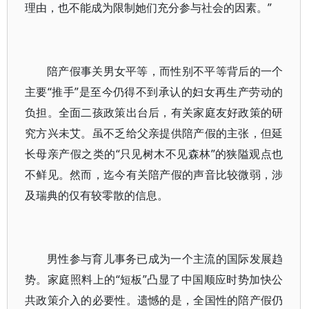
理由，也不能成为限制她们充分参与社会的因素。”
陪产假事关男女平等，而性别不平等背后的一个
主要“推手”是至今仍得不到承认的妇女再生产劳动的
负担。全面二孩政策出台后，有关家庭友好政策的研
究方兴未艾。虽不乏给父亲提供陪产假的主张，但延
长母亲产假之类的“只见树木不见森林”的狭隘观点也
不鲜见。然而，迄今有关陪产假的声音比较微弱，涉
及瑞典的仅有较零散的信息。
男性参与育儿事务已成为一个主流的国际发展趋
势。家庭照料上的“短板”凸显了中国顺应时势加快公
共政策介入的必要性。遗憾的是，全国性的陪产假仍