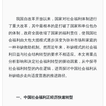
我国自改革开放以来，国家对社会福利体制进行
了重大改革，其中最根本的是打破了国家和单位包办
的体制，政府全面收缩了国家的福利责任，使我国社
会福利由大包大揽模式逐步演变为弥补市场和家庭的
一种补缺救助机制。然而近年来，补缺模式的社会福
利日益与社会结构转型的要求不相适应。本文将重点
分析影响和决定社会福利转型的驱动因素，从中探寻
社会福利转型的内在逻辑，进而探讨中国社会福利从
补缺稳步走向适度普惠的推进路径。
一、中国社会福利正经历快速转型