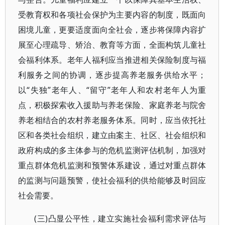
受教育权和各项社会保护为主要内容的制度，既面向
困境儿童，更要适度面向全社会，逐步将保障内容扩
展至心理疏导、矫治、教育等方面，全面构筑儿童社
会福利体系。老年人福利应当推进相关保险制度与福
利服务之间的协调，逐步提高养老服务供给水平；
以“失独”老年人、“留守”老年人和农村老年人为重
点，积极探索收入援助与养老保险、家庭养老与院舍
养老相结合的农村养老服务体系。同时，应当依托社
区和各类社会组织，建立由案主、社区、社会组织和
政府构成的多主体参与的危机监测评估机制，加强对
重点群体危机监测和预警体系建设，通过对重点群体
的监测与问题预警，使社会福利的供给能够及时回应
社会需要。
(三)凸显公平性，建立实施社会福利需求评估与