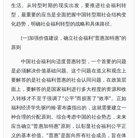
生活。从转型时期的现实出发，要推进社会福利转
型，最重要的应当是全面把握中国转型期社会结构变
化趋势，明确社会福利转型的战略和具体路径。
(一)加强价值建设，确立社会福利“普惠加特惠”的
原则
中国社会福利向适度普惠转型，一个首要的问题
是必须解决价值基础问题。这个问题在道义和观念上
要解答的是社会福利普惠的社会认同问题，在政策层
面上，要解答的是国家福利进行多大程度的资源和收
入转移才不至于强调了“公平”而损害了“效率”。正如
福利经济学先驱约翰·霍布森指出的，这就需要建立一
种合理的分配原则。综合考虑中国的社会势态，未来
应当确立“普惠加特惠”原则，以彰显社会福利公平正
义的基本价值。“普惠”是面向所有社会成员，旨在体