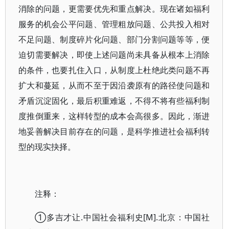
消除的问题，更需要优先和重点解决。现在诸如福利
服务的机会公平问题、管理粗放问题、公共投入相对
不足问题、制度碎片化问题、部门分割问题等等，便
迫切需要解决，即使上述问题尚未具备从根本上消除
的条件，也要扎住入口，从制度上杜绝此类问题不再
扩大和蔓延，从而不至于因沿袭原有的路径使问题和
矛盾沉淀固化，最后积重难返，不得不将有些福利制
度推倒重来，这样转型的成本会高很多。因此，渐进
地妥善解决目前存在的问题，是科学推进社会福利转
型的现实抉择。
注释：
①多吉才让.中国社会福利史[M].北京：中国社