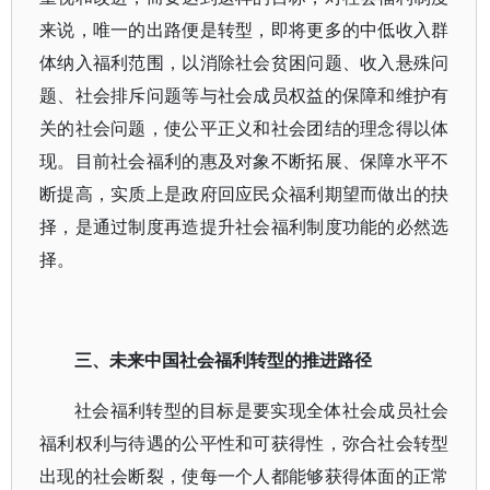
来说，唯一的出路便是转型，即将更多的中低收入群
体纳入福利范围，以消除社会贫困问题、收入悬殊问
题、社会排斥问题等与社会成员权益的保障和维护有
关的社会问题，使公平正义和社会团结的理念得以体
现。目前社会福利的惠及对象不断拓展、保障水平不
断提高，实质上是政府回应民众福利期望而做出的抉
择，是通过制度再造提升社会福利制度功能的必然选
择。
三、未来中国社会福利转型的推进路径
社会福利转型的目标是要实现全体社会成员社会
福利权利与待遇的公平性和可获得性，弥合社会转型
出现的社会断裂，使每一个人都能够获得体面的正常