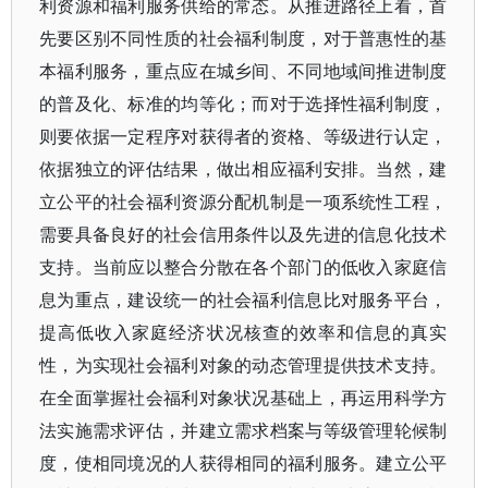
利资源和福利服务供给的常态。从推进路径上看，首
先要区别不同性质的社会福利制度，对于普惠性的基
本福利服务，重点应在城乡间、不同地域间推进制度
的普及化、标准的均等化；而对于选择性福利制度，
则要依据一定程序对获得者的资格、等级进行认定，
依据独立的评估结果，做出相应福利安排。当然，建
立公平的社会福利资源分配机制是一项系统性工程，
需要具备良好的社会信用条件以及先进的信息化技术
支持。当前应以整合分散在各个部门的低收入家庭信
息为重点，建设统一的社会福利信息比对服务平台，
提高低收入家庭经济状况核查的效率和信息的真实
性，为实现社会福利对象的动态管理提供技术支持。
在全面掌握社会福利对象状况基础上，再运用科学方
法实施需求评估，并建立需求档案与等级管理轮候制
度，使相同境况的人获得相同的福利服务。建立公平