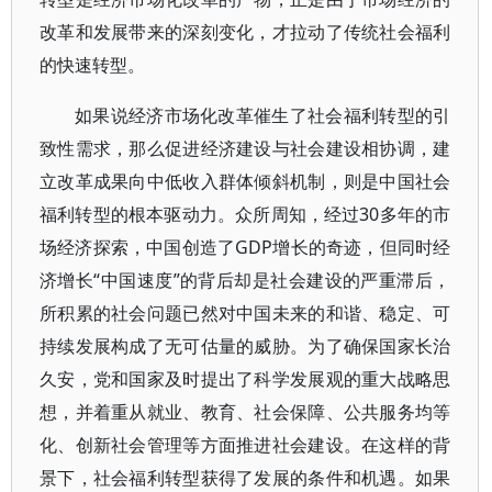
改革和发展带来的深刻变化，才拉动了传统社会福利
的快速转型。
如果说经济市场化改革催生了社会福利转型的引
致性需求，那么促进经济建设与社会建设相协调，建
立改革成果向中低收入群体倾斜机制，则是中国社会
福利转型的根本驱动力。众所周知，经过30多年的市
场经济探索，中国创造了GDP增长的奇迹，但同时经
济增长“中国速度”的背后却是社会建设的严重滞后，
所积累的社会问题已然对中国未来的和谐、稳定、可
持续发展构成了无可估量的威胁。为了确保国家长治
久安，党和国家及时提出了科学发展观的重大战略思
想，并着重从就业、教育、社会保障、公共服务均等
化、创新社会管理等方面推进社会建设。在这样的背
景下，社会福利转型获得了发展的条件和机遇。如果