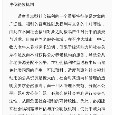
序位轮候机制
适度普惠型社会福利的一个重要特征便是对象的
广泛性、福利的普惠性以及权利与义务的非对等性，
由此在不同社会福利对象之间极易产生对公平的质疑
与诉求。目前在养老服务领域，在不少大城市，中低
收入老年人养老需求迫切，但限于经济能力和社会关
系不足反而不能获得公办养老机构的服务，导致公共
养老资源分配不公平。在社会福利转型过程中应当避
免此类问题的产生。可以预料，适度普惠的社会福利
动用的公共资源是庞大的，社会对其流向和管理的透
明度要求必然很高，而一旦因管理不规范、分配不公
平问题引发公信问题，必然会使社会福利运行丧失合
法性，从而危害社会福利的可持续性。为此，必须建
立社会福利需求评估与序位轮候机制，使公平成为福