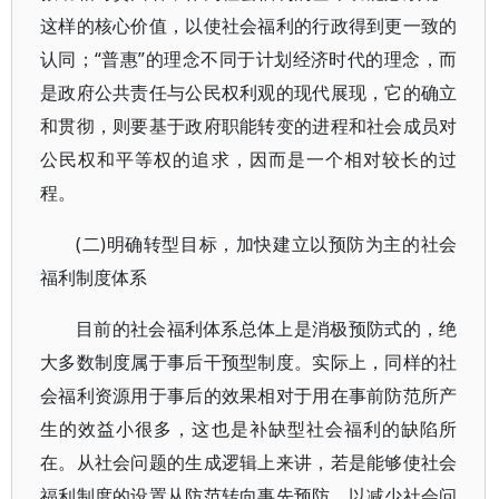
这样的核心价值，以使社会福利的行政得到更一致的
认同；“普惠”的理念不同于计划经济时代的理念，而
是政府公共责任与公民权利观的现代展现，它的确立
和贯彻，则要基于政府职能转变的进程和社会成员对
公民权和平等权的追求，因而是一个相对较长的过
程。
(二)明确转型目标，加快建立以预防为主的社会
福利制度体系
目前的社会福利体系总体上是消极预防式的，绝
大多数制度属于事后干预型制度。实际上，同样的社
会福利资源用于事后的效果相对于用在事前防范所产
生的效益小很多，这也是补缺型社会福利的缺陷所
在。从社会问题的生成逻辑上来讲，若是能够使社会
福利制度的设置从防范转向事先预防，以减少社会问