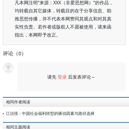
凡本网注明“来源：XXX（非爱思想网）”的作品，
均转载自其它媒体，转载目的在于分享信息、助
推思想传播，并不代表本网赞同其观点和对其真
实性负责。若作者或版权人不愿被使用，请来函
指出，本网即予改正。
评论（0）
请先
登录
后发表评论～
评论
相同作者阅读
江治强：中国社会福利转型的驱动因素与路径选择
相同主题阅读