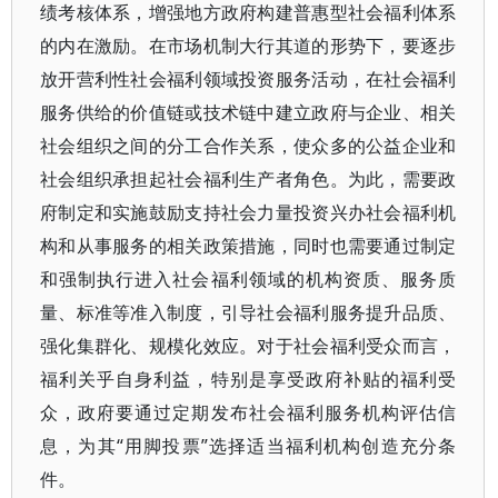
绩考核体系，增强地方政府构建普惠型社会福利体系
的内在激励。在市场机制大行其道的形势下，要逐步
放开营利性社会福利领域投资服务活动，在社会福利
服务供给的价值链或技术链中建立政府与企业、相关
社会组织之间的分工合作关系，使众多的公益企业和
社会组织承担起社会福利生产者角色。为此，需要政
府制定和实施鼓励支持社会力量投资兴办社会福利机
构和从事服务的相关政策措施，同时也需要通过制定
和强制执行进入社会福利领域的机构资质、服务质
量、标准等准入制度，引导社会福利服务提升品质、
强化集群化、规模化效应。对于社会福利受众而言，
福利关乎自身利益，特别是享受政府补贴的福利受
众，政府要通过定期发布社会福利服务机构评估信
息，为其“用脚投票”选择适当福利机构创造充分条
件。