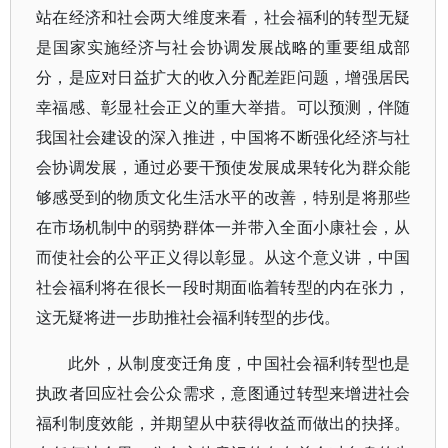
站在经济和社会两大维度来看，社会福利的转型无疑
是国家实施经济与社会协调发展战略的重要组成部
分，是应对日益扩大的收入分配差距问题，增强居民
幸福感、彰显社会正义的重大举措。可以预测，伴随
我国社会建设的深入推进，中国将不断强化经济与社
会协调发展，通过必要干预使发展成果转化为群众能
够感受到的物质文化生活水平的改善，特别是将那些
在市场机制中的弱势群体一并带入全面小康社会，从
而使社会的公平正义得以彰显。从这个意义讲，中国
社会福利将在很长一段时期面临着转型的内在张力，
这无疑将进一步助推社会福利转型的步伐。
此外，从制度变迁角度，中国社会福利转型也是
执政者回应社会公众需求，意图通过转型来增进社会
福利制度效能，并期望从中获得收益而做出的抉择。