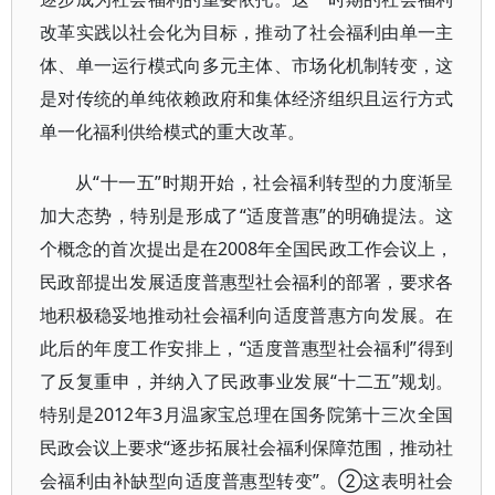
改革实践以社会化为目标，推动了社会福利由单一主
体、单一运行模式向多元主体、市场化机制转变，这
是对传统的单纯依赖政府和集体经济组织且运行方式
单一化福利供给模式的重大改革。
从“十一五”时期开始，社会福利转型的力度渐呈
加大态势，特别是形成了“适度普惠”的明确提法。这
个概念的首次提出是在2008年全国民政工作会议上，
民政部提出发展适度普惠型社会福利的部署，要求各
地积极稳妥地推动社会福利向适度普惠方向发展。在
此后的年度工作安排上，“适度普惠型社会福利”得到
了反复重申，并纳入了民政事业发展“十二五”规划。
特别是2012年3月温家宝总理在国务院第十三次全国
民政会议上要求“逐步拓展社会福利保障范围，推动社
会福利由补缺型向适度普惠型转变”。②这表明社会