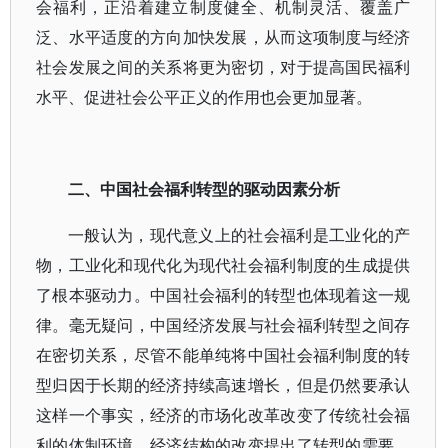
会福利，正沿着建立制度健全、机制灵活、覆盖广
泛、水平适度的方向加快发展，从而这项制度与经济
社会发展之间的关系将更为密切，对于提高国民福利
水平、促进社会公平正义的作用也会更加显著。
二、中国社会福利转型的驱动因素分析
一般认为，现代意义上的社会福利是工业化的产
物，工业化和现代化为现代社会福利制度的生成提供
了根本驱动力。中国社会福利的转型也体现着这一规
律。毫无疑问，中国经济发展与社会福利转型之间存
在密切关系，尽管不能单纯将中国社会福利制度的转
型归因于长期的经济持续高速增长，但是仍然要承认
这样一个事实，经济的市场化改革改变了传统社会福
利的体制环境，经济结构的改变提出了转型的需要，