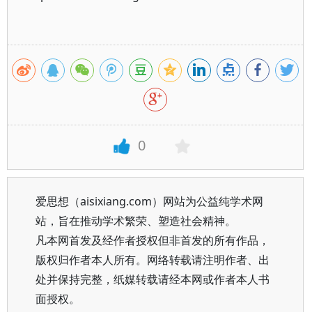
0
爱思想（aisixiang.com）网站为公益纯学术网
站，旨在推动学术繁荣、塑造社会精神。
凡本网首发及经作者授权但非首发的所有作品，
版权归作者本人所有。网络转载请注明作者、出
处并保持完整，纸媒转载请经本网或作者本人书
面授权。