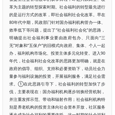
革为主题的转型探索时期。社会福利的转型最先进行
的是运行方式的改革，即社会福利社会化改革。早在
80年代中期，民政部门针对国办福利机构管办一体、
效率低下等问题，提出了“社会福利社会化”的思路，
明确提出社会福利事业要由政府包办、只面向“三
无”对象和“五保户”的旧模式向政府、集体、个人一起
办，福利机构市场化、投资主体多元化转变。进入90
年代，社会福利社会化改革的思路更加明确，就是在
政府的倡导、组织、支持和必要资助下，动员社会力
量参与福利设施的投资，开展福利服务，满足社会需
求。①在此思路引导下，社会福利的转型加快了步
伐，主要表现在：国办福利机构逐步转换经营机制，
并注重发挥示范、带动和辐射作用；社会福利机构特
别是养老机构的投资主体向社会资本开放，社区服务
逐步成为社会福利的重要依托。这一时期的社会福利