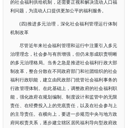
的社会福利供给机制，还需要正视和解决流动人口福
利问题，为流动人口提供更加公平的福利服务。
(四)推进多元治理，深化社会福利管理运行体制
机制改革
尽管近年来社会福利管理和运行中注重引入多元
治理理念，社会参与有所增强，但仍未形成职责明晰
的多元治理格局。当务之急是推进社会福利行政大部
制改革，整合分散在不同政府部门和社团组织的社会
福利行政职能，建立由民政部门统管社会福利事务的
行政管理体制。在此基础上，调整政府的社会福利职
能，强化政府在规划编制、制度设计和监管中的无限
责任、在经费投入上的兜底责任，以及在社会参与上
的主导责任。在横向上，要进一步规范中央与地方政
府间权责关系，逐步建立辖区居民福利导向型政府政