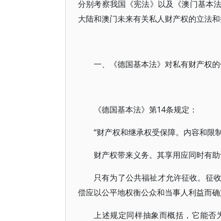
分别考察我国《宪法》以及《澳门基本
大陆和澳门未来有关私人财产权的立法和
一、《德国基本法》对私有财产权的
《德国基本法》第14条规定：
“财产权和继承权受保障。内容和限
财产权带来义务。其享用应同时有助
只有为了公共福祉才允许征收。征
偿应以公平地权衡公众和当事人利益而确
上述规定同样抽象而概括，它能否