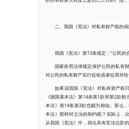
的所有权多大程度上是自己工作的产品，
二、我国《宪法》对私有财产权的保
我国《宪法》第13条规定：“公民的
国家依照法律规定保护公民的私有
对公民的私有财产实行征收或者征用并给
如果说我国《宪法》对私有财产权只
《德国基本法》第14条第1款和第2款相
本法》第14条第3款也颇为相似。那么
本法》那样对立法的制约呢？实际上，比
从我国《宪法》中，得出具有宪法位阶