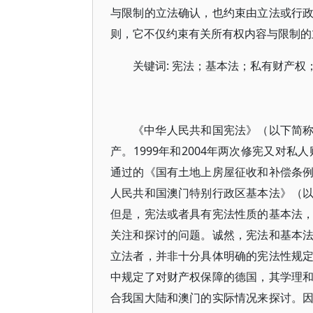
与限制的立法确认，也约束由立法或行
则，它不仅约束有关所有权内容与限制的
关键词: 宪法；基本法；私有财产权
《中华人民共和国宪法》（以下简称《
产。1999年和2004年两次修宪又对
通过的《国有土地上房屋征收和补偿条
人民共和国澳门特别行政区基本法》（
但是，宪法或者具有宪法性质的基本法
关注和探讨的问题。诚然，宪法和基本
立法者，并非十分具体明确的宪法性规
中规定了对财产权保障的德国，其学理
合我国大陆和澳门的实际情况来探讨。