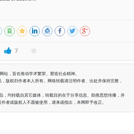
7
益纯学术网站，旨在推动学术繁荣、塑造社会精神。
品，版权归作者本人所有。网络转载请注明作者、出处并保持完整，
的作品，均转载自其它媒体，转载目的在于分享信息、助推思想传播，并
若作者或版权人不愿被使用，请来函指出，本网即予改正。