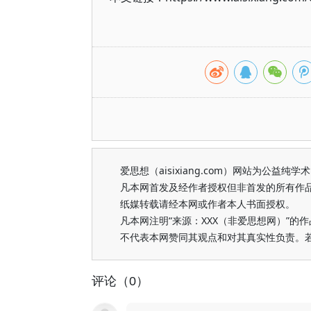
爱思想（aisixiang.com）网站为公
凡本网首发及经作者授权但非首发的所有作
纸媒转载请经本网或作者本人书面授权。
凡本网注明“来源：XXX（非爱思想网）”
不代表本网赞同其观点和对其真实性负责。
评论（0）