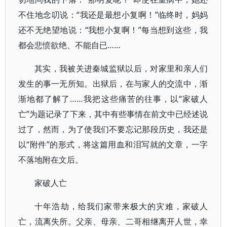
不住地念叨说：“我还是最想小复啊！”临终时，妈妈
还不无绝望地说：“我想小复啊！”每当想到这些，我
都会悲愤欲绝、不能自已……
其实，我被关进秦城监狱以后，对家里和亲人们
发生的事一无所知。出狱后，在与家人的交流中，渐
渐地都了解了……我把这些痛苦的往事，以“家破人
亡”为题记录了下来，其中有些事情在前文中已经述说
过了，然而，为了使我们不要忘记那段历史，我还是
以“附件”的形式，将这篇用血和泪写就的文章，一字
不落地附在文后。
家破人亡
十年浩劫，给我们家带来极大的灾难，家破人
亡，流离失所。父亲、母亲、二哥相继离开人世，幸