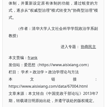
体制，并重新设定原有体制的功能，通过蜕变的方
式，逐步从“权威型治理”模式转变为“协商型治理”模
式。
（作者：清华大学人文社会科学学院政治学系副
教授）
进入专题：
协商民主
本文责编：
frank
发信站：爱思想（https://www.aisixiang.com）
栏目：
学术
>
政治学
>
政治学理论与方法
本文链接：
https://www.aisixiang.com/data/67004.html
文章来源：本文转自《中国党政干部论坛》2013年7
期，转载请注明原始出处，并遵守该处的版权规定。