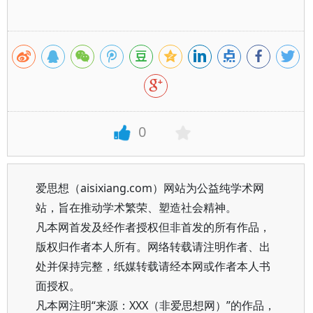
0
爱思想（aisixiang.com）网站为公益纯学术网
站，旨在推动学术繁荣、塑造社会精神。
凡本网首发及经作者授权但非首发的所有作品，
版权归作者本人所有。网络转载请注明作者、出
处并保持完整，纸媒转载请经本网或作者本人书
面授权。
凡本网注明“来源：XXX（非爱思想网）”的作品，