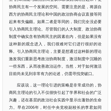
协商民主有一个发展的空间。需要注意的是，将源自
西方的协商民主理论和中国的政治协商会议直接等同
起来有失偏颇。如果二者是等同的，我们完全没必要
引入协商民主理论。尽管我们的人大制度、政治协商
制度中确实含有协商民主的因素在内，但是如果没有
这种新的观念进入，我们很难对它们进行很好的诠
释。引入协商民主理论，主要是想通过这种新的理论
激发我们重新思考政治协商制度，激活制度中沉睡的
一些东西，从而改善政治运作。当然，对于如何激活
目前尚未见到非常有力的论述，仍需寻找突破口。
应该说，这一理论引进的策略是非常成功的，协
商民主理论的引入不仅很快引起了学界和社会的广泛
兴趣，还在基层的政治社会实践中显示出蓬勃的生命
力。早在2006年，时任中央党校副校长的李君如同