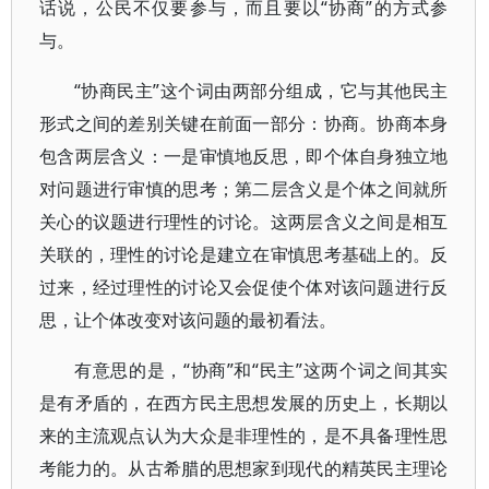
话说，公民不仅要参与，而且要以“协商”的方式参
与。
“协商民主”这个词由两部分组成，它与其他民主
形式之间的差别关键在前面一部分：协商。协商本身
包含两层含义：一是审慎地反思，即个体自身独立地
对问题进行审慎的思考；第二层含义是个体之间就所
关心的议题进行理性的讨论。这两层含义之间是相互
关联的，理性的讨论是建立在审慎思考基础上的。反
过来，经过理性的讨论又会促使个体对该问题进行反
思，让个体改变对该问题的最初看法。
有意思的是，“协商”和“民主”这两个词之间其实
是有矛盾的，在西方民主思想发展的历史上，长期以
来的主流观点认为大众是非理性的，是不具备理性思
考能力的。从古希腊的思想家到现代的精英民主理论