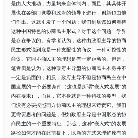
是由人大推动，力量均来自体制内，而且，其具体开
展也在各部门党委和政府的领导下进行，创新也由他
们作出。这就引发了一个问题：我们到底该如何看待
这种中国特色的协商民主形式？对于这个问题，学界
是存在争议的。有学者认为，这种由政府主导的协商
民主形式说到底是一种支配性的商议，一种可控性的
商议。它同协商民主的理想是有一定距离的。但是，
笔者倒是认为，这种政府主导型的协商民主本身并不
一定是负面的，相反，政府主导不但是协商民主在中
国发展的一个必要条件（这也是所谓“嵌入式发展”的
内在要求），而且，它本身就是一种特殊的类型，我
们没有必要按照西方协商民主的理想来苛责它。我们
更需要思考的问题是，假如政府主导是中国形态的协
商民主的一个重要特征，那么，这种“嵌入式”的发展
路径如何才能在此前提下，以新的方式来理解原有的