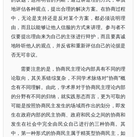
地评估各种观点，提出合理的解决方案。在协商过程
中，无论是支持还是反对某个方案，都必须说明理
由，而且以能够让他人信服的方式来讲理。参与者不
仅要提出理由来为自己的主张进行辩护，而且要真诚
地聆听他人的观点，并反省和重新评估自己的论据是
否无可非议。
需要注意的是，协商民主理论内部具有不同的理
论取向，其关系错综复杂，不同学术脉络对“协商”概
念有不同理解。由此，学术界对于协商民主理论内部
的分野有不同的归纳，就实践形态而言，更为可取的
可能是按照协商民主发生的场域而作出的划分，即发
生在政府内部的民主协商、政府和民众之间的协商和
发生在社会中完全由民众自己进行的三种协商。其
中，第一种形式的协商民主属于精英型协商民主，如