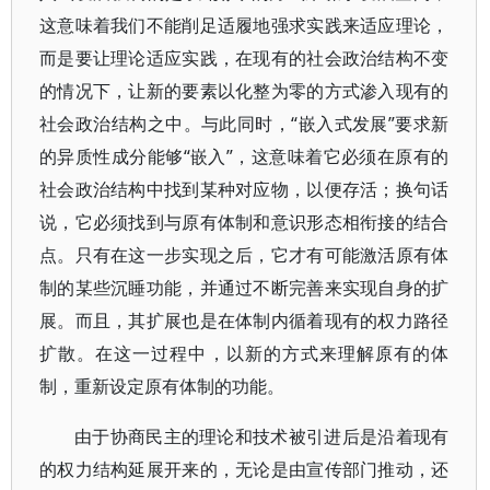
这意味着我们不能削足适履地强求实践来适应理论，
而是要让理论适应实践，在现有的社会政治结构不变
的情况下，让新的要素以化整为零的方式渗入现有的
社会政治结构之中。与此同时，“嵌入式发展”要求新
的异质性成分能够“嵌入”，这意味着它必须在原有的
社会政治结构中找到某种对应物，以便存活；换句话
说，它必须找到与原有体制和意识形态相衔接的结合
点。只有在这一步实现之后，它才有可能激活原有体
制的某些沉睡功能，并通过不断完善来实现自身的扩
展。而且，其扩展也是在体制内循着现有的权力路径
扩散。在这一过程中，以新的方式来理解原有的体
制，重新设定原有体制的功能。
由于协商民主的理论和技术被引进后是沿着现有
的权力结构延展开来的，无论是由宣传部门推动，还