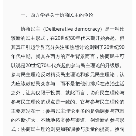
一、西方学界关于协商民主的争论
协商民主（Deliberative democracy）是一种比
较新的民主形式，在20世纪80年代末期开始兴起。但
其真正引起学界充分关注和热烈讨论则到了20世纪90
年代中期。就其在西方的产生背景而言，协商民主可
以说是20世纪70年代兴起的参与民主理论的升级版。
参与民主理论反对精英民主理论和多元民主理论，认
为应该鼓励民众参与，而不是把他们排斥在政治生活
之外，让其仅限于投票。就此而言，协商民主理论与
参与民主理论的观点是一致的。它与参与民主理论的
主要差别在于：参与民主理论更多的是强调参与范围
的不断扩大，不断地拓宽参与渠道、创造新的参与形
式；协商民主理论则更加强调参与质量的提高。换句