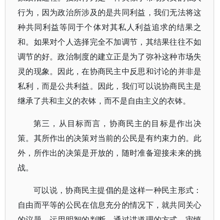
行为，因为政治所涉及的是共同利益，我们无法将这
种共同利益等同于个体对其私人利益追求的结果之
和。如果对个人选择完全不加调节，其结果往往不如
调节的好。政治制度的建立正是为了弥补这种市场失
灵的现象。因此，在协商民主中反思和讨论的并非是
私利，而是公共利益。因此，我们可以说协商民主是
继承了共和主义的衣钵，而不是自由主义的衣钵。
第三，从目标而言，协商民主的目标是作出决
策。其所作出的决策对当前的公民是有约束力的。此
外，所作出的决策是开放的，随时准备迎接未来的挑
战。
可以说，协商民主提倡的是这样一种民主形式：
自由而平等的公民在信息充分的情况下，就共同关心
的议题，运用明智的判断，通过讲道理的方式，审慎