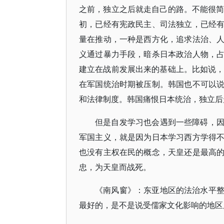
之前，独立之后就走自己的路。不能很简
初，已经有宪政民主、司法独立，已经
量在推动，一种是西方化，追求法治、
义通过暴力手段，暗杀日本政治人物，
建立在战前发展出来的基础上。比如说，
在军国统治时期被压制。韩国也不可以
和法律制度。韩国痛恨日本统治，独立后
但是自发学习也会遇到一些障碍，
军国主义，就是因为日本学习西方学得
也没有主权在民的概念，天皇还是最高
忠，为天皇而战死。
《南风窗》：东亚地区的法治水平
最好的，是不是说受儒家文化影响的地区