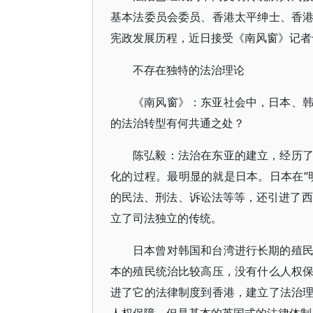
基本法委员会委员、香港太平绅士、香
宪政发展历程，近日接受《南风窗》记者
不存在独特的法治理论
《南风窗》：东亚社会中，日本、
的法治转型有何共通之处？
陈弘毅：法治在东亚的建立，经历
化的过程。最明显的就是日本。日本在“
的民法、刑法、诉讼法等等，还引进了西
立了司法独立的传统。
日本曾对韩国和台湾进行长期的殖
本的殖民统治比较高压，没有什么人权
进了它的法律制度到香港，建立了法治