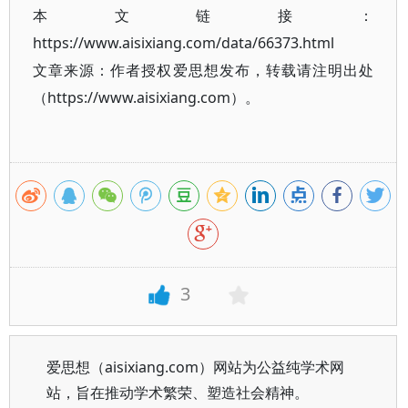
本文链接：
https://www.aisixiang.com/data/66373.html
文章来源：作者授权爱思想发布，转载请注明出处
（https://www.aisixiang.com）。
3
爱思想（aisixiang.com）网站为公益纯学术网
站，旨在推动学术繁荣、塑造社会精神。