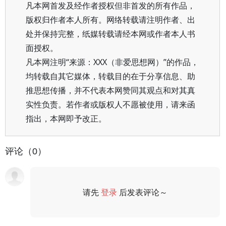
凡本网首发及经作者授权但非首发的所有作品，
版权归作者本人所有。网络转载请注明作者、出
处并保持完整，纸媒转载请经本网或作者本人书
面授权。
凡本网注明“来源：XXX（非爱思想网）”的作品，
均转载自其它媒体，转载目的在于分享信息、助
推思想传播，并不代表本网赞同其观点和对其真
实性负责。若作者或版权人不愿被使用，请来函
指出，本网即予改正。
评论（0）
请先
登录
后发表评论～
评论