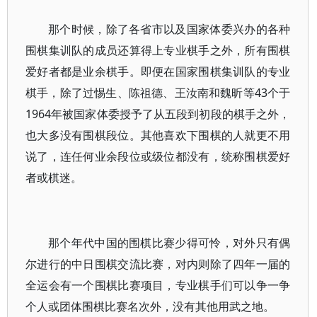
那个时候，除了各省市以及国家体委兴办的各种
围棋集训队的成员还算得上专业棋手之外，所有围棋
爱好者都是业余棋手。即便在国家围棋集训队的专业
棋手，除了过惕生、陈祖德、王汝南和魏昕等43个于
1964年被国家体委授予了从五段到初段的棋手之外，
也大多没有围棋段位。其他喜欢下围棋的人就更不用
说了，连任何业余段位或级位都没有，统称围棋爱好
者或棋迷。
那个年代中国的围棋比赛少得可怜，对外只有偶
尔进行的中日围棋交流比赛，对内则除了四年一届的
全运会有一个围棋比赛项目，专业棋手们可以争一争
个人或团体围棋比赛名次外，没有其他用武之地。