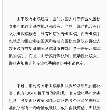
由于没有市场经济，当时的国人对于商业化围棋
赛事可能连个基本概念都没有。当然，那时也没有什
么职业围棋概念，只有所谓的专业围棋。而专业棋手
也就是指那些参加国家和各省市围棋集训队的那些人
数不多并在集训期间从体育管理部门拿一份薪水或津
贴的棋手。而且，由于实行淘汰制，流动性比较大，
那些参加集训的专业棋手的身份并不很稳定。
不过，那时各省市围棋集训队因经常组织内部比
赛，也有1964年授予段位的那几十名专业棋手作为参
照系，各集训队教练和领队对队内各个队员的围棋水
准似乎都有一种考量或默认，或叫自我评估，即认为