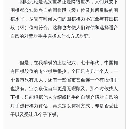
因此无论是现实世界还是网络世界，人们只要下
围棋都会知道各自的围棋段（级）位及其所反映的围
棋水平，尽管有时候人们的围棋棋力不完全与其围棋
段（级）位相符合。这样也方便人们评估和选择适合
自己的对弈对手并选择以什么方式对弈。
但是，在我学棋的上世纪六、七十年代，中国拥
有围棋段位的专业棋手很少，全国只有几十个人，一
个省市只有几人，还有一些省市甚至连一个有段棋手
也没有。业余段位当年更是无暇顾及。那个时候找人
下棋，只能根据他人介绍或棋手的自我介绍对自己的
对手进行棋力评估，再决定以何种方式，即是否受让
子以及受让几个子下棋。