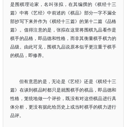
是围棋理论家，名叫张拟，在其编撰的《棋经十三
篇》中将《艺经》中前述的《棋品》部分一字不漏全
部抄写下来并作为《棋经十三篇》的第十二篇《品格
篇》。值得注意的是，张拟在这里将围棋九品看作是
棋手的品格，即品德和性格，而非其衡量棋手棋力的
品级。由此可见，围棋九品说原本似乎更注重于棋手
的棋品，即修养。
但有意思的是，无论是《艺经》还是《棋经十三
篇》在谈到棋品时都只是就围棋手的棋品，即品德和
性格，笼统地做一个评价，既没有对这些棋品进行具
体分析，更没有据此给历史上或当时棋手的棋力进行
品评。