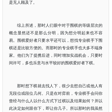
是无人顾及了。
综上所述，那时人们眼中对于围棋的等级层次的
概念显然还不是那么分明，因为想分明起来也不容
易。围棋爱好者只要水平还可以，想找专业棋手下围
棋还是比较方便的。而那时的专业棋手也大多不端身
家。他们为了提携后进，同时增加实战机会，只要时
间许可，多也乐意与水平较好的围棋爱好者下棋。
那时想下棋就去找人下，很少去想自己或他人有
无段位或段位几何。只是在对弈前，专业棋手会问你
曾经与什么人以什么方式下过棋以及结果如何？并以
此决定如何跟你下，即让你几子。所以那时的我虽然