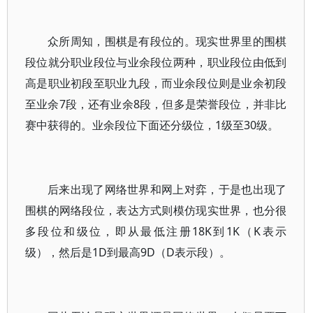
众所周知，围棋是有段位的。现实世界里的围棋
段位就分职业段位与业余段位两种，职业段位由低到
高是职业初段至职业九段，而业余段位则是业余初段
至业余7段，还有业余8段，但多是荣誉段位，并非比
赛中获得的。业余段位下面还分级位，1级至30级。
后来出现了网络世界和网上对弈，于是也出现了
围棋的网络段位，表达方式则模仿现实世界，也分很
多段位和级位，即从最低注册18K到1K（K表示
级），然后是1D到最高9D（D表示段）。