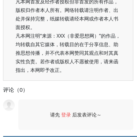
凡本网首发及经作者授权但非首发的所有作品，
版权归作者本人所有。网络转载请注明作者、出
处并保持完整，纸媒转载请经本网或作者本人书
面授权。
凡本网注明“来源：XXX（非爱思想网）”的作品，
均转载自其它媒体，转载目的在于分享信息、助
推思想传播，并不代表本网赞同其观点和对其真
实性负责。若作者或版权人不愿被使用，请来函
指出，本网即予改正。
评论（0）
请先
登录
后发表评论～
评论