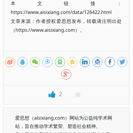
本文链接：
https://www.aisixiang.com/data/126422.html
文章来源：作者授权爱思想发布，转载请注明出处
（https://www.aisixiang.com）。
2
爱思想（aisixiang.com）网站为公益纯学术网
站，旨在推动学术繁荣、塑造社会精神。