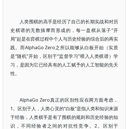
人类围棋的高手是经历了自己的长期实战和对历
史棋谱的无数揣摩而形成的，每一盘棋从落子“开
局”起是在弈棋过程中个人与历史经验的综合后的再实
践。而AlphaGo Zero之所以能够从白板开始（实质
是“随机”开始，区别于“监督学习”喂入人类棋谱）学
习，是因为它已经具有的人工赋予的人工智能的先天
性。
AlphaGo Zero真正的区别性应在两方面考虑，
1。区别于人，人类心灵的“白板”是指人类和知识来源
于经验，人类棋手是有了围棋的规则和历史经验的知
识，不同经验者之间的对抗性竞争。2。区别于