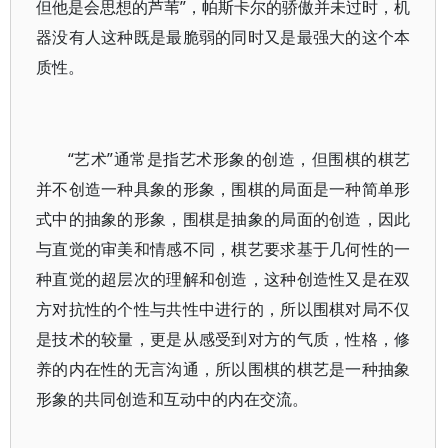
但他是会思想的芦苇”，帕斯卡尔的骄傲并未过时，机
器没有人这种既是最脆弱的同时又是最强大的这个本
质性。
“艺术”通常是指艺术形象的创造，但围棋的棋艺
并不创造一种具象的形象，围棋的局面是一种简单形
式中的抽象的形象，围棋是抽象的局面的创造，因此
与直觉的审美和情感不同，棋艺要求基于几何性的一
种直觉的超层次的理解和创造，这种创造性又是在双
方对抗性的个性与共性中进行的，所以围棋对局不仅
是技术的较量，更是从感受到对方的气质，性格，修
养的内在性的无言沟通，所以围棋的棋艺是一种抽象
形象的共同创造和互动中的内在交流。