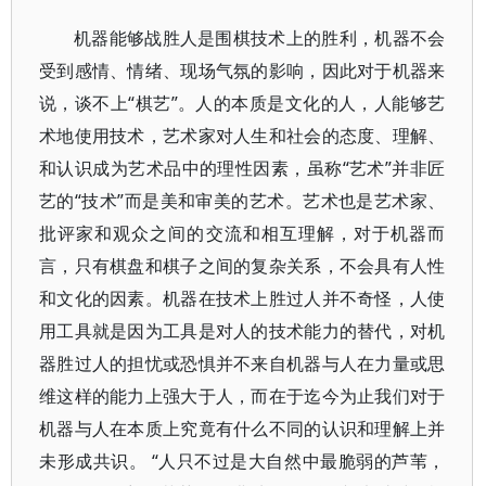
机器能够战胜人是围棋技术上的胜利，机器不会
受到感情、情绪、现场气氛的影响，因此对于机器来
说，谈不上“棋艺”。人的本质是文化的人，人能够艺
术地使用技术，艺术家对人生和社会的态度、理解、
和认识成为艺术品中的理性因素，虽称“艺术”并非匠
艺的“技术”而是美和审美的艺术。艺术也是艺术家、
批评家和观众之间的交流和相互理解，对于机器而
言，只有棋盘和棋子之间的复杂关系，不会具有人性
和文化的因素。机器在技术上胜过人并不奇怪，人使
用工具就是因为工具是对人的技术能力的替代，对机
器胜过人的担忧或恐惧并不来自机器与人在力量或思
维这样的能力上强大于人，而在于迄今为止我们对于
机器与人在本质上究竟有什么不同的认识和理解上并
未形成共识。 “人只不过是大自然中最脆弱的芦苇，