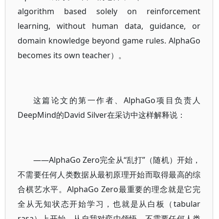
algorithm based solely on reinforcement
learning, without human data, guidance, or
domain knowledge beyond game rules. AlphaGo
becomes its own teacher）。
这篇论文的第一作者、AlphaGo项目负责人
DeepMind的David Silver在采访中这样解释说：
——AlphaGo Zero完全从“乱打”（随机）开始，
不需要任何人类数据从最初原理开始而取得最高的综
合棋艺水平。AlphaGo Zero最重要的理念就是它完
全从无知状态开始学习，也就是从白板（tabular
rasa）上开始，从自我对弈中领悟，不需要任何人类