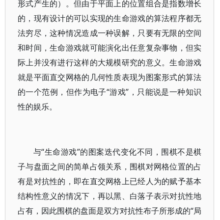
形式产生的）。但由于平面上的位置组合是指数增长
的，现有设计的可以实现的生命游戏的算法程序都无
法穷尽，这种情况造成一种误解，只要有无限的空间
和时间，生命游戏就可能演化出任意复杂事物，但实
际上并没有进行这样的大规模研究的意义。生命游戏
就是平面直交网格的几何性质表现为图案形式的算法
的一个范例，但作为电子“游戏”，只能说是一种知识
性的娱乐。
与“生命游戏”的图案迭代变化不同，围棋不是棋
子与盘面之间的简单占领关系，围棋对网格位置的占
有是对抗性的，即在直交网格上已经人为的赋予基本
结构性意义的情况下，再以黑、白落子表示对抗性地
占有，因此围棋的盘面是双方对抗性布子所形成的“局