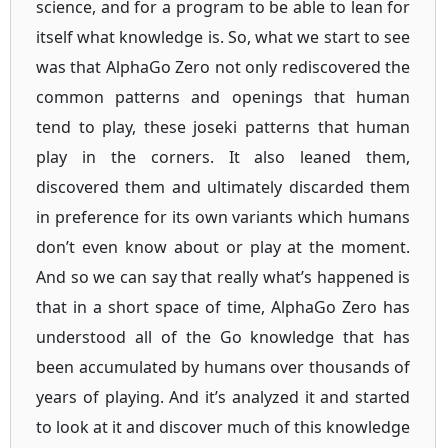
science, and for a program to be able to lean for
itself what knowledge is. So, what we start to see
was that AlphaGo Zero not only rediscovered the
common patterns and openings that human
tend to play, these joseki patterns that human
play in the corners. It also leaned them,
discovered them and ultimately discarded them
in preference for its own variants which humans
don’t even know about or play at the moment.
And so we can say that really what’s happened is
that in a short space of time, AlphaGo Zero has
understood all of the Go knowledge that has
been accumulated by humans over thousands of
years of playing. And it’s analyzed it and started
to look at it and discover much of this knowledge