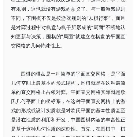
有规则，这也就没有游戏的意义了。与一般游戏规则
不同，下围棋不仅是按游戏规则的“以棋行事”，而且
是对弈过程中对棋盘与棋子所形成的“局面”不断地认
知更新与决策，围棋的“局面”就建立在棋盘的平面直
交网格的几何特殊性上。
围棋的棋盘是一种简单的平面直交网格，是平面
几何空间上最基本的形式结构，围棋就是在这种最简
单的直交网格上占领对弈。平面直交网格实际就是欧
氏几何平面上的坐标系，在这种平面直交网格上的游
戏的形成或设计实质就是对欧氏平面的基本性质甚至
是潜在性质的利用和开发，中国围棋内涵的丰富性正
是基于这种几何性质的深刻性。首先，在围棋中，棋