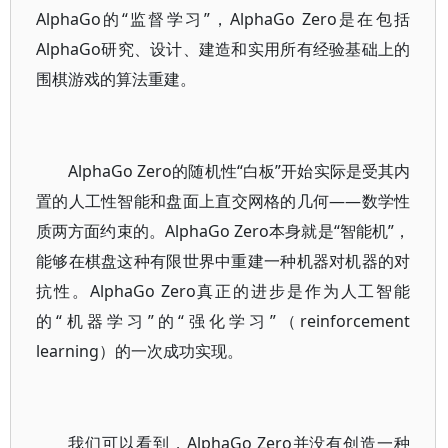
AlphaGo的“监督学习”，AlphaGo Zero是在包括
AlphaGo研究、设计、建造和实用所有经验基础上的
围棋游戏的算法重建。
AlphaGo Zero的随机性“白板”开始实际是受其内
置的人工性智能和盘面上直交网格的几何——数学性
质两方面约束的。AlphaGo Zero本身就是“智能机”，
能够在棋盘这种有限世界中重建一种机器对机器的对
抗性。AlphaGo Zero真正的进步是作为人工智能
的“机器学习”的“强化学习”（reinforcement
learning）的一次成功实现。
我们可以看到，AlphaGo Zero并没有创造一种