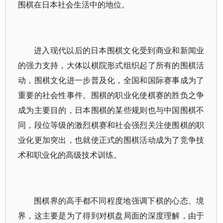
围棋在日本社会生活中的地位。
进入现代以后的日本围棋文化受到商业和新闻业
的强力支持，大体以棋院形式组织起了所有的围棋活
动，围棋文化进一步普及化，全国和国际赛事成为了
重要的社会性事件。围棋的职业化使棋赛的胜负之争
成为主要目的，日本围棋的某些规则也与中国围棋不
同，段位等级的激烈棋赛和社会强烈关注使围棋的职
业化更加突出，也就使正式的围棋活动成为了竞争技
术和职业化的高级技术训练。
围棋界的高手都不同程度地强调下棋的心态、境
界，这主要是为了得到对棋盘局面的深度理解，由于