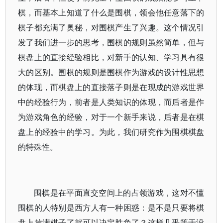
棋，而基本上知道了什么是围棋，领会他任意落下的
棋子都充满了奥秘，对围棋产生了兴趣。这个情况引
发了我们进一步的思考，围棋的规则虽然简单，但与
棋盘上的直接经验相比，对新手的认知、学习具有很
大的区别。围棋的规则是围棋作为游戏的设计性思想
的体现，而棋盘上的直接落子则是在现成的游戏世界
中的经验行为，前者是人类知识的体现，而后者是作
为游戏角色的经验，对于一个新手来说，后者是在棋
盘上的经验中的学习。为此，我们研究作为围棋棋盘
的特殊性。
围棋是在平面直交空间上的占领游戏，这对不懂
围棋的人特别是西方人有一种困惑：是不是只要将棋
盘上放满棋子了就可以决定胜负了？这样几乎等于没