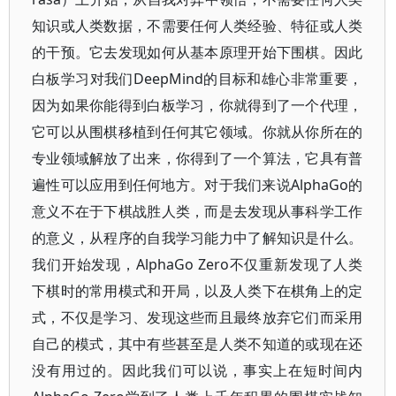
知识或人类数据，不需要任何人类经验、特征或人类
的干预。它去发现如何从基本原理开始下围棋。因此
白板学习对我们DeepMind的目标和雄心非常重要，
因为如果你能得到白板学习，你就得到了一个代理，
它可以从围棋移植到任何其它领域。你就从你所在的
专业领域解放了出来，你得到了一个算法，它具有普
遍性可以应用到任何地方。对于我们来说AlphaGo的
意义不在于下棋战胜人类，而是去发现从事科学工作
的意义，从程序的自我学习能力中了解知识是什么。
我们开始发现，AlphaGo Zero不仅重新发现了人类
下棋时的常用模式和开局，以及人类下在棋角上的定
式，不仅是学习、发现这些而且最终放弃它们而采用
自己的模式，其中有些甚至是人类不知道的或现在还
没有用过的。因此我们可以说，事实上在短时间内