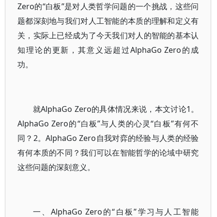
Zero的“白板”是对人类哲学问题的一个挑战，这些问
题都深刻地与我们对人工智能的本质的理解和定义有
关，实际上已经成为了今天我们对人的智能的基本认
知理论的更新，其意义远超过AlphaGo Zero的成
功。
就AlphaGo Zero的具体情况来说，本文讨论1。
AlphaGo Zero的“白板”与人类的心灵“白板”有何不
同？2。AlphaGo Zero自我对弈的经验与人类的经验
有何本质的不同？我们可以在智能哲学的论域中研究
这些问题的深刻意义。
一、AlphaGo Zero的“白板”学习与人工智能