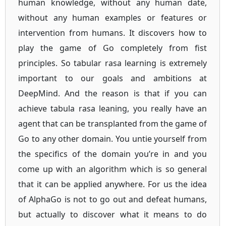
human knowledge, without any human date,
without any human examples or features or
intervention from humans. It discovers how to
play the game of Go completely from fist
principles. So tabular rasa learning is extremely
important to our goals and ambitions at
DeepMind. And the reason is that if you can
achieve tabula rasa leaning, you really have an
agent that can be transplanted from the game of
Go to any other domain. You untie yourself from
the specifics of the domain you’re in and you
come up with an algorithm which is so general
that it can be applied anywhere. For us the idea
of AlphaGo is not to go out and defeat humans,
but actually to discover what it means to do