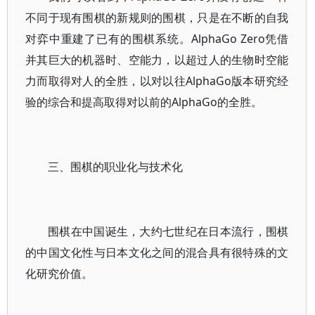
不同于现有围棋的新规则的围棋，只是在不断的自我
对弈中重建了已有的围棋系统。AlphaGo Zero凭借
并其巨大的机器时、空能力，以超过人的生物时空能
力而取得对人的全胜，以对以往AlphaGo版本研究经
验的综合和提高取得对以前的AlphaGo的全胜。
三、围棋的职业化与技术化
围棋在中国诞生，大约七世纪在日本流行，围棋
的中国文化性与日本文化之间的混合具有很特殊的文
化研究价值。