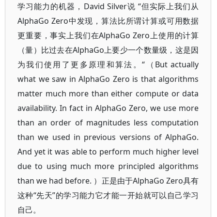
学习能力的机器，David Silver说 “但实际上我们从
AlphaGo Zero中发现，算法比所谓计算或可用数据
更重要，事实上我们在AlphaGo Zero上使用的计算
（量）比过去在AlphaGo上要少一个数量级，这是因
为我们使用了更多原理和算法。“（But actually
what we saw in AlphaGo Zero is that algorithms
matter much more than either compute or data
availability. In fact in AlphaGo Zero, we use more
than an order of magnitudes less computation
than we used in previous versions of AlphaGo.
And yet it was able to perform much higher level
due to using much more principled algorithms
than we had before. ）正是由于AlphaGo Zero具有
这种“先天”的学习能力它才能一开始就可以自己学习
自己。