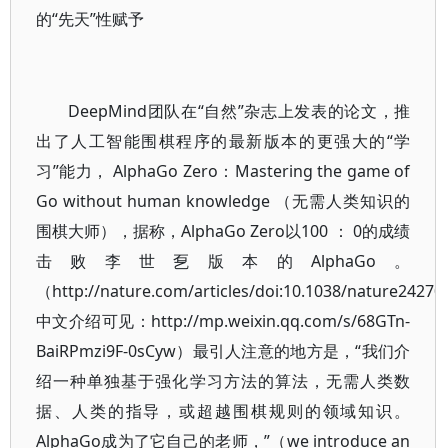
的“先天”性赋予
DeepMind团队在“自然”杂志上发表的论文，推
出了人工智能围棋程序的最新版本的更强大的“学
习”能力， AlphaGo Zero：Mastering the game of
Go without human knowledge （无需人类知识的
围棋大师），据称，AlphaGo Zero以100 ： 0的成绩
击败李世乭版本的AlphaGo。
（http://nature.com/articles/doi:10.1038/nature2427
中文介绍可见：http://mp.weixin.qq.com/s/68GTn-
BaiRPmzi9F-0sCyw）最引人注意的地方是，“我们介
绍一种单独基于强化学习方法的算法，无需人类数
据、人类的指导，或超越围棋规则的领域知识。
AlphaGo成为了它自己的老师，”（we introduce an