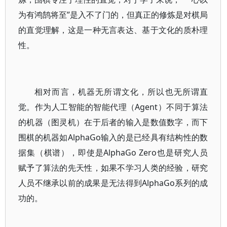
为有鸿鹄将至”是入不了门的，但真正的修炼是对棋局
的直觉理解，这是一种无言表达、基于文化的质朴理
性。
相对而言，机器无所谓文化，所以也无所谓直
觉。作为人工智能的智能代理（Agent）不同于算法
的机器（图灵机）在于后者的输入是数值数字，而下
围棋的机器如AlphaGo输入的是已经具有结构性的数
据集（棋谱），即使是AlphaGo Zero也是研究人员
赋予了算法的先天性，如果不学习人类的经验，研究
人员不继承以前的成果是无法得到AlphaGo系列的成
功的。