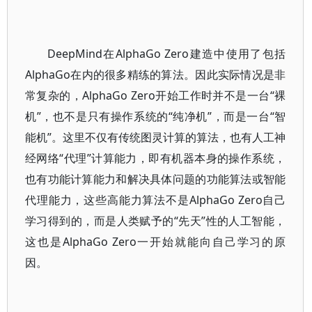
DeepMind在AlphaGo Zero建造中使用了包括
AlphaGo在内的很多精练的算法。因此实际情况是非
常复杂的，AlphaGo Zero开始工作时并不是一台“裸
机”，也不是只有操作系统的“纯净机”，而是一台“智
能机”。这里不仅有传统图灵计算的算法，也有人工神
经网络“代理”计算能力，即有机器本身的操作系统，
也有功能计算能力和解决具体问题的功能算法或智能
代理能力，这些高能力算法不是AlphaGo Zero自己
学习得到的，而是人类赋予的“先天”性的人工智能，
这也是AlphaGo Zero一开始就能向自己学习的原
因。