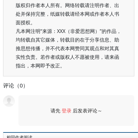
版权归作者本人所有。网络转载请注明作者、出
处并保持完整，纸媒转载请经本网或作者本人书
面授权。
凡本网注明“来源：XXX（非爱思想网）”的作品，
均转载自其它媒体，转载目的在于分享信息、助
推思想传播，并不代表本网赞同其观点和对其真
实性负责。若作者或版权人不愿被使用，请来函
指出，本网即予改正。
评论（0）
请先
登录
后发表评论～
评论
相同作者阅读