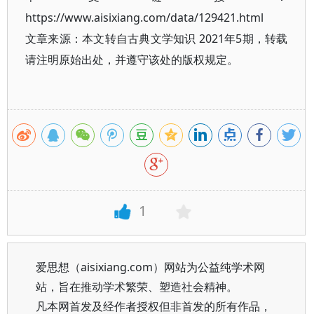
https://www.aisixiang.com/data/129421.html
文章来源：本文转自古典文学知识 2021年5期，转载
请注明原始出处，并遵守该处的版权规定。
1
爱思想（aisixiang.com）网站为公益纯学术网
站，旨在推动学术繁荣、塑造社会精神。
凡本网首发及经作者授权但非首发的所有作品，