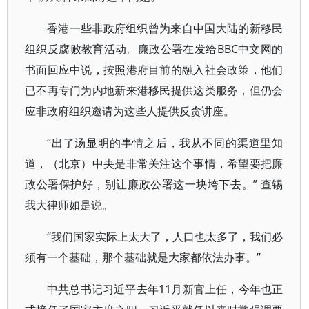
香港一些非政府组织曾为来自中国大陆的新移民
组织反腐败教育活动。廉政公署在发给BBC中文网的
书面回应中说，按照港府目前的融入社会政策，他们
已不再专门为内地新来港移民提供这类服务，但仍会
应非政府组织邀请为这些人提供反贪讲座。
“出了汤显明的事情之后，我从不同的渠道里知
道，（北京）中央是非常关注这个事情，希望要把廉
政公署保护好，别让廉政公署这一块垮下去。” 查锡
我大律师如是说。
“我们国家实际上太大了，人口也太多了，我们必
须有一个基础，那个基础就是大家都依法办事。”
中共总书记习近平去年11月新官上任，今年也正