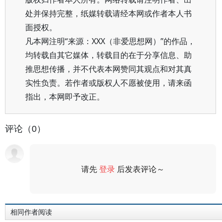
处并保持完整，纸媒转载请经本网或作者本人书
面授权。
凡本网注明“来源：XXX（非爱思想网）”的作品，
均转载自其它媒体，转载目的在于分享信息、助
推思想传播，并不代表本网赞同其观点和对其真
实性负责。若作者或版权人不愿被使用，请来函
指出，本网即予改正。
评论（0）
请先
登录
后发表评论～
评论
相同作者阅读