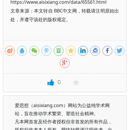
https://www.aisixiang.com/data/65561.html
文章来源：本文转自 BBC中文网，转载请注明原始出
处，并遵守该处的版权规定。
0
爱思想（aisixiang.com）网站为公益纯学术网
站，旨在推动学术繁荣、塑造社会精神。
凡本网首发及经作者授权但非首发的所有作品，
版权归作者本人所有。网络转载请注明作者、出