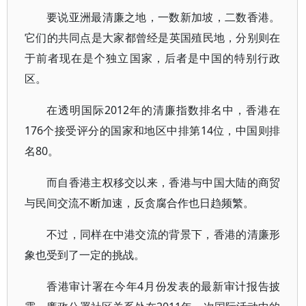
要说亚洲最清廉之地，一数新加坡，二数香港。
它们的共同点是大家都曾经是英国殖民地，分别则在
于前者现在是个独立国家，后者是中国的特别行政
区。
在透明国际2012年的清廉指数排名中，香港在
176个接受评分的国家和地区中排第14位，中国则排
名80。
而自香港主权移交以来，香港与中国大陆的商贸
与民间交流不断加速，反贪腐合作也日趋频繁。
不过，同样在中港交流的背景下，香港的清廉形
象也受到了一定的挑战。
香港审计署在今年4月份发表的最新审计报告披