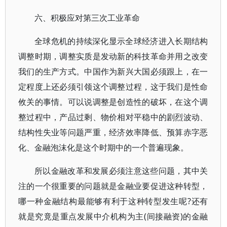
六、积极应对第三次工业革命
全球危机的持续深化显示全球经济进入长期结构
调整时期，调整实质是发动新的科技革命并用之改变
我们的生产方式。中国作为新兴大国必须跟上，在一
定程度上还必须引领这个调整过程，这于我们是性命
攸关的事情。可以说调整是创造性的破坏，在这个调
整过程中，产品过剩、物价相对平稳中的剧烈波动、
结构性失业等问题严重，经济效率降低、预算赤字恶
化、金融泡沫化是这个时期中的一个普遍现象。
所以金融改革和发展必须注意这些问题，其中关
注的一个很重要的问题就是金融业要促进这种转型，
哪一种金融结构最能够有利于这种转型发生呢?还有
就是究竟是重点发展中介机构为主(间接融资)的金融