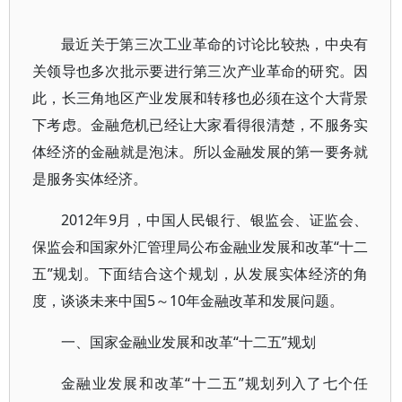
最近关于第三次工业革命的讨论比较热，中央有
关领导也多次批示要进行第三次产业革命的研究。因
此，长三角地区产业发展和转移也必须在这个大背景
下考虑。金融危机已经让大家看得很清楚，不服务实
体经济的金融就是泡沫。所以金融发展的第一要务就
是服务实体经济。
2012年9月，中国人民银行、银监会、证监会、
保监会和国家外汇管理局公布金融业发展和改革“十二
五”规划。下面结合这个规划，从发展实体经济的角
度，谈谈未来中国5～10年金融改革和发展问题。
一、国家金融业发展和改革“十二五”规划
金融业发展和改革“十二五”规划列入了七个任