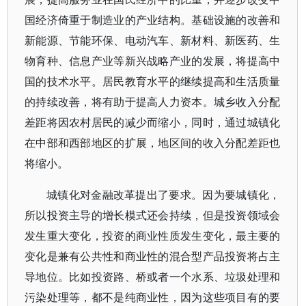
国经济倚重于制造业的产业结构。基础设施的改善和
新能源、节能环保、电动汽车、新材料、新医药、生
物育种、信息产业等新兴战略产业的发展，将提高中
国的技术水平。居民教育水平的继续提高和生活质量
的持续改善，将有助于提高人力资本。城乡收入分配
差距将因农村居民的减少而缩小，同时，通过城镇化
在中部和西部地区的扩展，地区间的收入分配差距也
将缩小。
城镇化对金融改革提出了要求。因为要城镇化，
所以投资主导的增长模式还会持续，但是投资领域会
发生重大变化，投资的商业性质发生变化，最主要的
变化是兼有公共性和商业性的混合型产品投资将占主
导地位。比如投资路、桥或者一个水系、垃圾处理和
污染处理等，都不是纯商业性，因为这些项目有的要