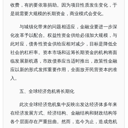
收费，有的要依靠捐助。因为项目性质发生变化，于
是就需要大规模的长期资金，商业模式会变化。
与城镇化带来的问题相适应，金融业要进一步深
化改革予以配合。权益性资金供给必须加大规模，与
此对应，债务性资金供给应相对减少，目标是降低全
社会的杠杆率。资本市场和运筹长期资金的机构将面
临发展新机遇，市政债券应当适时推出，政策性金融
应以新的形式发挥重要作用，全面放开民营资本的准
入。
五、全球经济危机将长期化
此次全球经济危机集中反映出发达经济体多年来
在经济发展方式、经济结构、金融结构和财政结构等
各个层面存在严重扭曲。然而，迄今为止，造成危机