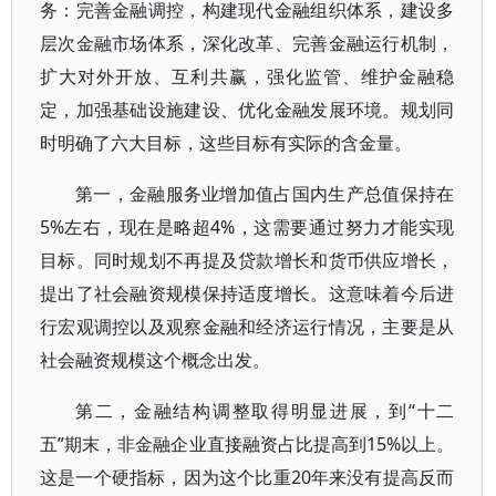
务：完善金融调控，构建现代金融组织体系，建设多
层次金融市场体系，深化改革、完善金融运行机制，
扩大对外开放、互利共赢，强化监管、维护金融稳
定，加强基础设施建设、优化金融发展环境。规划同
时明确了六大目标，这些目标有实际的含金量。
第一，金融服务业增加值占国内生产总值保持在
5%左右，现在是略超4%，这需要通过努力才能实现
目标。同时规划不再提及贷款增长和货币供应增长，
提出了社会融资规模保持适度增长。这意味着今后进
行宏观调控以及观察金融和经济运行情况，主要是从
社会融资规模这个概念出发。
第二，金融结构调整取得明显进展，到“十二
五”期末，非金融企业直接融资占比提高到15%以上。
这是一个硬指标，因为这个比重20年来没有提高反而