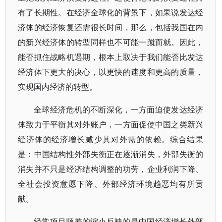
有了长期性。在经济全球化的背景下，如果说发达经
济体的经济恢复还需很长时间，那么，包括我国在内
的新兴经济体的转型同样也不可能一蹴而就。因此，
能否抓住战略机遇期，根本上取决于我们能否比发达
经济体下更大的决心，以更快的速度和更高的质量，
实现国内经济的转型。
全球经济危机的不断深化，一方面迫使发达经济
体致力于平衡其对外账户，一方面促使中国之类新兴
经济体的经济增长减少其对外需的依赖。综合结果
是：中国结构性外部失衡正在逐渐消失，外部失衡的
消失并不只是经济结构调整的功劳，企业利润下降、
全社会投资意愿下降、外部经济环境趋恶均有所贡
献。
经常项目顺差的缩小反映的是中国经济增长外部