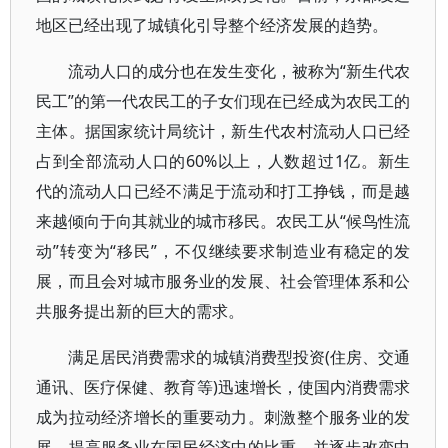
地区已经出现了城镇化引导整个经济发展的趋势。
流动人口的成分也在发生变化，被称为“新生代农
民工”的第一代农民工的子女们现在已经成为农民工的
主体。据国家统计局统计，新生代农村流动人口已经
占到全部流动人口的60%以上，人数超过1亿。新生
代的流动人口已经不满足于流动和打工挣钱，而是越
来越倾向于向其就业的城市移民。农民工从“候鸟性流
动”转变为“移民”，不仅继续要求制造业有稳定的发
展，而且会对城市服务业的发展、社会管理体系和公
共服务提出新的巨大的需求。
满足居民消费需求的城镇消费型投资(住房、交通
通讯、医疗保健、教育等)迅速增长，使国内消费需求
成为拉动经济增长的重要动力。刺激整个服务业的发
展，提高服务业在国民经济中的比重，并逐步改变中