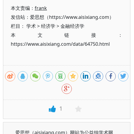
本文责编：
frank
发信站：爱思想（https://www.aisixiang.com）
栏目：
学术
>
经济学
>
金融经济学
本文链接：
https://www.aisixiang.com/data/64750.html
1
爱思想（aisixiang.com）网站为公益纯学术网