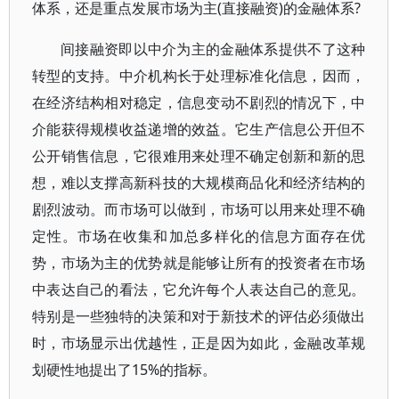
体系，还是重点发展市场为主(直接融资)的金融体系?
间接融资即以中介为主的金融体系提供不了这种
转型的支持。中介机构长于处理标准化信息，因而，
在经济结构相对稳定，信息变动不剧烈的情况下，中
介能获得规模收益递增的效益。它生产信息公开但不
公开销售信息，它很难用来处理不确定创新和新的思
想，难以支撑高新科技的大规模商品化和经济结构的
剧烈波动。而市场可以做到，市场可以用来处理不确
定性。市场在收集和加总多样化的信息方面存在优
势，市场为主的优势就是能够让所有的投资者在市场
中表达自己的看法，它允许每个人表达自己的意见。
特别是一些独特的决策和对于新技术的评估必须做出
时，市场显示出优越性，正是因为如此，金融改革规
划硬性地提出了15%的指标。