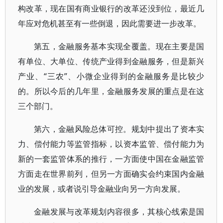
构改革，现在国有商业银行的改革还没到位，最近几
年应对危机甚至有一些倒退，因此需要进一步改革。
第五，金融服务基本实现全覆盖。现在主要是国
有单位、大单位、传统产业得到金融服务，但是新兴
产业、“三农”、小微企业得到的金融服务是比较少
的。所以今后的几年里，金融服务发展的重点是在这
三个部门。
第六，金融风险总体可控。规划中提出了资本实
力、偿付能力等监管指标，以资本监管、偿付能力为
新的一套监管体系的推行，一方面使中国在金融监管
方面走在世界前列，但另一方面确实会约束国内金融
业的发展，或者说引导金融业向另一方向发展。
金融发展与改革规划内容很多，其核心线索是国