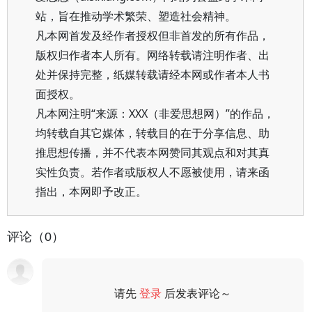
站，旨在推动学术繁荣、塑造社会精神。
凡本网首发及经作者授权但非首发的所有作品，
版权归作者本人所有。网络转载请注明作者、出
处并保持完整，纸媒转载请经本网或作者本人书
面授权。
凡本网注明“来源：XXX（非爱思想网）”的作品，
均转载自其它媒体，转载目的在于分享信息、助
推思想传播，并不代表本网赞同其观点和对其真
实性负责。若作者或版权人不愿被使用，请来函
指出，本网即予改正。
评论（0）
请先
登录
后发表评论～
评论