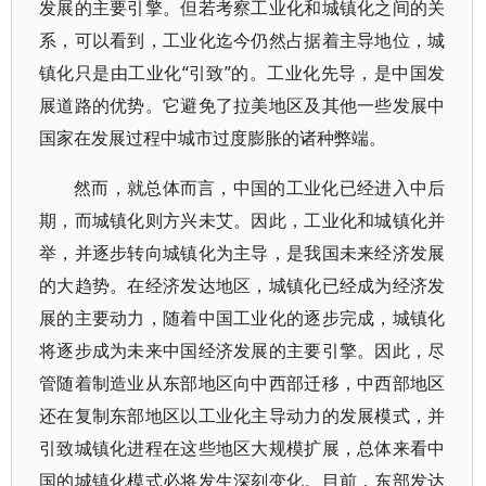
发展的主要引擎。但若考察工业化和城镇化之间的关
系，可以看到，工业化迄今仍然占据着主导地位，城
镇化只是由工业化“引致”的。工业化先导，是中国发
展道路的优势。它避免了拉美地区及其他一些发展中
国家在发展过程中城市过度膨胀的诸种弊端。
然而，就总体而言，中国的工业化已经进入中后
期，而城镇化则方兴未艾。因此，工业化和城镇化并
举，并逐步转向城镇化为主导，是我国未来经济发展
的大趋势。在经济发达地区，城镇化已经成为经济发
展的主要动力，随着中国工业化的逐步完成，城镇化
将逐步成为未来中国经济发展的主要引擎。因此，尽
管随着制造业从东部地区向中西部迁移，中西部地区
还在复制东部地区以工业化主导动力的发展模式，并
引致城镇化进程在这些地区大规模扩展，总体来看中
国的城镇化模式必将发生深刻变化。目前，东部发达