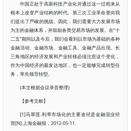
中国正处于高新科技产业化并通过这一过程来从
根本上改变产业结构的时代。第三次工业革命更向我
们提出了严峻的挑战。因此，我们需要大力发展市场
为主的金融体系，并鼓励各类交易市场的发展。在“十
二五”期间以及今后，我们会看到以市场为基础的各种
金融活动、金融市场、金融工具、金融产品出现。长
三角地区的经济发展和产业转移必须注意这个变化，
作为中国经济的最发达地区，也一定能够完成转型任
务，率先领导转型。
(本文根据会议录音整理)
【参考文献】
[1]马翠莲.利率市场化的主要途径是金融混业经
营[N].上海金融报，2012-05-11.