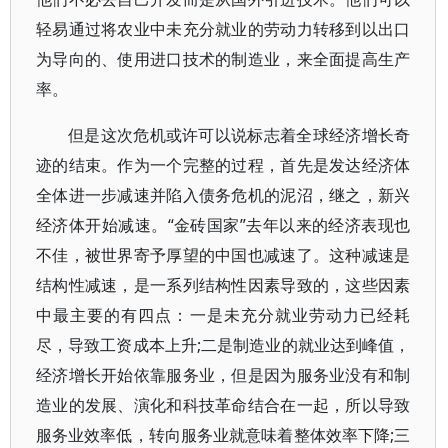
轻易通过将农业中未充分就业的劳动力转移到以出口
为导向的、使用进口技术的制造业，来全面提高生产
率。
但是这次危机或许可以说标志着全球经济增长奇
迹的结束。作为一个完整的过程，首先是发达经济体
全体进一步减速并陷入债务危机的泥沼，继之，新兴
经济体开始减速。“金砖国家”去年以来的经济表现也
不佳，被世界寄予厚望的中国也减速了。这种减速是
结构性减速，是一系列结构性因素导致的，这些因素
中最主要的有四点：一是未充分就业劳动力已经耗
尽，导致工资成本上升;二是制造业的就业达到峰值，
经济增长开始依靠服务业，但是因为服务业没有和制
造业的发展、演化和科技革命结合在一起，所以导致
服务业效率低，转向服务业就意味着整体效率下降;三