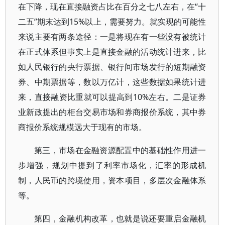
在下降，现在直接融资占比在百分之七八左右，在“十
二五”期末达到15%以上，需要努力。就实现的可能性
来说主要有两条途径：一是将现在有一些没有被统计
在正式体系但事实上是直接金融的活动统计进来，比
如人民银行的央行票据、银行间市场发行的短期融资
券、中期票据等，数以万亿计，这些数据如果统计进
来，直接融资比重就可以提高到10%左右。二是证券
业新政提出的柜台交易市场和券商报价系统，其中券
商报价系统规模远大于现有的市场。
第三，市场在金融资源配置中的基础性作用进一
步增强，规划中提到了利率市场化，汇率的形成机
制，人民币的跨境使用，资本项目，多层次金融体系
等。
第四，金融机构改革，也就是说还要重启金融机