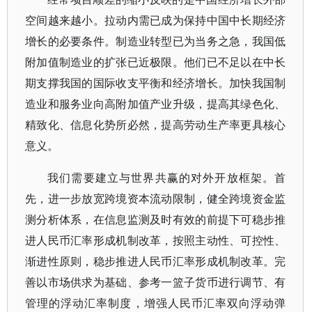
空间越来越小。拉动内需已成为保持中国中长期经济
增长的必要条件。制造业转型已为当务之急，我国低
附加值制造业的扩张已近极限。他们已不足以在中长
期支撑我国的国际收支平衡和经济增长。加快我国制
造业和服务业向高附加值产业升级，提高其绿色化、
精致化、信息化势所必然，提高劳动生产率更具核心
意义。
我们需要建立与世界共赢的对外开放框架。首
先，进一步放宽跨境资本流动限制，健全跨境资金监
测分析体系，在信息监测及时有效的前提下可稳步推
进人民币汇率形成机制改革，按照主动性、可控性、
渐进性原则，稳步推进人民币汇率形成机制改革。完
善以市场供求为基础、参考一篮子货币进行调节、有
管理的浮动汇率制度，增强人民币汇率双向浮动弹