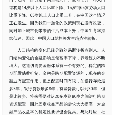
结构是14岁以下人口比重下降、15岁到65岁劳动人口
比重下降、65岁以上人口比重上升，在中国这个情况
正在发生。因为我们一胎化的政策到现在没有改变，
同时加上城市化带来的生活成本上升，中国生育率持
续低迷。因此，中国人口结构将发生趋势性转折。
人口结构的变化已经导致刘易斯转折点到来。人
口结构变化的金融影响是储蓄率下降，养老压力不断
增大。这迫切需要金融体系有一个有效的、稳定的跨
期配置储蓄机制。金融是跨期配置资源的，现在的金
融业有配置作用，但是配置时间有限，如银行存款最
多5年，银行贷款最多8年，有些贷款可以到30年，但
是比较少。将来需要对从20多岁到80岁之间进行跨期
资源配置，因此固定收益产品的需求大大提高，对金
融产品收益率的稳定性要求也会提高。与此对应，社