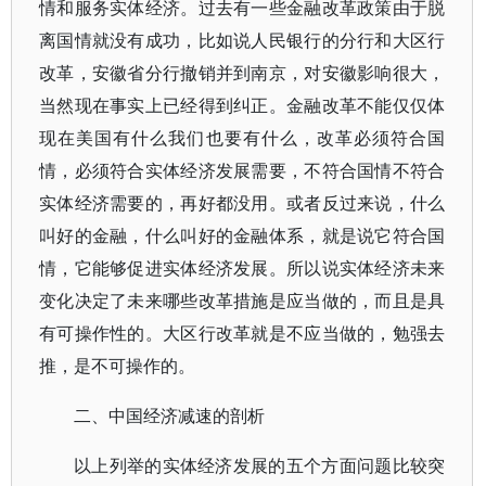
情和服务实体经济。过去有一些金融改革政策由于脱
离国情就没有成功，比如说人民银行的分行和大区行
改革，安徽省分行撤销并到南京，对安徽影响很大，
当然现在事实上已经得到纠正。金融改革不能仅仅体
现在美国有什么我们也要有什么，改革必须符合国
情，必须符合实体经济发展需要，不符合国情不符合
实体经济需要的，再好都没用。或者反过来说，什么
叫好的金融，什么叫好的金融体系，就是说它符合国
情，它能够促进实体经济发展。所以说实体经济未来
变化决定了未来哪些改革措施是应当做的，而且是具
有可操作性的。大区行改革就是不应当做的，勉强去
推，是不可操作的。
二、中国经济减速的剖析
以上列举的实体经济发展的五个方面问题比较突