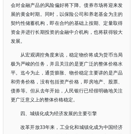
会对金融产品的风险偏好将下降。债券市场将迎来发
展的黄金时期。同时，以保险公司和养老基金为主的
契约性储蓄机构，即在合约的基础上按期、定量取得
资金并进行长期投资的金融中介机构，也将获得较大
发展。
从宏观调控角度来说，稳定物价将成为货币当局
极为严峻的任务，并且关注的是更广泛的整体价格水
平。迄今为止，通货膨胀、物价稳定主要讲的是产品
和劳务价格，没有包括资产价格，即房地产、股票、
债券等。但从去年开始，人民银行已经很明确地关注
更广泛意义上的整体价格稳定。
四、城镇化成为经济发展的主要引擎
改革开放33年来，工业化和城镇化成为中国经济