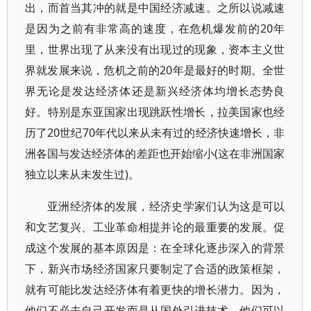
出，而首当其冲的就是中国经济减速。之所以说减速
是因为之前有非常高的速度，在危机爆发前的20年
里，世界出现了从来没有出现过的现象，资本主义世
界就发展来说，危机之前的20年是最好的时期。全世
界无论是发达经济体还是新兴经济体均增长态势良
好。特别是东亚国家出现跳跃性增长，拉美国家也经
历了20世纪70年代以来从未有过的经济快速增长，非
洲各国与发达经济体的差距也开始缩小(这在非洲国家
独立以来从未发生过)。
亚洲经济体的发展，经济史学家们认为这是可以
和文艺复兴、工业革命相提并论的最重要的发展。促
成这个发展的基本原因是：在全球化逐步深入的背景
下，新兴市场经济国家只要制定了合适的政策框架，
就有可能比发达经济体有着更快的增长潜力。因为，
他们不必去自己开发而是从国外引进技术。他们可以