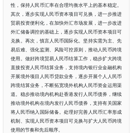
性，保持人民币汇率在合理均衡水平上的基本稳定。
其次，逐步实现人民币资本项目可兑换，进一步推进
贸易投资便利化，在加快外汇市场发展，进一步改进
外汇储备调控的基础上，逐步实现人民币资本项目可
兑换。再次，慎言人民币国际化。坚持实需为主、先
易后难、强化监测、风险可控原则，推动人民币跨境
使用。做好跨境贸易人民币结算工作，稳步扩大跨境
直接投资人民币结算业务，支持境内银行业金融机构
开展境外项目人民币贷款业务，逐步开展个人人民币
跨境结算业务，不断拓宽境外机构人民币资金运用渠
道。稳步推动境内机构赴香港发行人民币债券，继续
推动境外机构在境内发行人民币债券，支持有关国家
将人民币纳入国际储备。处理好完善人民币汇率形成
机制、实现人民币资本项目可兑换与扩大人民币跨境
使用的节奏和先后顺序。