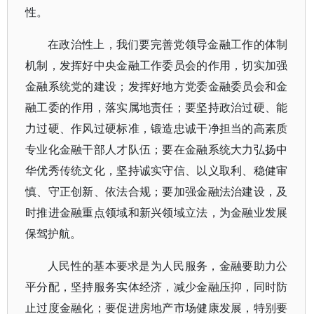
性。
在政治性上，我们要完善党领导金融工作的体制
机制，发挥好中央金融工作委员会的作用，切实加强
金融系统党的建设；发挥好地方党委金融委员会和金
融工委的作用，落实属地责任；要坚持政治过硬、能
力过硬、作风过硬标准，锻造忠诚干净担当的高素质
专业化金融干部人才队伍；要在金融系统大力弘扬中
华优秀传统文化，坚持诚实守信、以义取利、稳健审
慎、守正创新、依法合规；要加强金融法治建设，及
时推进金融重点领域和新兴领域立法，为金融业发展
保驾护航。
人民性的基本要求是为人民服务，金融要助力公
平分配，坚持服务实体经济，减少金融压抑，同时防
止过度金融化；要促进房地产市场健康发展，特别要