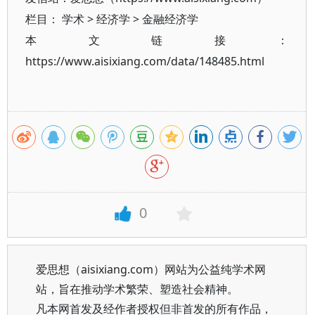
栏目：
学术
>
经济学
>
金融经济学
本文链接：
https://www.aisixiang.com/data/148485.html
0
爱思想（aisixiang.com）网站为公益纯学术网
站，旨在推动学术繁荣、塑造社会精神。
凡本网首发及经作者授权但非首发的所有作品，