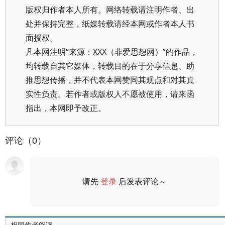
版权归作者本人所有。网络转载请注明作者、出
处并保持完整，纸媒转载请经本网或作者本人书
面授权。
凡本网注明“来源：XXX（非爱思想网）”的作品，
均转载自其它媒体，转载目的在于分享信息、助
推思想传播，并不代表本网赞同其观点和对其真
实性负责。若作者或版权人不愿被使用，请来函
指出，本网即予改正。
评论（0）
请先
登录
后发表评论～
评论