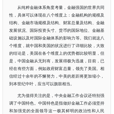
从纯粹金融体系角度考量，金融强国的世界共同
性，具体可以体现在八个维度上：金融机构的规模及
结构、金融市场规模及结构、财富总量及结构、金融
发展状况、国际投资头寸、货币的国际地位、金融基
础设施以及对国际金融体系的影响力等。我们就这八
个维度，就中国和美国的状况进行了详细比较，大致
的结论是，美国在各个维度上的优势都比较明显，但
是，中国金融从无到有，发展得极为迅速，目前，已
经在有些方面，例如政府财富总量，领先了美国。相
信经过十余年的不懈努力，中美的差距将更加缩小，
到本世纪中叶，应当可以旗鼓相当。
尤为值得关注的是，中央金融工作会议还特别强
调了中国特色。中国特色是指做好金融工作必须坚持
和加强党的全面领导这一极其鲜明的政治性和人民