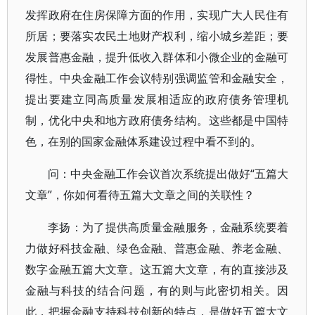
发挥政府在住房保障方面的作用，实现广大人民住有
所居；要落实农民土地财产权利，缩小城乡差距；要
发展普惠金融，提升低收入群体和小微企业的金融可
得性。中央金融工作会议特别强调监管和金融安全，
提出要建立同高质量发展相适应的政府债务管理机
制，优化中央和地方政府债务结构。这些都是中国特
色，在别的国家金融体系建设过程中看不到的。
问：中央金融工作会议首次系统提出做好“五篇大
文章”，你如何看待五篇大文章之间的关联性？
李扬：为了提供高质量金融服务，金融系统要着
力做好科技金融、绿色金融、普惠金融、养老金融、
数字金融五篇大文章。这五篇大文章，有的直接涉及
金融与科技的结合问题，有的则与此密切相关。因
此，把握金融支持科技创新的特点，是做好五篇大文