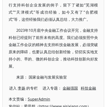
行支持科创企业发展的例子，留下了诸如“芜湖模
式”“天津模式”等成功经验，如今又有了“合肥模
式”等，这些经验我们必须认真总结，大力推广。
2023年10月底中央金融工作会议开完，金融支持
科创已经提到了前所未有的高度。我们必须按照中央
金融工作会议的精神去支持科技金融发展，必须突破
原来的障碍，也要认真总结创新经验，切切实实地支
持小的、早的、微的科创企业，推动科技创新向好发
展。
来源： 国家金融与发展实验室
进入
李扬
的专栏 进入专题：
金融强国
科技金融
本文责编：
SuperAdmin
发信站：爱思想（https://www.aisixiang.com）