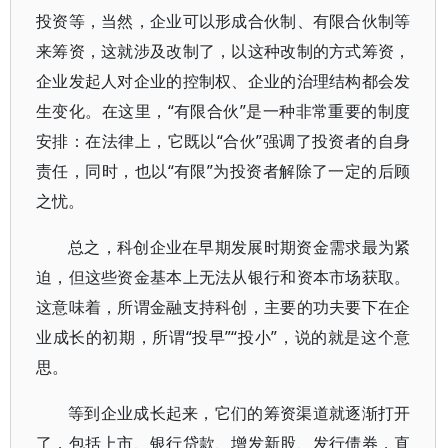
投资等，当然，企业可以形成合伙制、有限合伙制等
来筹资，这就涉及改制了，以这种改制的方式筹资，
企业发起人对企业的控制权、企业的治理结构都会发
生变化。在这里，“有限合伙”是一种非常重要的制度
安排：在法律上，它既以“合伙”强调了投资者的自身
责任，同时，也以“有限”为投资者解除了一定的后顾
之忧。
总之，科创企业在早期发展时期资金需求最为紧
迫，但这些资金基本上无法从银行和资本市场获取。
这意味着，所谓金融支持科创，主要的功夫要下在企
业成长的初期，所谓“投早”“投小”，说的就是这个意
思。
等到企业成长起来，它们的筹资渠道就逐渐打开
了，包括上市、银行贷款、增发新股、发行债券，直