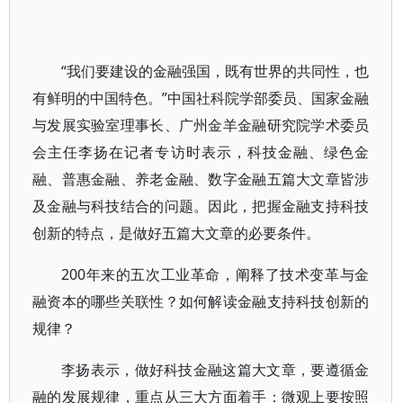
“我们要建设的金融强国，既有世界的共同性，也
有鲜明的中国特色。”中国社科院学部委员、国家金融
与发展实验室理事长、广州金羊金融研究院学术委员
会主任李扬在记者专访时表示，科技金融、绿色金
融、普惠金融、养老金融、数字金融五篇大文章皆涉
及金融与科技结合的问题。因此，把握金融支持科技
创新的特点，是做好五篇大文章的必要条件。
200年来的五次工业革命，阐释了技术变革与金
融资本的哪些关联性？如何解读金融支持科技创新的
规律？
李扬表示，做好科技金融这篇大文章，要遵循金
融的发展规律，重点从三大方面着手：微观上要按照