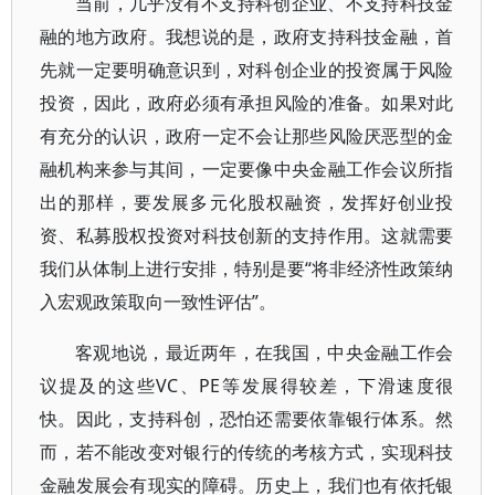
当前，几乎没有不支持科创企业、不支持科技金
融的地方政府。我想说的是，政府支持科技金融，首
先就一定要明确意识到，对科创企业的投资属于风险
投资，因此，政府必须有承担风险的准备。如果对此
有充分的认识，政府一定不会让那些风险厌恶型的金
融机构来参与其间，一定要像中央金融工作会议所指
出的那样，要发展多元化股权融资，发挥好创业投
资、私募股权投资对科技创新的支持作用。这就需要
我们从体制上进行安排，特别是要“将非经济性政策纳
入宏观政策取向一致性评估”。
客观地说，最近两年，在我国，中央金融工作会
议提及的这些VC、PE等发展得较差，下滑速度很
快。因此，支持科创，恐怕还需要依靠银行体系。然
而，若不能改变对银行的传统的考核方式，实现科技
金融发展会有现实的障碍。历史上，我们也有依托银