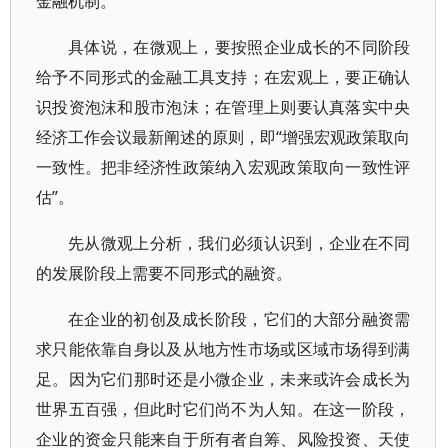
金融机制。
具体说，在微观上，要按照企业成长的不同阶段
给予不同形式的金融工具支持；在宏观上，要正确认
识投资泡沫和股市泡沫；在管理上则要认真落实中央
经济工作会议最新阐述的原则，即“增强宏观政策取向
一致性。把非经济性政策纳入宏观政策取向一致性评
估”。
先从微观上分析，我们必须认识到，企业在不同
的发展阶段上需要不同形式的融资。
在企业的初创及成长阶段，它们的大部分融资需
求只能依靠自身以及从地方性市场或区域市场得到满
足。因为它们那时还是小微企业，未来或许会成长为
世界五百强，但此时它们尚不为人知。在这一阶段，
企业的资金只能来自于所有者自筹、风险投资、天使