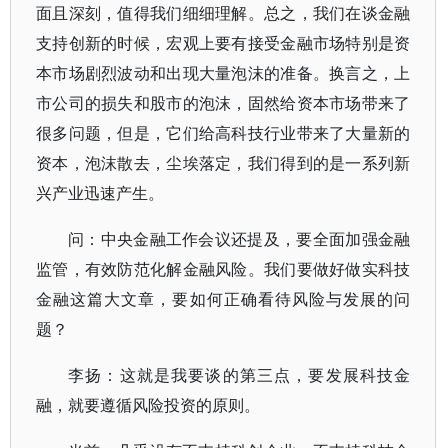
面且深刻，值得我们细细理解。总之，我们在谈金融
支持创新的时候，宏观上要有接受金融市场特别是资
本市场剧烈波动和出现大量泡沫的准备。换言之，上
市公司的损失和股市的泡沫，固然给资本市场带来了
很多问题，但是，它们给高科技行业带来了大量新的
资本，泡沫散去，尘埃落定，我们得到的是一系列新
兴产业迅速产生。
问：中央金融工作会议还提及，要全面加强金融
监管，有效防范化解金融风险。我们要做好做实科技
金融这篇大文章，要如何正确看待风险与发展的问
题？
李扬：这就是我要谈的第三点，要发展科技金
融，就要遵循风险投资的原则。