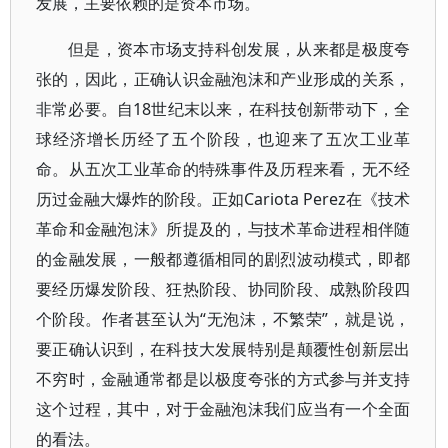
发展，主要依赖的是资本市场。
但是，资本市场支持科创发展，从来都是极度夸
张的，因此，正确认识金融泡沫和产业形成的关系，
非常必要。自18世纪末以来，在科技创新带动下，全
球经济增长历经了五个阶段，也迎来了五次工业革
命。从五次工业革命的特殊事件及历程来看，无不经
历过金融大爆炸的阶段。正如Cariota Perez在《技术
革命和金融泡沫》所提及的，与技术革命进程相伴随
的金融发展，一般都遵循相同的剧烈波动模式，即都
要经历爆发阶段、狂热阶段、协同阶段、成熟阶段四
个阶段。作者甚至认为“无泡沫，不繁荣”，就是说，
要正确认识到，在科技大发展特别是颠覆性创新层出
不穷时，金融通常都是以极度夸张的方式参与并支持
这个过程，其中，对于金融泡沫我们应当有一个全面
的看法。