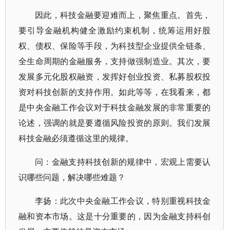
因此，科技金融要迎难而上，聚焦重点。首先，
要引导金融机构健全激励约束机制，统筹运用好股
权、债权、保险等手段，为科技型企业提供全链条、
全生命周期的金融服务，支持做强制造业。其次，要
发展多元化股权融资，发挥好创业投资、私募股权投
资对科技创新的支持作用。如此等等，在我看来，都
是中央金融工作会议对于科技金融发展的非常重要的
论述，强调的就是要遵循风险投资的原则。我们发展
科技金融必须遵循这里的规律。
问：金融支持科技创新的规律中，宏观上需要认
识哪些问题，解决哪些难题？
李扬：此次中央金融工作会议，特别重视科技金
融和资本市场。这是十分重要的，因为金融支持科创