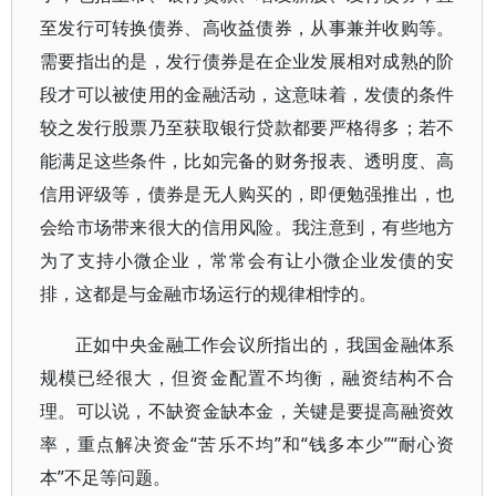
至发行可转换债券、高收益债券，从事兼并收购等。
需要指出的是，发行债券是在企业发展相对成熟的阶
段才可以被使用的金融活动，这意味着，发债的条件
较之发行股票乃至获取银行贷款都要严格得多；若不
能满足这些条件，比如完备的财务报表、透明度、高
信用评级等，债券是无人购买的，即便勉强推出，也
会给市场带来很大的信用风险。我注意到，有些地方
为了支持小微企业，常常会有让小微企业发债的安
排，这都是与金融市场运行的规律相悖的。
正如中央金融工作会议所指出的，我国金融体系
规模已经很大，但资金配置不均衡，融资结构不合
理。可以说，不缺资金缺本金，关键是要提高融资效
率，重点解决资金“苦乐不均”和“钱多本少”“耐心资
本”不足等问题。