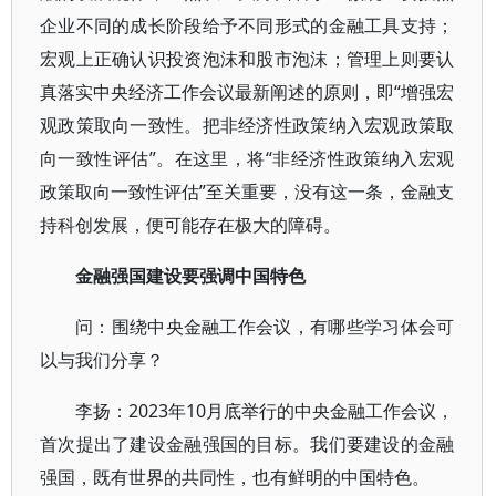
企业不同的成长阶段给予不同形式的金融工具支持；
宏观上正确认识投资泡沫和股市泡沫；管理上则要认
真落实中央经济工作会议最新阐述的原则，即“增强宏
观政策取向一致性。把非经济性政策纳入宏观政策取
向一致性评估”。在这里，将“非经济性政策纳入宏观
政策取向一致性评估”至关重要，没有这一条，金融支
持科创发展，便可能存在极大的障碍。
金融强国建设要强调中国特色
问：围绕中央金融工作会议，有哪些学习体会可
以与我们分享？
李扬：2023年10月底举行的中央金融工作会议，
首次提出了建设金融强国的目标。我们要建设的金融
强国，既有世界的共同性，也有鲜明的中国特色。