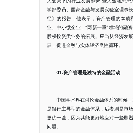
大变局下的行业发展趋势”暨大金融思想沙
学部委员、国家金融与发展实验室理事
径》的报告，他表示，资产管理的本质
业、中小微企业、“两新一重”领域的融
股权投资类业务的拓展。应当从经济发
展，促进金融与实体经济良性循环。
01.资产管理是独特的金融活动
中国学术界在讨论金融体系的时候，通
是银行主导型的金融体系，后者则是市
更优一些，因为其能更好地应对一些剧
问题。