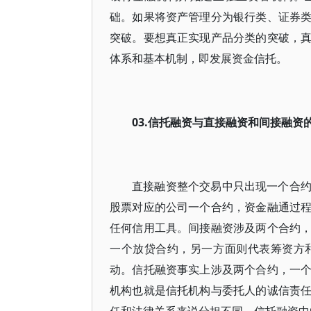
础。如果将资产管理分为银行类、证券
突破。要想真正实现产品分类的突破，
体系和基本机制，即发展资金信托。
03.信托融资与直接融资和间接融
直接融资整个交易中只出现一个合
股票对应的公司一个合约，资金融通过
任何信用工具。间接融资涉及两个合约
一个放贷合约，另一方面则代表筹资方
动。信托融资事实上涉及两个合约，一
机构也就是信托机构与委托人的诚信责