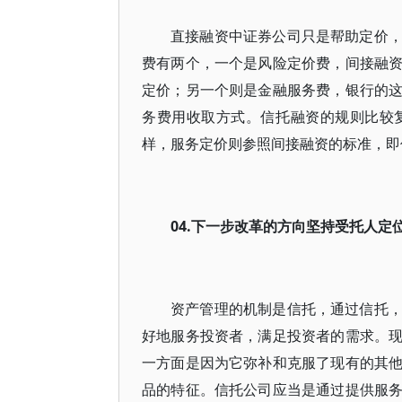
直接融资中证券公司只是帮助定价
费有两个，一个是风险定价费，间接融
定价；另一个则是金融服务费，银行的
务费用收取方式。信托融资的规则比较
样，服务定价则参照间接融资的标准，即
04.下一步改革的方向坚持受托人定
资产管理的机制是信托，通过信托
好地服务投资者，满足投资者的需求。
一方面是因为它弥补和克服了现有的其
品的特征。信托公司应当是通过提供服