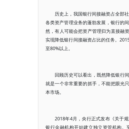
历史上，我国银行间接融资占全部社会
各类资产管理业务的蓬勃发展，银行的间接
然，有人可能会把资产管理归为直接融
实现降低银行间接融资占比的任务。20
至80%以上。
回顾历史可以看出，既然降低银行
就是一个非常重要的抓手，不能把眼光
本市场。
2018年4月，央行正式发布《关
银行金融机构开始建立独立资管机构。