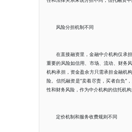
任和法律关系来说分担不同，信托融资中
风险分担机制不同
在直接融资里，金融中介机构仅承
重要的风险如信用、市场、流动、财务
机构承担，资金盈余方只需承担金融机
险。信托融资是“卖着尽责，买者自负”
性和财务风险，作为中介机构的信托机构
定价机制和服务收费规则不同