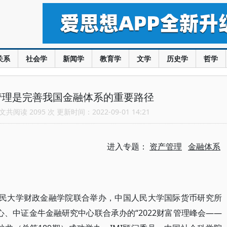
关系
社会学
新闻学
教育学
文学
历史学
哲学
管理是完善我国金融体系的重要路径
共阅读 2095 次 更新时间：2022-09-01 14:21
进入专题：
资产管理
金融体系
人民大学财政金融学院联合举办，中国人民大学国际货币研究所
心、中证金牛金融研究中心联合承办的“2022财富管理峰会——