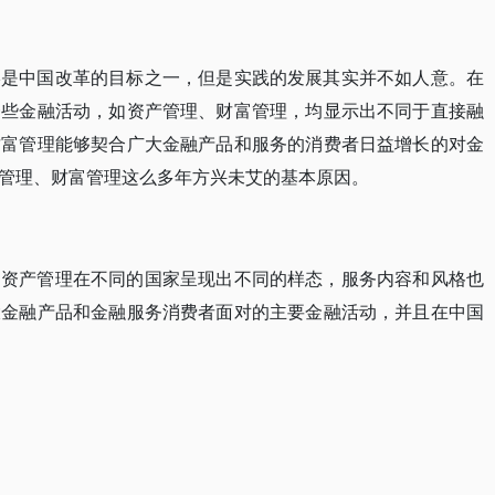
终是中国改革的目标之一，但是实践的发展其实并不如人意。在
一些金融活动，如资产管理、财富管理，均显示出不同于直接融
财富管理能够契合广大金融产品和服务的消费者日益增长的对金
管理、财富管理这么多年方兴未艾的基本原因。
，资产管理在不同的国家呈现出不同的样态，服务内容和风格也
大金融产品和金融服务消费者面对的主要金融活动，并且在中国