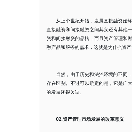
从上个世纪开始，发展直接融资始
直接融资和间接融资之间其实还有其他
资和间接融资的品格，而且资产管理和
融产品和服务的需求，这就是为什么资产
当然，由于历史和法治环境的不同
存在区别。不过可以确定的是，它是广
的发展还很欠缺。
02.资产管理市场发展的改革意义