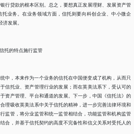
与银行贷款的根本区别。总之，要想真正发展理财、发展资产管
信托业务。在业务领域方面，信托则要向科创企业、中小微企
经济发展。
信托的特点施行监管
系统中，本来作为一个业务的信托在中国便变成了机构，从而只
利于信托业、资产管理行业的发展；而在英美法系下，受认可的
利于资产管理、平台和通道的发展。下一步，中国《信托法》的
当合理吸收英美法系中关于信托的精神，进一步完善法律环境和
施行监管，将分业监管和统一监管相结合，功能监管和机构监管
相结合，并基于信托契约的高度不完备性和信义关系对受托人的