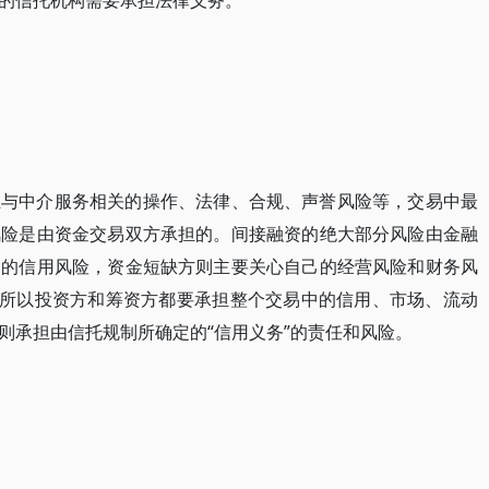
的信托机构需要承担法律义务。
担与中介服务相关的操作、法律、合规、声誉风险等，交易中最
风险是由资金交易双方承担的。间接融资的绝大部分风险由金融
构的信用风险，资金短缺方则主要关心自己的经营风险和财务风
，所以投资方和筹资方都要承担整个交易中的信用、市场、流动
则承担由信托规制所确定的“信用义务”的责任和风险。