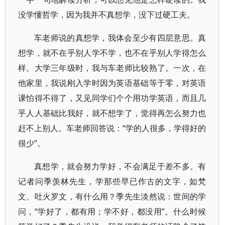
没学懂哲学，因为我并不真想学，没下过硬工夫。
车老师说的真想学，我体会至少有四层意思。真
想学，就不在乎别人学不学，也不在乎别人学得怎么
样。大学三年级时，我与车老师比较熟了。一次，在
他家里，我说刚入学时因为英语基础等于零，对英语
课怕得不得了，又见同学们个个用功学英语，而且几
乎人人基础比我好，就不想学了，觉得再怎么努力也
赶不上别人。车老师回答说：“学的人很多，学得好的
很少”。
真想学，就会努力学好，不会满足于差不多。有
记者问季羡林先生，学那些早已作古的文字，如梵
文、吐火罗文，有什么用？季先生淡然说：世间的学
问，“学好了，都有用；学不好，都没用”。什么时候