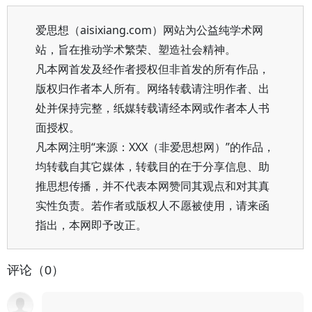
爱思想（aisixiang.com）网站为公益纯学术网
站，旨在推动学术繁荣、塑造社会精神。
凡本网首发及经作者授权但非首发的所有作品，
版权归作者本人所有。网络转载请注明作者、出
处并保持完整，纸媒转载请经本网或作者本人书
面授权。
凡本网注明“来源：XXX（非爱思想网）”的作品，
均转载自其它媒体，转载目的在于分享信息、助
推思想传播，并不代表本网赞同其观点和对其真
实性负责。若作者或版权人不愿被使用，请来函
指出，本网即予改正。
评论（0）