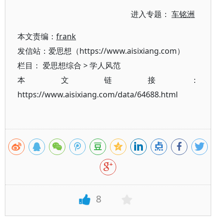
进入专题：
车铭洲
本文责编：
frank
发信站：爱思想（https://www.aisixiang.com）
栏目：
爱思想综合
>
学人风范
本文链接：
https://www.aisixiang.com/data/64688.html
8