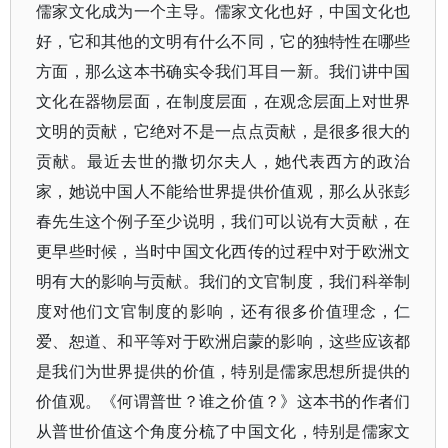
儒家文化成为一个主导。儒家文化也好，中国文化也
好，它和其他的文明有什么不同，它的独特性在哪些
方面，那么这本书确实令我们耳目一新。我们讲中国
文化在器物层面，在制度层面，在观念层面上对世界
文明的贡献，它绝对不是一点点贡献，是很多很大的
贡献。最近去世的撒切尔夫人，她代表西方的政治
家，她说中国人不能给世界提供价值观，那么从张彭
春先生这个例子至少说明，我们可以说有大贡献，在
更早些时候，当时中国文化西传的过程中对于欧洲文
明有大的影响与贡献。我们的文官制度，我们科举制
度对他们文官制度的影响，还有很多价值理念，仁
爱、恕道、和平等对于欧洲启蒙的影响，这些应该都
是我们为世界提供的价值，特别是儒家思想所提供的
价值观。《何谓普世？谁之价值？》这本书的作者们
从普世价值这个角度分梳了中国文化，特别是儒家文