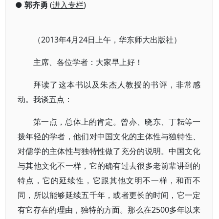
●
郭齐勇
(
进入专栏
)
（2013年4月24日上午，华东师大出版社）
主席、各位学者：大家早上好！
拜读了这本书以及朱杰人教授的书评，非常感
动。我谈五点：
第一点，总体上的肯定。曾亦、晓东、丁耘等一
拨年轻的学者，他们对中国文化的主体性与独特性、
对儒学的主体性与独特性做了充分的说明。中国文化
与其他文化不一样，它的确有过去很多老前辈讲到的
特点，它的延续性，它跟其他文明不一样，和而不
同，所以能够延续五千年，或者更长的时间，它一定
有它存在的理由，独特的方面。那么在2500多年以来