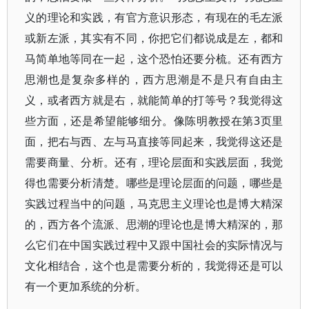
义的理论和实践，有官方意识形态，有现在的毛左派
或新左派，其实有不同，你把它们都说成是左，都和
马简单地等同在一起，这个恐怕还要分梳。还有西方
思潮也是复杂多样的，西方思潮是不是只有自由主
义，或者西方就是右，就能简单的打等号？我觉得这
些方面，还是希望能够细分。像陈明教授在第3页里
面，把右与西、左与马直接等同起来，我觉得这还是
需要商量、分析。还有，理论层面和实践层面，我觉
得也需要分析清楚。哪些是理论层面的问题，哪些是
实践过程当中的问题，马克思主义理论也是博大精深
的，西方各个流派、思潮的理论也是博大精深的，那
么它们在中国实践过程中又跟中国社会的实际情况与
文化相结合，这个也是需要分析的，我觉得还是可以
有一个更加系统的分析。