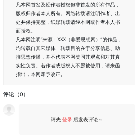
凡本网首发及经作者授权但非首发的所有作品，
版权归作者本人所有。网络转载请注明作者、出
处并保持完整，纸媒转载请经本网或作者本人书
面授权。
凡本网注明“来源：XXX（非爱思想网）”的作品，
均转载自其它媒体，转载目的在于分享信息、助
推思想传播，并不代表本网赞同其观点和对其真
实性负责。若作者或版权人不愿被使用，请来函
指出，本网即予改正。
评论（0）
请先
登录
后发表评论～
评论