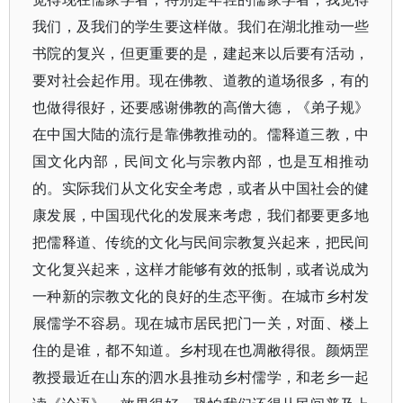
我们，及我们的学生要这样做。我们在湖北推动一些
书院的复兴，但更重要的是，建起来以后要有活动，
要对社会起作用。现在佛教、道教的道场很多，有的
也做得很好，还要感谢佛教的高僧大德，《弟子规》
在中国大陆的流行是靠佛教推动的。儒释道三教，中
国文化内部，民间文化与宗教内部，也是互相推动
的。实际我们从文化安全考虑，或者从中国社会的健
康发展，中国现代化的发展来考虑，我们都要更多地
把儒释道、传统的文化与民间宗教复兴起来，把民间
文化复兴起来，这样才能够有效的抵制，或者说成为
一种新的宗教文化的良好的生态平衡。在城市乡村发
展儒学不容易。现在城市居民把门一关，对面、楼上
住的是谁，都不知道。乡村现在也凋敝得很。颜炳罡
教授最近在山东的泗水县推动乡村儒学，和老乡一起