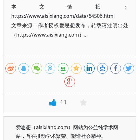
本文链接：
https://www.aisixiang.com/data/64506.html
文章来源：作者授权爱思想发布，转载请注明出处
（https://www.aisixiang.com）。
11
爱思想（aisixiang.com）网站为公益纯学术网
站，旨在推动学术繁荣、塑造社会精神。