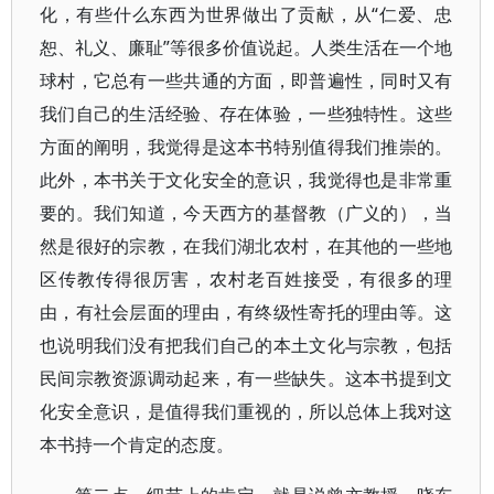
化，有些什么东西为世界做出了贡献，从“仁爱、忠
恕、礼义、廉耻”等很多价值说起。人类生活在一个地
球村，它总有一些共通的方面，即普遍性，同时又有
我们自己的生活经验、存在体验，一些独特性。这些
方面的阐明，我觉得是这本书特别值得我们推崇的。
此外，本书关于文化安全的意识，我觉得也是非常重
要的。我们知道，今天西方的基督教（广义的），当
然是很好的宗教，在我们湖北农村，在其他的一些地
区传教传得很厉害，农村老百姓接受，有很多的理
由，有社会层面的理由，有终级性寄托的理由等。这
也说明我们没有把我们自己的本土文化与宗教，包括
民间宗教资源调动起来，有一些缺失。这本书提到文
化安全意识，是值得我们重视的，所以总体上我对这
本书持一个肯定的态度。