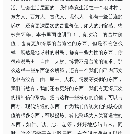
活、社会生活层面的，我们毕竟生活在一个地球村，
东方人、西方人、古代人、现代人，都有一些普遍的
诉求；还有更深层次的普世价值，如人的归宿感、终
极关怀等。本书里面也讲到了，有政治上的普世价
值，也有更加深厚的普遍性的东西。但是不管怎么
样，既然是地球村的村民，都有一些共性的东西，你
很难说民主、自由、人权、博爱不是普遍的追求。那
么这样一些东西怎么解释，还有一个我们自己内部文
化中有没有自由、民主、人权、博爱等类似的东西，
我们当然有，我们还有更好的东西，我们有更深层次
的精神信仰系统。把与这样一些核心的价值，可以与
西方、现代沟通的东西，作为我们传统文化的核心价
值的很多东西，可以提炼、转化到成为人类普遍性的
东西，如仁、诚、忠、恕等，好好地总结出来。同
时，这个还需要在实践层面，在文明对话中加以推